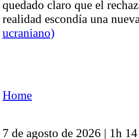
quedado claro que el rechaz
realidad escondía una nuev
ucraniano)
Home
7 de agosto de 2026 | 1h 1