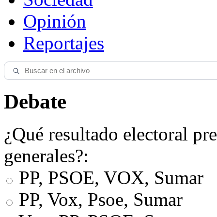
Opinión
Reportajes
Debate
¿Qué resultado electoral pre
generales?:
PP, PSOE, VOX, Sumar
PP, Vox, Psoe, Sumar