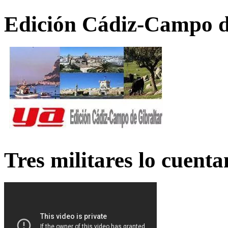
Edición Cádiz-Campo d
Tres militares lo cuent