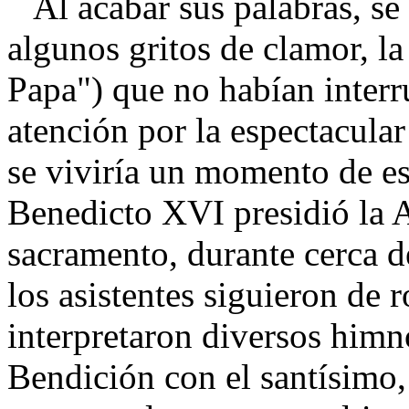
Al acabar sus palabras, se
algunos gritos de clamor, l
Papa") que no habían interr
atención por la espectacul
se viviría un momento de es
Benedicto XVI presidió la 
sacramento, durante cerca 
los asistentes siguieron de r
interpretaron diversos himn
Bendición con el santísimo,