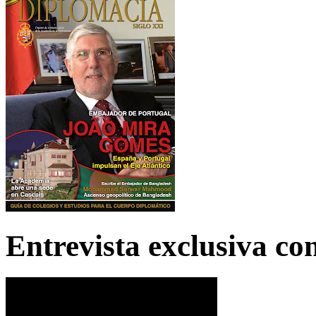
Entrevista exclusiva c