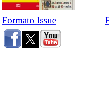
Formato Issue