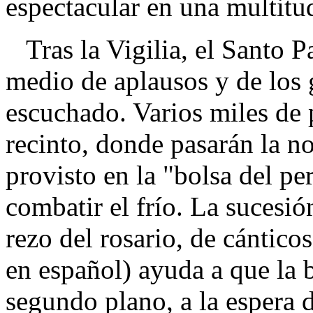
espectacular en una multitu
Tras la Vigilia, el Santo P
medio de aplausos y de los 
escuchado. Varios miles de
recinto, donde pasarán la n
provisto en la "bolsa del pe
combatir el frío. La sucesió
rezo del rosario, de cántico
en español) ayuda a que la 
segundo plano, a la espera d