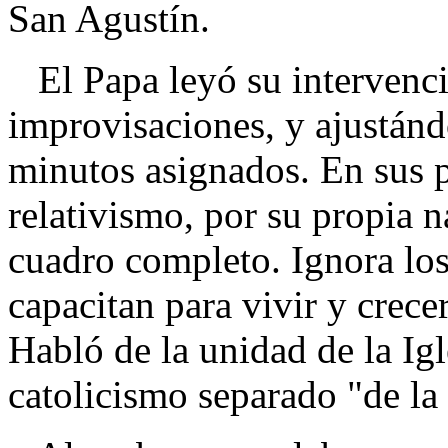
San Agustín.
El Papa leyó su intervenci
improvisaciones, y ajustánd
minutos asignados. En sus p
relativismo, por su propia na
cuadro completo. Ignora los
capacitan para vivir y crec
Habló de la unidad de la Igl
catolicismo separado "de la l