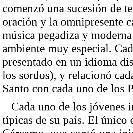
comenzó una sucesión de te
oración y la omnipresente ca
música pegadiza y moderna 
ambiente muy especial. Cad
presentado en un idioma dist
los sordos), y relacionó cad
Santo con cada uno de los P
Cada uno de los jóvenes in
típicas de su país. El único 