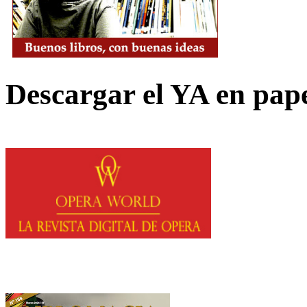
Descargar el YA en pap