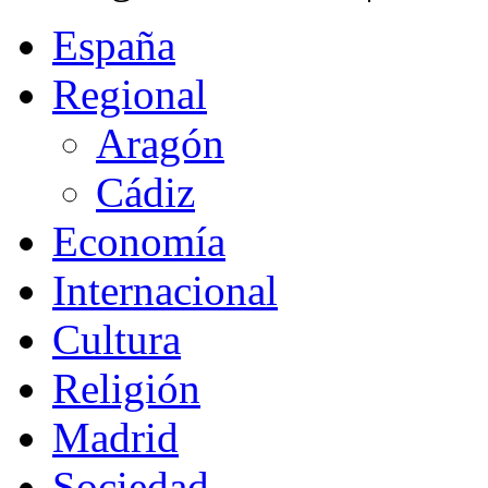
España
Regional
Aragón
Cádiz
Economía
Internacional
Cultura
Religión
Madrid
Sociedad