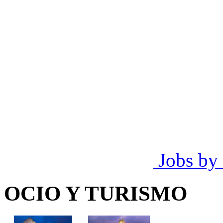
Jobs by
OCIO Y TURISMO