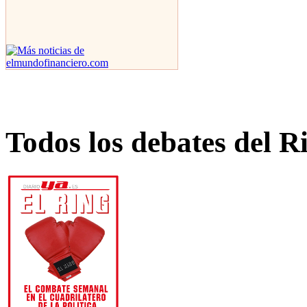
Todos los debates del R