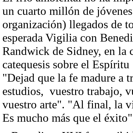
un cuarto millón de jóvenes
organización) llegados de t
esperada Vigilia con Bened
Randwick de Sidney, en la c
catequesis sobre el Espíritu
"Dejad que la fe madure a t
estudios, vuestro trabajo, v
vuestro arte". "Al final, la
Es mucho más que el éxito"