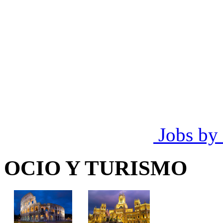
Jobs by
OCIO Y TURISMO