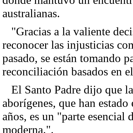
australianas.
"Gracias a la valiente deci
reconocer las injusticias co
pasado, se están tomando pa
reconciliación basados en e
El Santo Padre dijo que la 
aborígenes, que han estado 
años, es un "parte esencial d
moderna.".