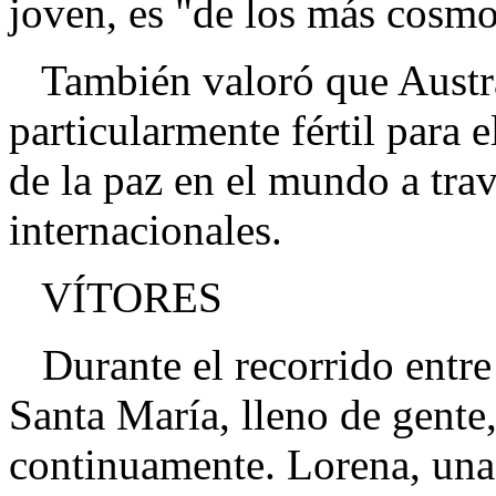
joven, es "de los más cosmo
También valoró que Austral
particularmente fértil para e
de la paz en el mundo a tra
internacionales.
VÍTORES
Durante el recorrido entre 
Santa María, lleno de gente,
continuamente. Lorena, una 