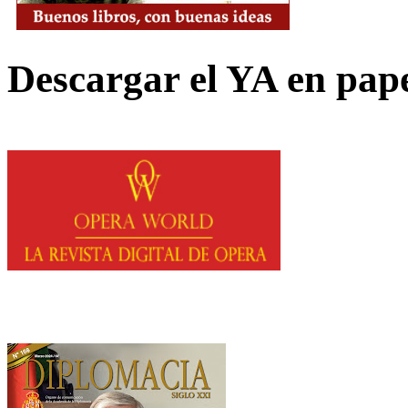
Descargar el YA en pap