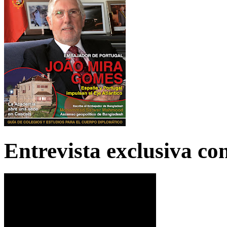
Entrevista exclusiva c