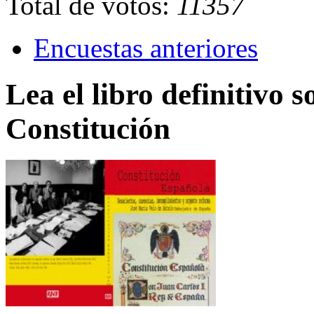
Total de votos:
11357
Encuestas anteriores
Lea el libro definitivo s
Constitución