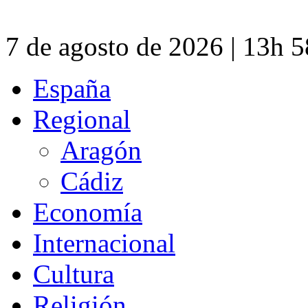
7 de agosto de 2026 | 13h 
España
Regional
Aragón
Cádiz
Economía
Internacional
Cultura
Religión