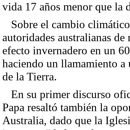
vida 17 años menor que la d
Sobre el cambio climático 
autoridades australianas de 
efecto invernadero en un 60
haciendo un llamamiento a 
de la Tierra.
En su primer discurso oficia
Papa resaltó también la opo
Australia, dado que la Igles