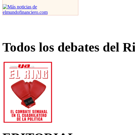
Todos los debates del R