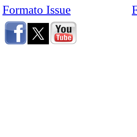
Formato Issue