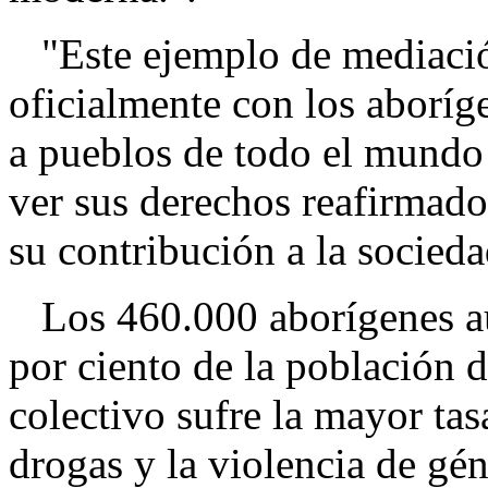
"Este ejemplo de mediació
oficialmente con los aboríg
a pueblos de todo el mundo
ver sus derechos reafirmad
su contribución a la socieda
Los 460.000 aborígenes aus
por ciento de la población d
colectivo sufre la mayor ta
drogas y la violencia de gé