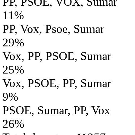
PP, PSOE, VOX, Sumar
11%
PP, Vox, Psoe, Sumar
29%
Vox, PP, PSOE, Sumar
25%
Vox, PSOE, PP, Sumar
9%
PSOE, Sumar, PP, Vox
26%