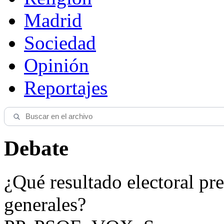
Madrid
Sociedad
Opinión
Reportajes
Debate
¿Qué resultado electoral pre
generales?