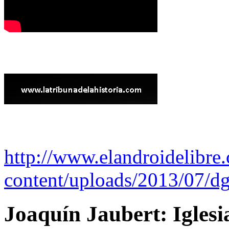
http://www.elandroidelibre
content/uploads/2013/07/dg
Joaquín Jaubert: Iglesi