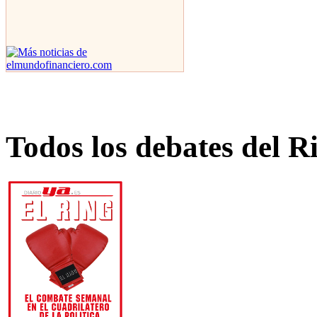
Todos los debates del R