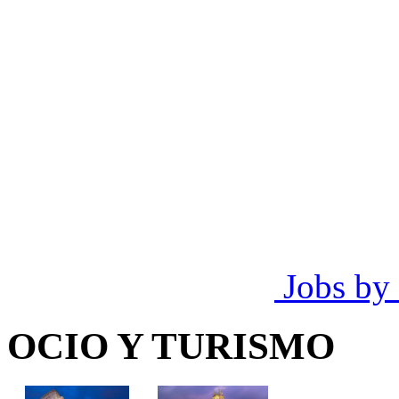
Jobs by
OCIO Y TURISMO