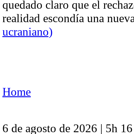
quedado claro que el rechaz
realidad escondía una nuev
ucraniano)
Home
6 de agosto de 2026 | 5h 1