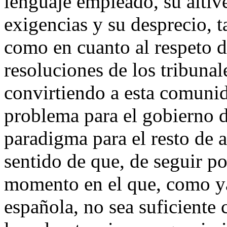
lenguaje empleado, su altiv
exigencias y su desprecio, t
como en cuanto al respeto d
resoluciones de los tribunal
convirtiendo a esta comuni
problema para el gobierno d
paradigma para el resto de 
sentido de que, de seguir po
momento en el que, como ya
española, no sea suficiente 