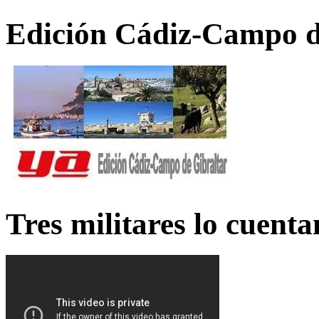
Edición Cádiz-Campo d
Tres militares lo cuent