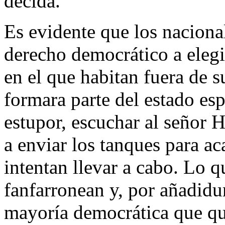
decida.
Es evidente que los nacional
derecho democrático a elegir
en el que habitan fuera de 
formara parte del estado esp
estupor, escuchar al señor 
a enviar los tanques para a
intentan llevar a cabo. Lo 
fanfarronean y, por añadidur
mayoría democrática que qu