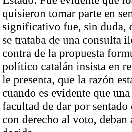
quisieron tomar parte en se
significativo fue, sin duda,
se trataba de una consulta i
contra de la propuesta form
político catalán insista en r
le presenta, que la razón est
cuando es evidente que una 
facultad de dar por sentado 
con derecho al voto, deban 