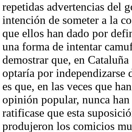
repetidas advertencias del g
intención de someter a la co
que ellos han dado por defi
una forma de intentar camufl
demostrar que, en Cataluña
optaría por independizarse 
es que, en las veces que han
opinión popular, nunca han
ratificase que esta suposici
produjeron los comicios mu