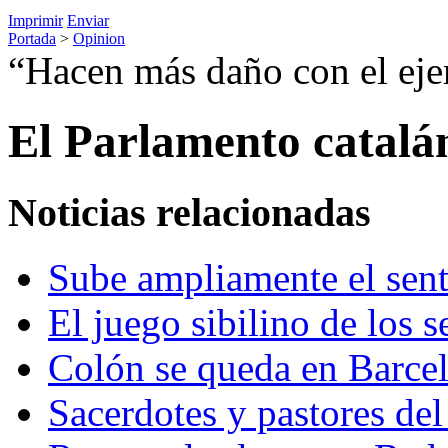
Imprimir
Enviar
Portada
>
Opinion
“Hacen más daño con el eje
El Parlamento catalán
Noticias relacionadas
Sube ampliamente el sent
El juego sibilino de los s
Colón se queda en Barce
Sacerdotes y pastores del