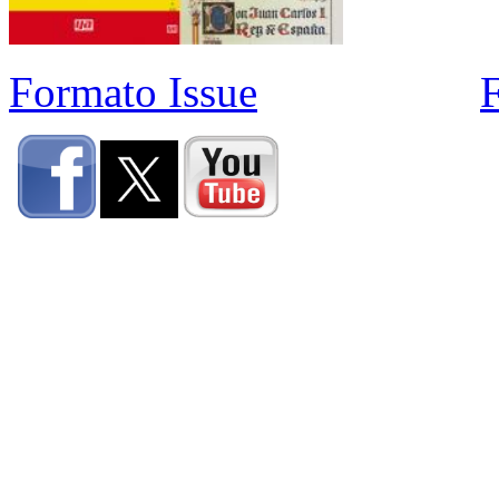
Formato Issue