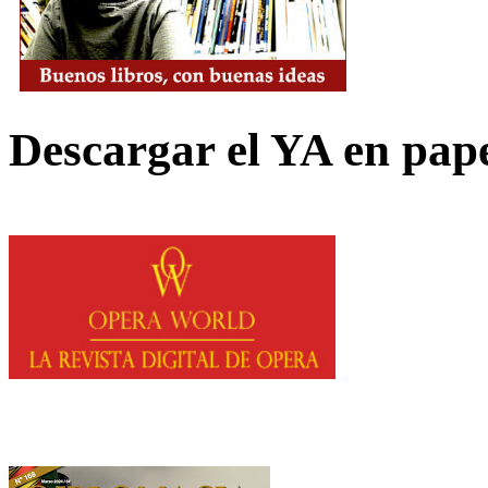
Descargar el YA en pap