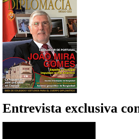
Entrevista exclusiva c