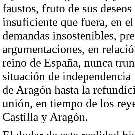
faustos, fruto de sus deseo
insuficiente que fuera, en el
demandas insostenibles, pret
argumentaciones, en relación
reino de España, nunca trun
situación de independencia r
de Aragón hasta la refundic
unión, en tiempo de los reye
Castilla y Aragón.