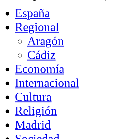
España
Regional
Aragón
Cádiz
Economía
Internacional
Cultura
Religión
Madrid
Sociedad