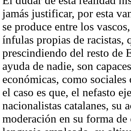
El dudar de esta realidad hi
jamás justificar, por esta v
se produce entre los vascos
ínfulas propias de racistas,
prescindiendo del resto de 
ayuda de nadie, son capaces
económicas, como sociales o
el caso es que, el nefasto e
nacionalistas catalanes, su a
moderación en su forma de e