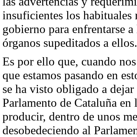
las advertencias y requerimi
insuficientes los habituale
gobierno para enfrentarse a 
órganos supeditados a ellos
Es por ello que, cuando no
que estamos pasando en est
se ha visto obligado a dejar
Parlamento de Cataluña en l
producir, dentro de unos me
desobedeciendo al Parlament