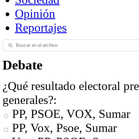
Opinión
Reportajes
Debate
¿Qué resultado electoral pre
generales?:
PP, PSOE, VOX, Sumar
PP, Vox, Psoe, Sumar