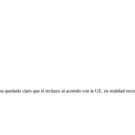
e ha quedado claro que el rechazo al acuerdo con la UE, en realidad es