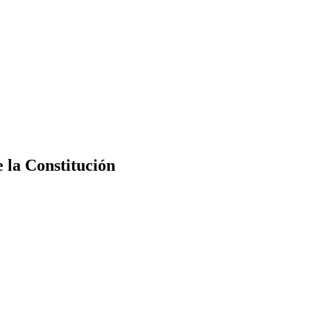
e la Constitución