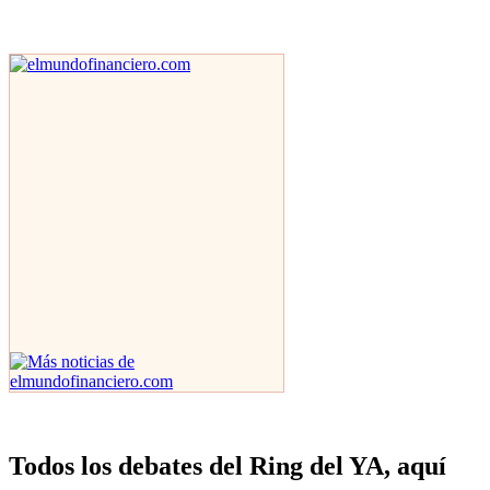
Todos los debates del Ring del YA, aquí