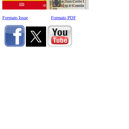
Formato Issue
Formato PDF