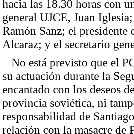
hacia las 18.30 horas con un
general UJCE, Juan Iglesia;
Ramón Sanz; el presidente e
Alcaraz; y el secretario ge
No está previsto que el PC
su actuación durante la Se
encantado con los deseos de
provincia soviética, ni tamp
responsabilidad de Santiago
relación con la masacre de 