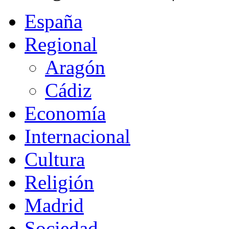
España
Regional
Aragón
Cádiz
Economía
Internacional
Cultura
Religión
Madrid
Sociedad