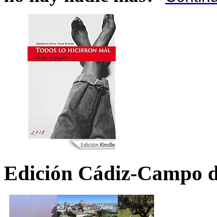
Edición Cádiz-Campo d