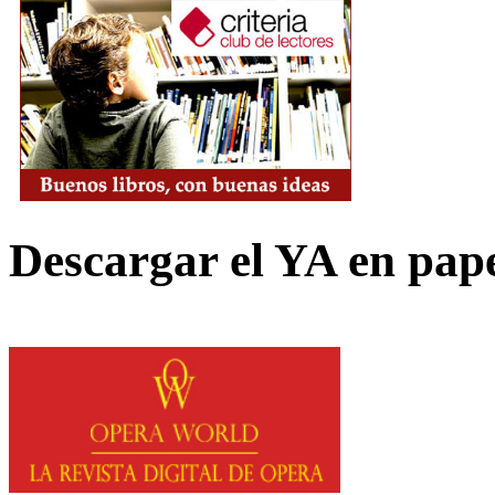
Descargar el YA en pap