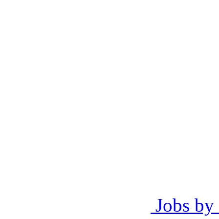
Jobs by