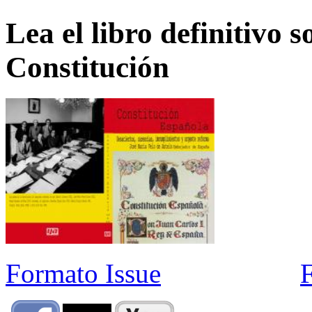
Lea el libro definitivo s
Constitución
Formato Issue