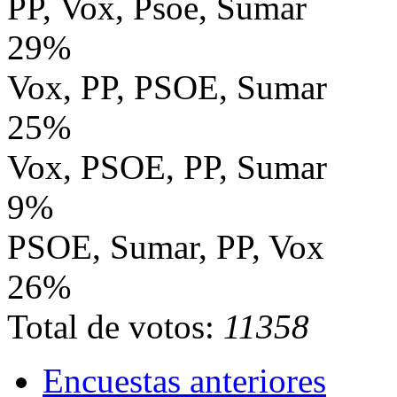
PP, Vox, Psoe, Sumar
29%
Vox, PP, PSOE, Sumar
25%
Vox, PSOE, PP, Sumar
9%
PSOE, Sumar, PP, Vox
26%
Total de votos:
11358
Encuestas anteriores