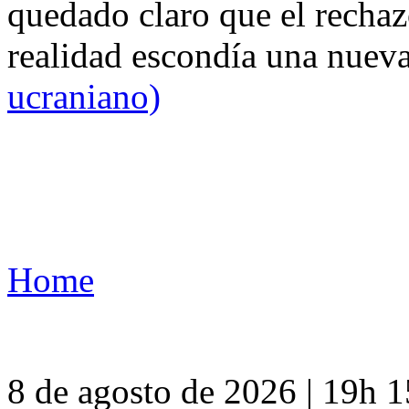
quedado claro que el rechaz
realidad escondía una nuev
ucraniano)
Home
8 de agosto de 2026 | 19h 