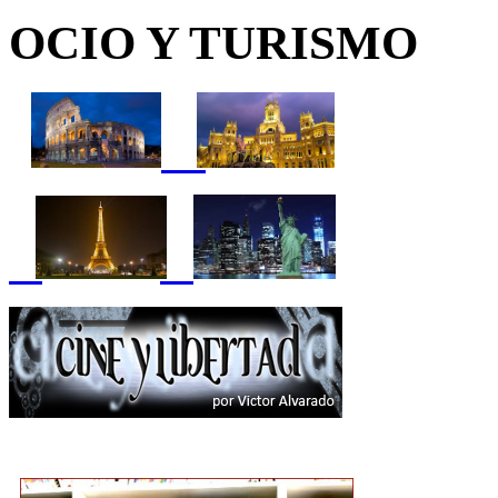
OCIO Y TURISMO