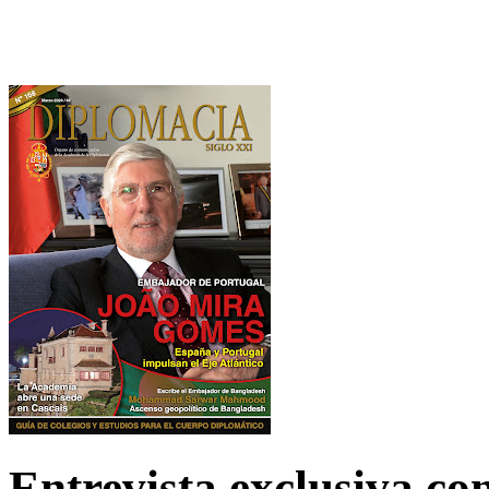
Entrevista exclusiva c