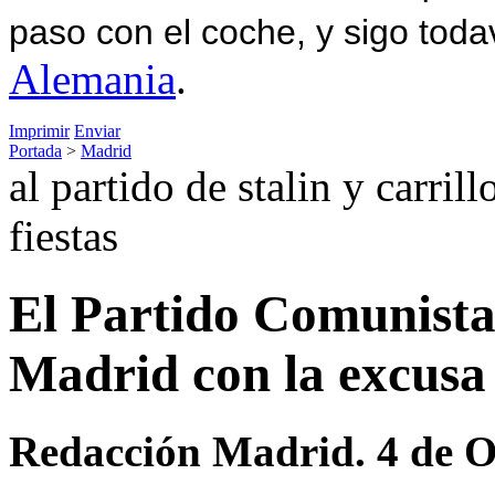
paso con el coche, y sigo toda
Alemania
.
Imprimir
Enviar
Portada
>
Madrid
al partido de stalin y carri
fiestas
El Partido Comunista 
Madrid con la excusa d
Redacción Madrid. 4 de O