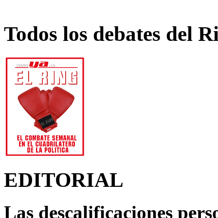
Todos los debates del R
EDITORIAL
Las descalificaciones pers