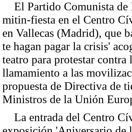
El Partido Comunista de 
mitin-fiesta en el Centro C
en Vallecas (Madrid), que b
te hagan pagar la crisis' ac
teatro para protestar contra
llamamiento a las movilizac
propuesta de Directiva de t
Ministros de la Unión Euro
La entrada del Centro Cív
exposición 'Aniversario de l