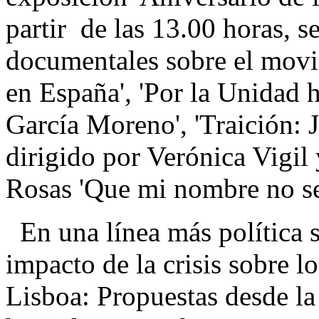
partir de las 13.00 horas, s
documentales sobre el mov
en España', 'Por la Unidad ha
García Moreno', 'Traición: 
dirigido por Verónica Vigil
Rosas 'Que mi nombre no se 
En una línea más política se
impacto de la crisis sobre lo
Lisboa: Propuestas desde la