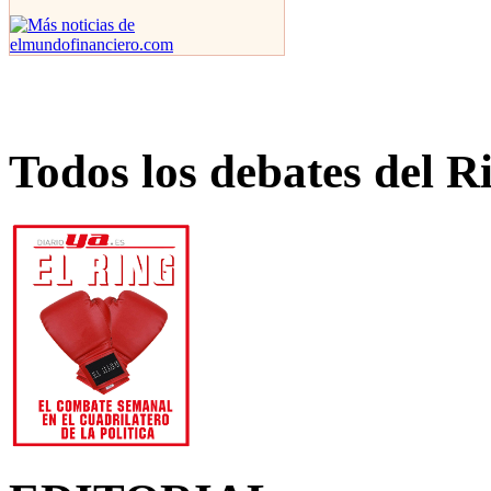
Todos los debates del R