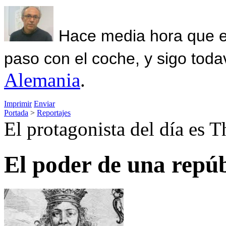
Hace media hora que el
paso con el coche, y sigo toda
Alemania
.
Imprimir
Enviar
Portada
>
Reportajes
El protagonista del día es
El poder de una repúbl