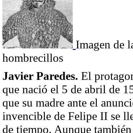
Imagen de l
hombrecillos
Javier Paredes.
El protago
que nació el 5 de abril de 
que su madre ante el anunci
invencible de Felipe II se ll
de tiempo. Aunque también 