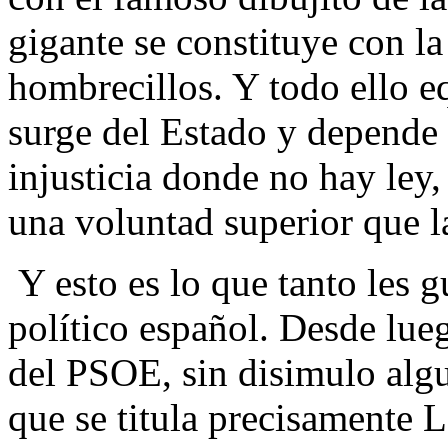
gigante se constituye con l
hombrecillos. Y todo ello e
surge del Estado y depende 
injusticia donde no hay ley
una voluntad superior que la
Y esto es lo que tanto les g
político español. Desde luego
del PSOE, sin disimulo algu
que se titula precisamente 