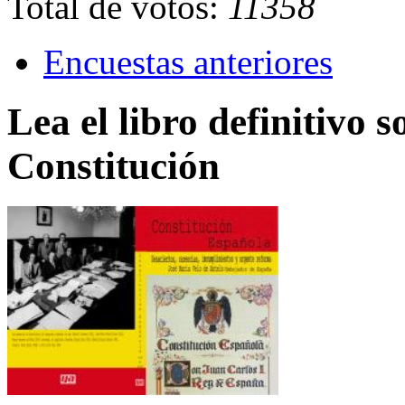
Total de votos:
11358
Encuestas anteriores
Lea el libro definitivo s
Constitución