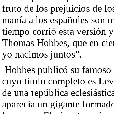
fruto de los prejuicios de l
manía a los españoles son m
tiempo corrió esta versión y
Thomas Hobbes, que en cier
yo nacimos juntos”.
Hobbes publicó su famoso 
cuyo título completo es Lev
de una república eclesiástica
aparecía un gigante formado