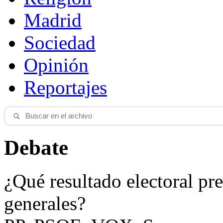
Madrid
Sociedad
Opinión
Reportajes
Debate
¿Qué resultado electoral pre
generales?