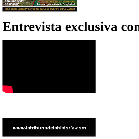
Entrevista exclusiva c