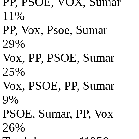
PP, PSOE, VOX, Sumar
11%
PP, Vox, Psoe, Sumar
29%
Vox, PP, PSOE, Sumar
25%
Vox, PSOE, PP, Sumar
9%
PSOE, Sumar, PP, Vox
26%