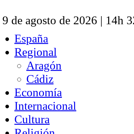
9 de agosto de 2026 | 14h 
España
Regional
Aragón
Cádiz
Economía
Internacional
Cultura
Religión