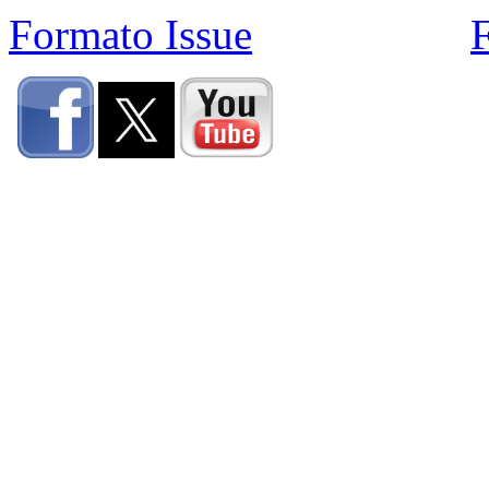
Formato Issue