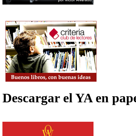
Descargar el YA en pap