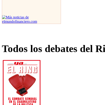
Todos los debates del R