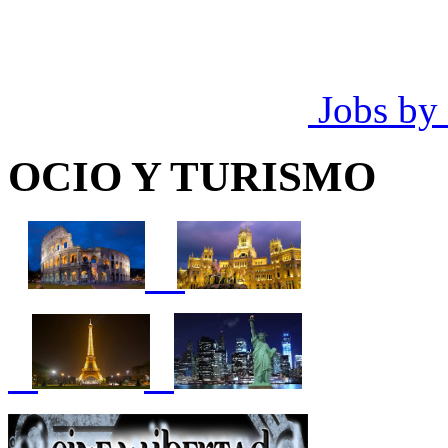
Jobs by
OCIO Y TURISMO