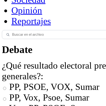
Opinión
Reportajes
Debate
¿Qué resultado electoral pre
generales?:
PP, PSOE, VOX, Sumar
PP, Vox, Psoe, Sumar