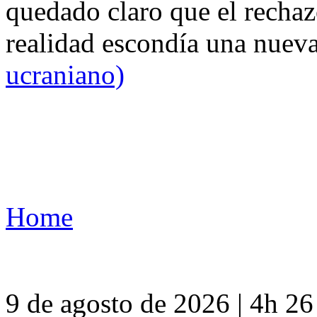
quedado claro que el rechaz
realidad escondía una nuev
ucraniano)
Home
9 de agosto de 2026 | 4h 2