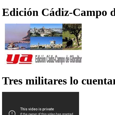
Edición Cádiz-Campo d
Tres militares lo cuent