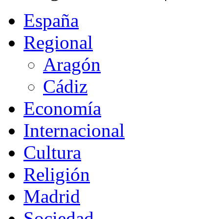
España
Regional
Aragón
Cádiz
Economía
Internacional
Cultura
Religión
Madrid
Sociedad