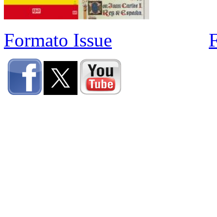
Formato Issue