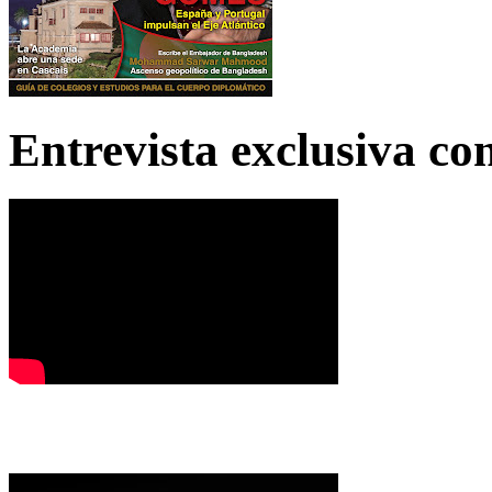
Entrevista exclusiva c