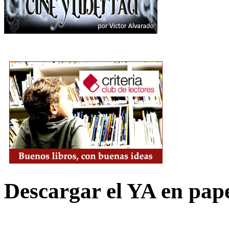
Descargar el YA en pap