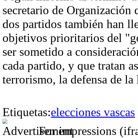
secretario de Organización 
dos partidos también han ll
objetivos prioritarios del 
ser sometido a consideració
cada partido, y que tratan a
terrorismo, la defensa de la l
Etiquetas:
elecciones vascas
For impressions (if