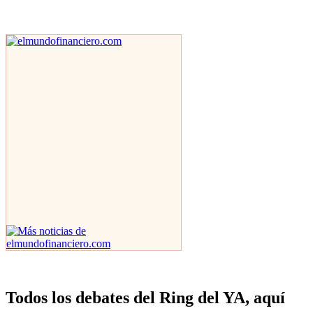
Todos los debates del Ring del YA, aquí