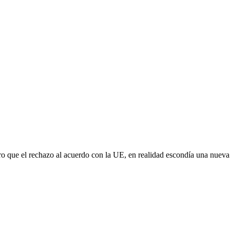
aro que el rechazo al acuerdo con la UE, en realidad escondía una nuev