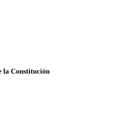
e la Constitución