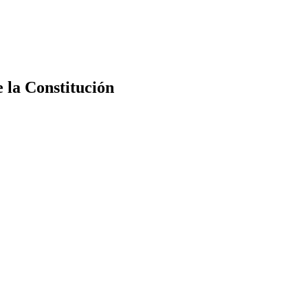
e la Constitución