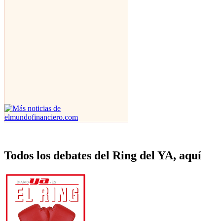
Todos los debates del Ring del YA, aquí