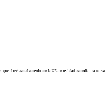
aro que el rechazo al acuerdo con la UE, en realidad escondía una nuev