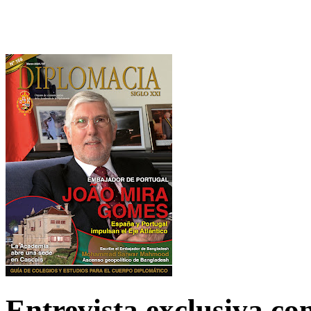
Entrevista exclusiva c