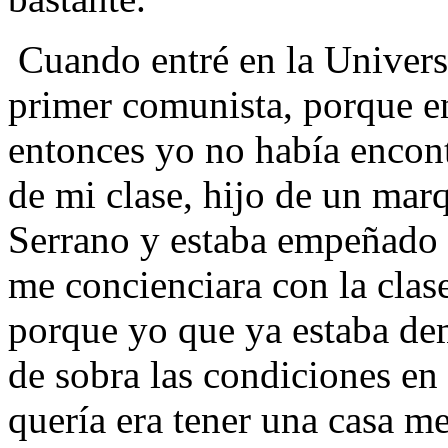
Cuando entré en la Univers
primer comunista, porque en
entonces yo no había encon
de mi clase, hijo de un marq
Serrano y estaba empeñado 
me concienciara con la clas
porque yo que ya estaba de
de sobra las condiciones en 
quería era tener una casa me