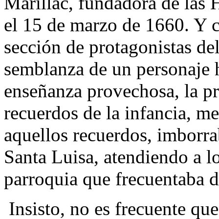
Marillac, fundadora de las H
el 15 de marzo de 1660. Y c
sección de protagonistas de
semblanza de un personaje 
enseñanza provechosa, la pr
recuerdos de la infancia, me
aquellos recuerdos, imborrab
Santa Luisa, atendiendo a l
parroquia que frecuentaba d
Insisto, no es frecuente que