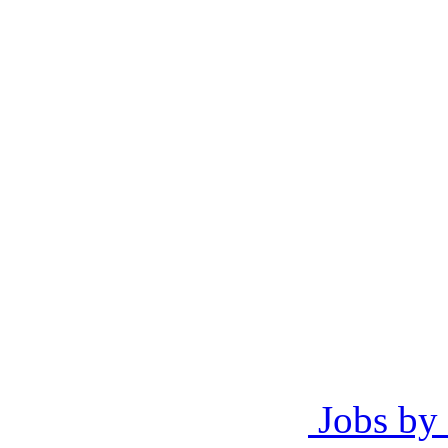
Jobs by