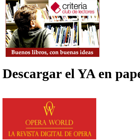
Descargar el YA en pap