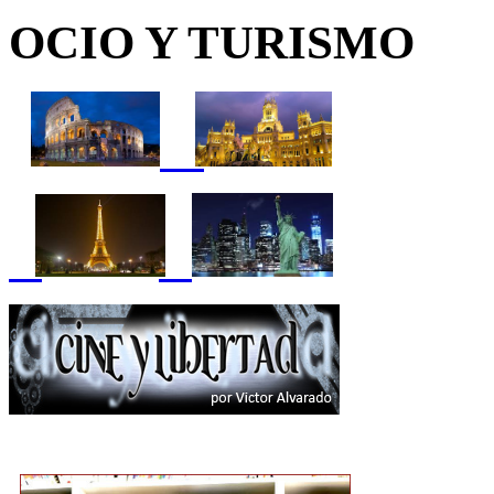
OCIO Y TURISMO