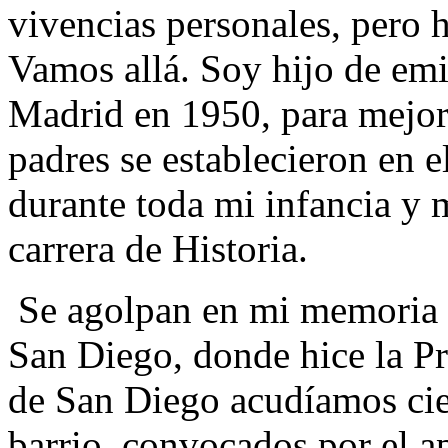
vivencias personales, pero 
Vamos allá. Soy hijo de emi
Madrid en 1950, para mejor
padres se establecieron en e
durante toda mi infancia y 
carrera de Historia.
Se agolpan en mi memoria l
San Diego, donde hice la P
de San Diego acudíamos cien
barrio, convocados por el ap