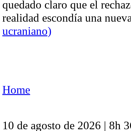
quedado claro que el rechaz
realidad escondía una nuev
ucraniano)
Home
10 de agosto de 2026 | 8h 