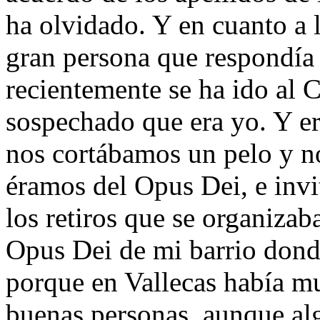
ha olvidado. Y en cuanto a 
gran persona que respondía 
recientemente se ha ido al C
sospechado que era yo. Y er
nos cortábamos un pelo y n
éramos del Opus Dei, e invi
los retiros que se organizab
Opus Dei de mi barrio dond
porque en Vallecas había m
buenas personas, aunque alg