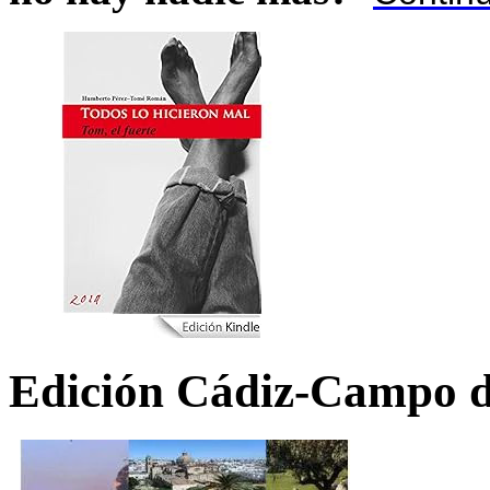
Edición Cádiz-Campo d