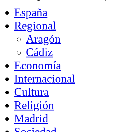
España
Regional
Aragón
Cádiz
Economía
Internacional
Cultura
Religión
Madrid
Sociedad