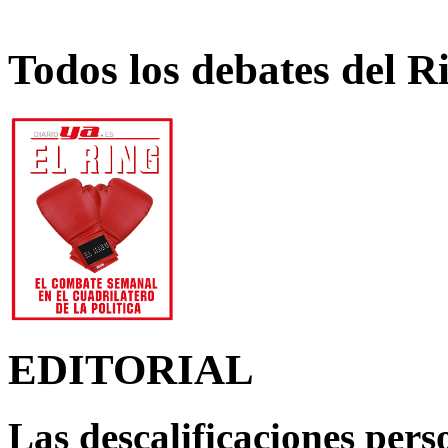
Todos los debates del R
EDITORIAL
Las descalificaciones pers