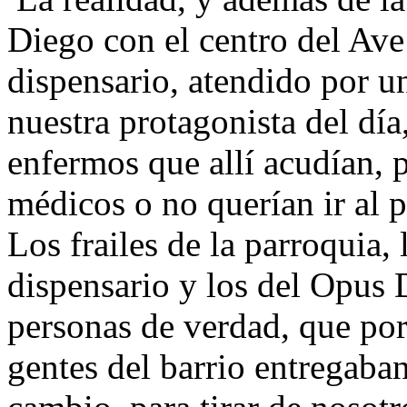
Diego con el centro del Ave
dispensario, atendido por u
nuestra protagonista del día
enfermos que allí acudían, 
médicos o no querían ir al p
Los frailes de la parroquia, 
dispensario y los del Opus 
personas de verdad, que por
gentes del barrio entregaban