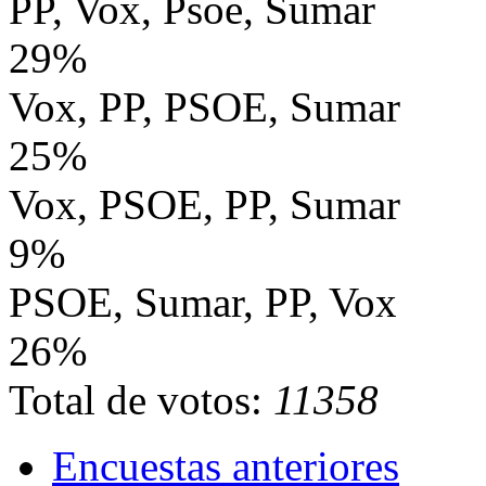
PP, Vox, Psoe, Sumar
29%
Vox, PP, PSOE, Sumar
25%
Vox, PSOE, PP, Sumar
9%
PSOE, Sumar, PP, Vox
26%
Total de votos:
11358
Encuestas anteriores