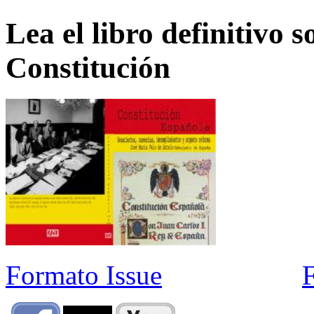
Lea el libro definitivo s
Constitución
Formato Issue