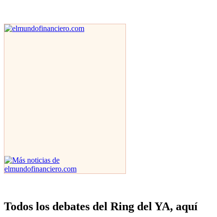
Todos los debates del Ring del YA, aquí