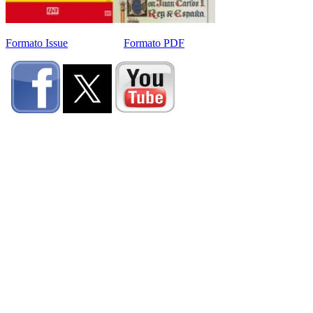
Formato Issue
Formato PDF