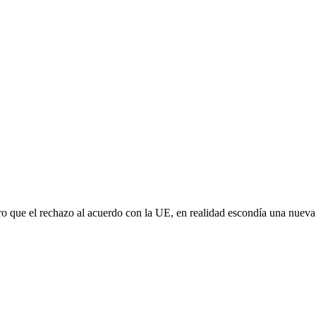
aro que el rechazo al acuerdo con la UE, en realidad escondía una nuev