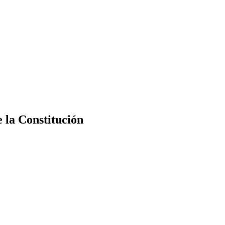
e la Constitución