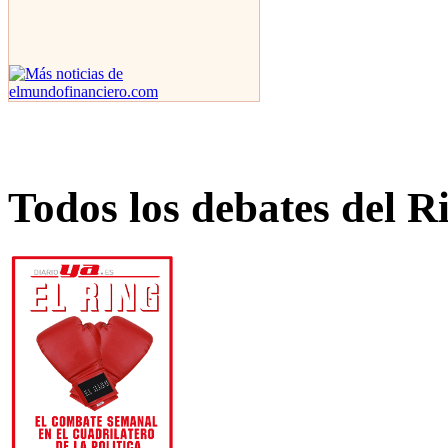
Todos los debates del R