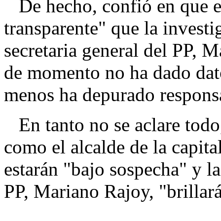
De hecho, confió en que es
transparente" que la investi
secretaria general del PP, 
de momento no ha dado dat
menos ha depurado responsa
En tanto no se aclare todo,
como el alcalde de la capita
estarán "bajo sospecha" y la
PP, Mariano Rajoy, "brillará