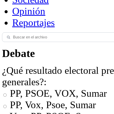
Opinión
Reportajes
Debate
¿Qué resultado electoral pre
generales?:
PP, PSOE, VOX, Sumar
PP, Vox, Psoe, Sumar