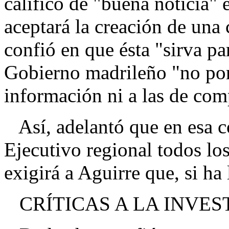
calificó de "buena noticia"
aceptará la creación de una
confió en que ésta "sirva pa
Gobierno madrileño "no pong
información ni a las de com
Así, adelantó que en esa co
Ejecutivo regional todos los
exigirá a Aguirre que, si ha
CRÍTICAS A LA INVES