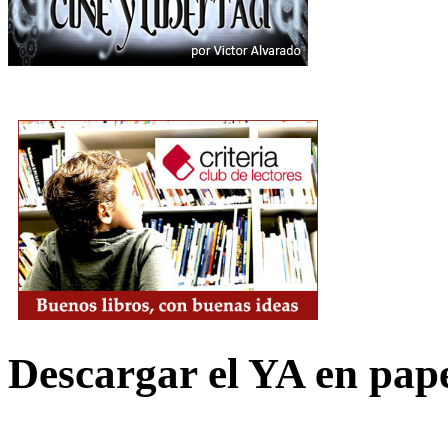
Descargar el YA en pap