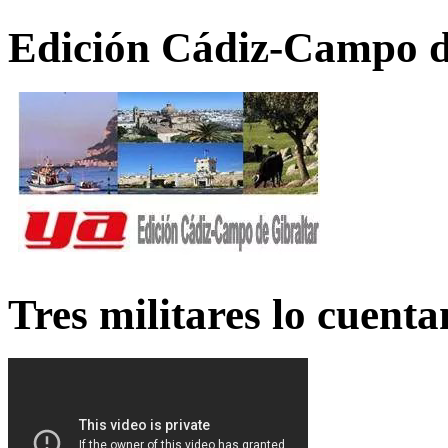
Edición Cádiz-Campo d
Tres militares lo cuent