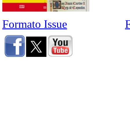
Formato Issue