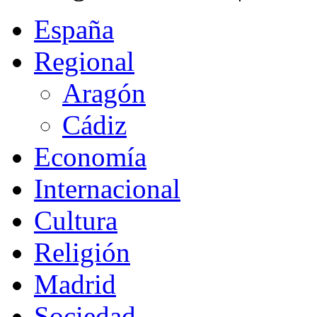
España
Regional
Aragón
Cádiz
Economía
Internacional
Cultura
Religión
Madrid
Sociedad