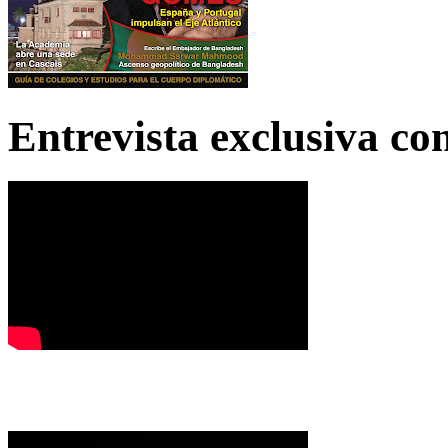
Entrevista exclusiva c