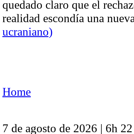
quedado claro que el rechaz
realidad escondía una nuev
ucraniano)
Home
7 de agosto de 2026 | 6h 2