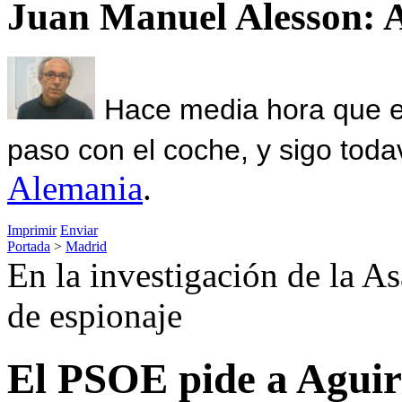
Juan Manuel Alesson: 
Hace media hora que el
paso con el coche, y sigo toda
Alemania
.
Imprimir
Enviar
Portada
>
Madrid
En la investigación de la A
de espionaje
El PSOE pide a Aguir