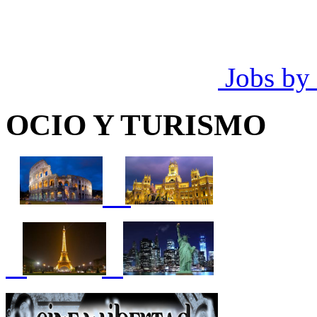
Jobs by
OCIO Y TURISMO