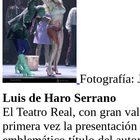
Fotografía: 
Luis de Haro Serrano
El Teatro Real, con gran val
primera vez la presentación
emblemático título del aut