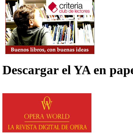
Descargar el YA en pap