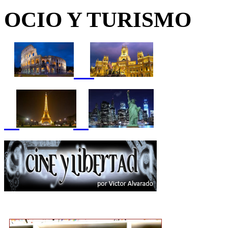
OCIO Y TURISMO