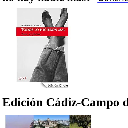
Edición Cádiz-Campo d