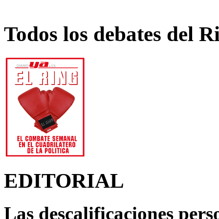
Todos los debates del R
EDITORIAL
Las descalificaciones pers