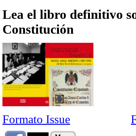
Lea el libro definitivo s
Constitución
Formato Issue