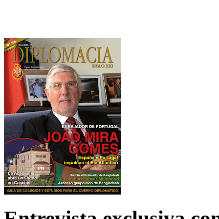
Entrevista exclusiva c