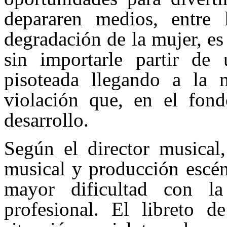
depararen medios, entre 
degradación de la mujer, es
sin importarle partir de
pisoteada llegando a la 
violación que, en el fond
desarrollo.
Según el director musical,
musical y producción escén
mayor dificultad con l
profesional. El libreto 