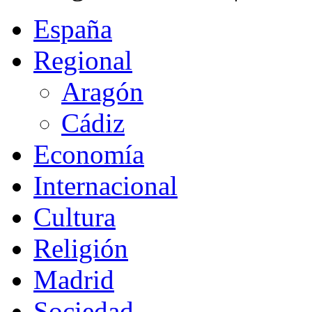
España
Regional
Aragón
Cádiz
Economía
Internacional
Cultura
Religión
Madrid
Sociedad