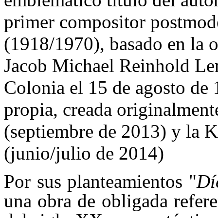
primer compositor postmo
(1918/1970), basado en la o
Jacob Michael Reinhold Len
Colonia el 15 de agosto de
propia, creada originalment
(septiembre de 2013) y la 
(junio/julio de 2014)
Por sus planteamientos "
Dí
una obra de obligada refere