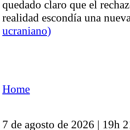
quedado claro que el rechaz
realidad escondía una nuev
ucraniano)
Home
7 de agosto de 2026 | 19h 