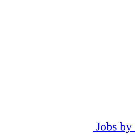
Jobs by