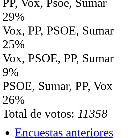
PP, Vox, Psoe, Sumar
29%
Vox, PP, PSOE, Sumar
25%
Vox, PSOE, PP, Sumar
9%
PSOE, Sumar, PP, Vox
26%
Total de votos:
11358
Encuestas anteriores