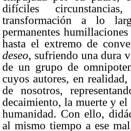
difíciles circunstanci
transformación a lo la
permanentes humillaciones 
hasta el extremo de conve
deseo,
sufriendo una dura vi
de un grupo de omnipotent
cuyos autores, en realidad
de nosotros, representand
decaimiento, la muerte y el 
humanidad. Con ello, didác
al mismo tiempo a ese mal,