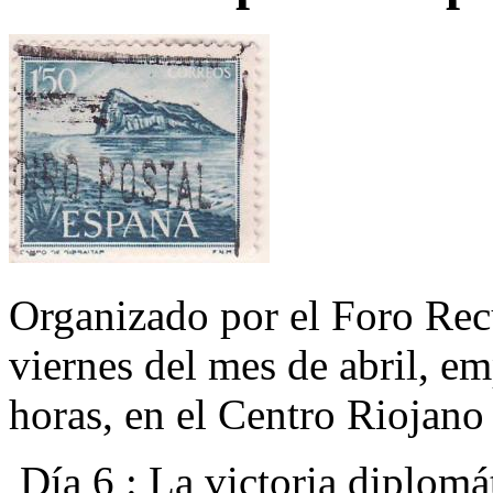
Organizado por el Foro Rec
viernes del mes de abril, em
horas, en el Centro Riojano
Día 6 : La victoria diplomá