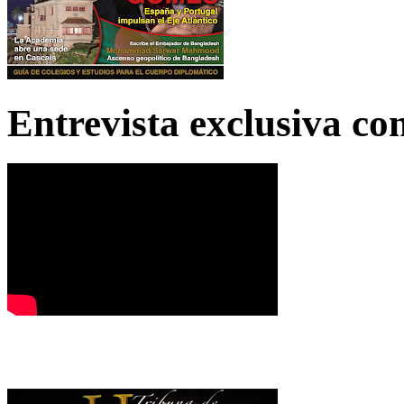
Entrevista exclusiva c