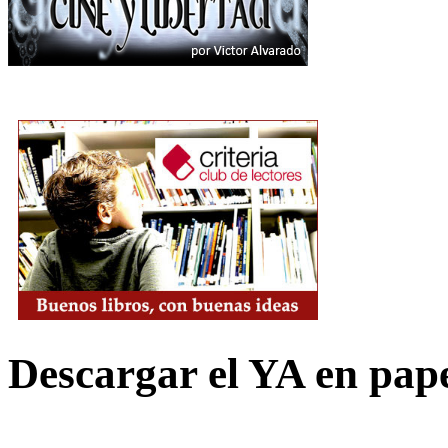
Descargar el YA en pap