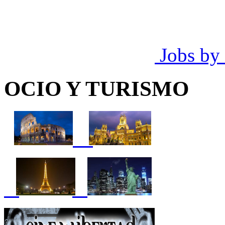
Jobs by
OCIO Y TURISMO