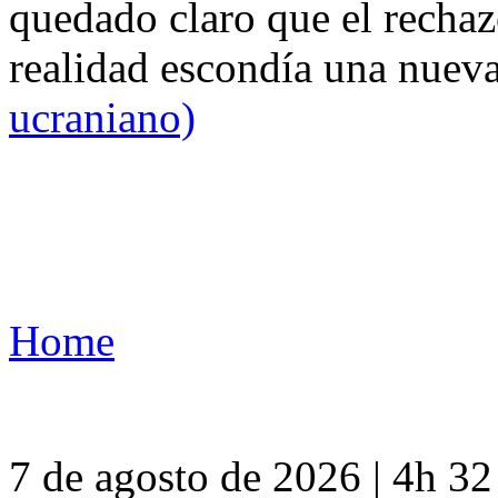
quedado claro que el rechaz
realidad escondía una nuev
ucraniano)
Home
7 de agosto de 2026 | 4h 3