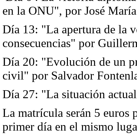
en la ONU", por José María
Día 13: "La apertura de la 
consecuencias" por Guiller
Día 20: "Evolución de un pr
civil" por Salvador Fontenl
Día 27: "La situación actua
La matrícula serán 5 euros p
primer día en el mismo luga