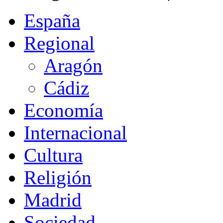
España
Regional
Aragón
Cádiz
Economía
Internacional
Cultura
Religión
Madrid
Sociedad