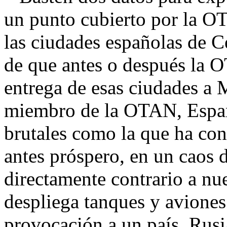
un punto cubierto por la O
las ciudades españolas de Ce
de que antes o después la O
entrega de esas ciudades a
miembro de la OTAN, España
brutales como la que ha con
antes próspero, en un caos d
directamente contrario a nu
despliega tanques y aviones 
provocación a un país, Rusi