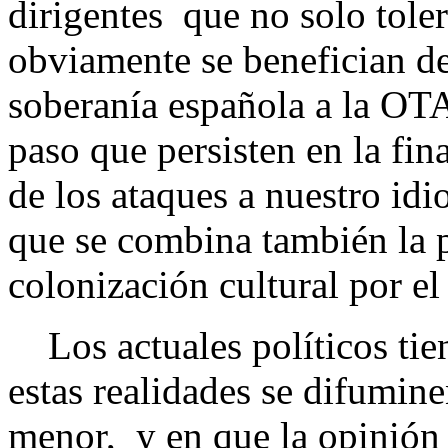
dirigentes que no solo toler
obviamente se benefician de 
soberanía española a la OTA
paso que persisten en la fin
de los ataques a nuestro idi
que se combina también la 
colonización cultural por el 
Los actuales políticos tie
estas realidades se difumin
menor, y en que la opinión 