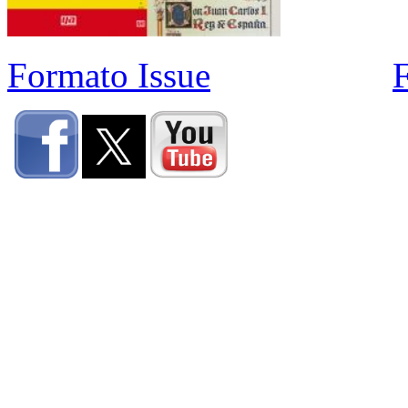
Formato Issue