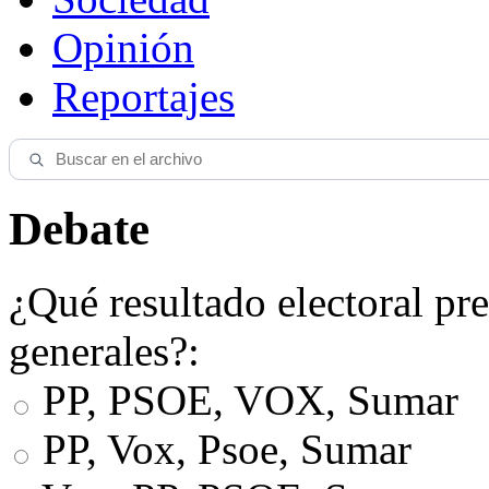
Opinión
Reportajes
Debate
¿Qué resultado electoral pre
generales?:
PP, PSOE, VOX, Sumar
PP, Vox, Psoe, Sumar