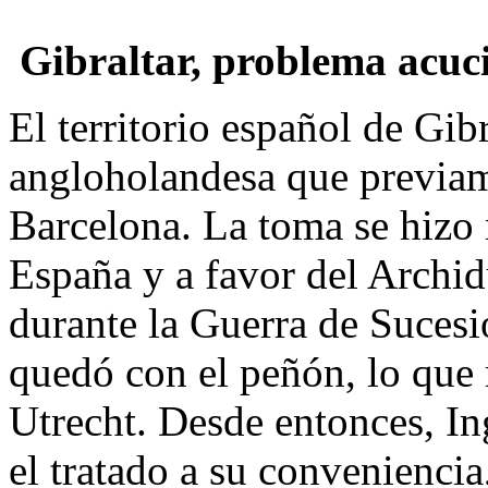
Gibraltar, problema acuc
El territorio español de Gib
angloholandesa que previa
Barcelona. La toma se hiz
España y a favor del Archid
durante la Guerra de Sucesi
quedó con el peñón, lo que r
Utrecht. Desde entonces, In
el tratado a su convenienci