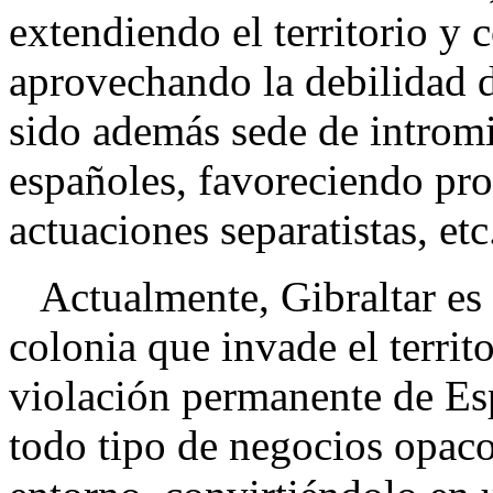
extendiendo el territorio y 
aprovechando la debilidad 
sido además sede de intromi
españoles, favoreciendo pro
actuaciones separatistas, etc
Actualmente, Gibraltar es 
colonia que invade el territ
violación permanente de Es
todo tipo de negocios opaco