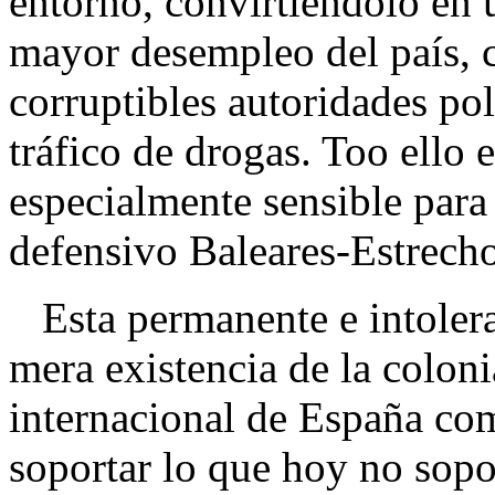
entorno, convirtiéndolo en
mayor desempleo del país, 
corruptibles autoridades pol
tráfico de drogas. Too ello 
especialmente sensible para 
defensivo Baleares-Estrech
Esta permanente e intolera
mera existencia de la coloni
internacional de España com
soportar lo que hoy no sopo