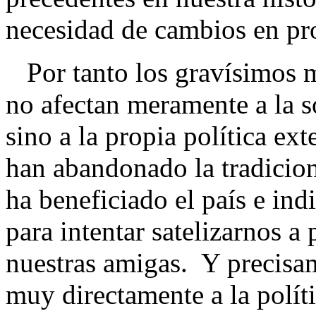
necesidad de cambios en pr
Por tanto los gravísimos m
no afectan meramente a la s
sino a la propia política ex
han abandonado la tradiciona
ha beneficiado el país e ind
para intentar satelizarnos a
nuestras amigas. Y precisam
muy directamente a la polít