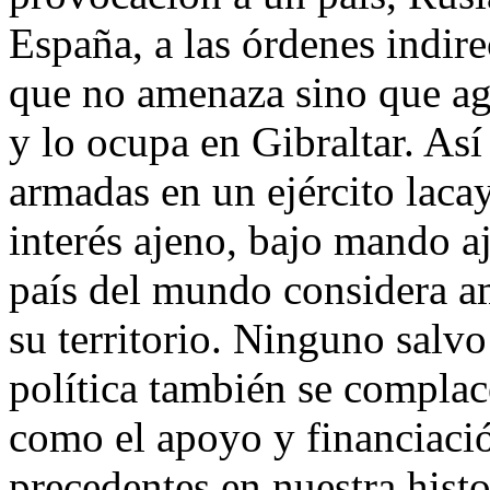
España, a las órdenes indire
que no amenaza sino que ag
y lo ocupa en Gibraltar. Así
armadas en un ejército laca
interés ajeno, bajo mando 
país del mundo considera am
su territorio. Ninguno salvo
política también se complac
como el apoyo y financiació
precedentes en nuestra histo