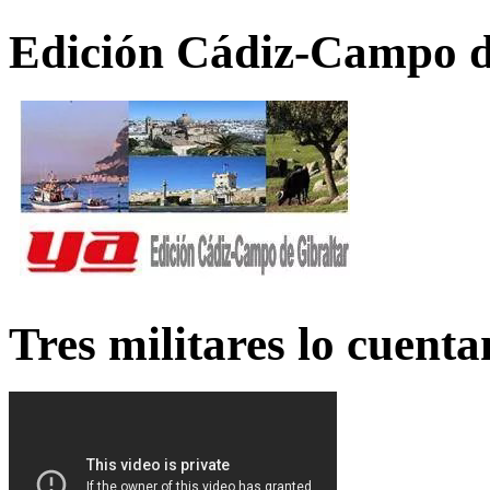
Edición Cádiz-Campo d
Tres militares lo cuent