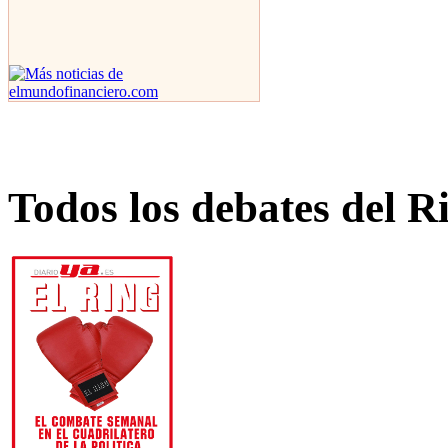
Todos los debates del R