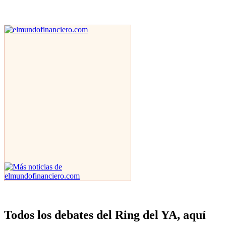
Todos los debates del Ring del YA, aquí