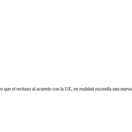
aro que el rechazo al acuerdo con la UE, en realidad escondía una nuev