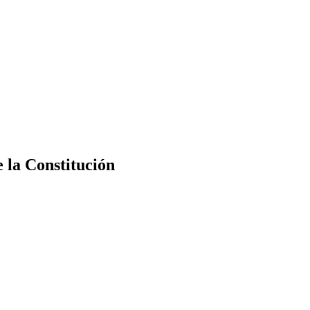
e la Constitución