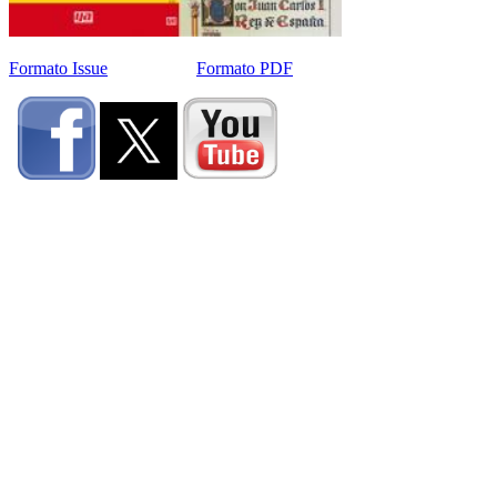
Formato Issue
Formato PDF