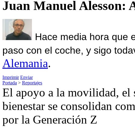
Juan Manuel Alesson: 
Hace media hora que el
paso con el coche, y sigo toda
Alemania
.
Imprimir
Enviar
Portada
>
Reportajes
El apoyo a la movilidad, el
bienestar se consolidan com
por la Generación Z