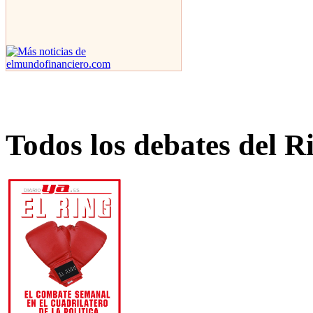
Todos los debates del R