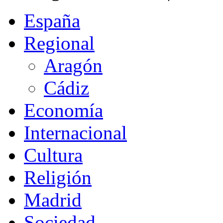
España
Regional
Aragón
Cádiz
Economía
Internacional
Cultura
Religión
Madrid
Sociedad