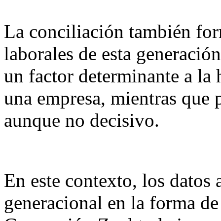
La conciliación también for
laborales de esta generación
un factor determinante a la
una empresa, mientras que p
aunque no decisivo.
En este contexto, los datos
generacional en la forma de