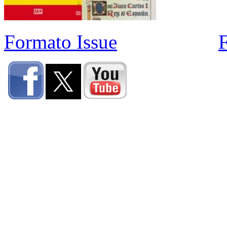
Formato Issue