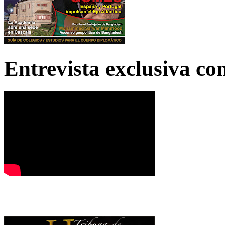
Entrevista exclusiva c