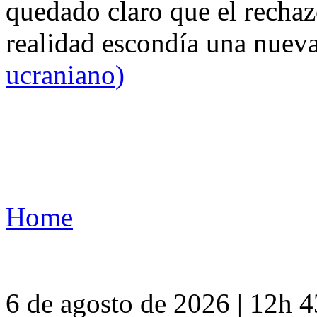
quedado claro que el rechaz
realidad escondía una nuev
ucraniano)
Home
6 de agosto de 2026 | 12h 