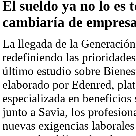
El sueldo ya no lo es 
cambiaría de empresa
La llegada de la Generación
redefiniendo las prioridade
último estudio sobre Bienes
elaborado por Edenred, plat
especializada en beneficios
junto a Savia, los profesio
nuevas exigencias laborales 