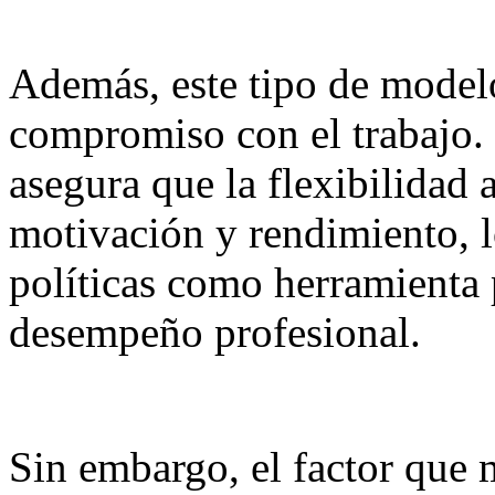
Además, este tipo de modelo
compromiso con el trabajo.
asegura que la flexibilidad
motivación y rendimiento, lo
políticas como herramienta p
desempeño profesional.
Sin embargo, el factor que 