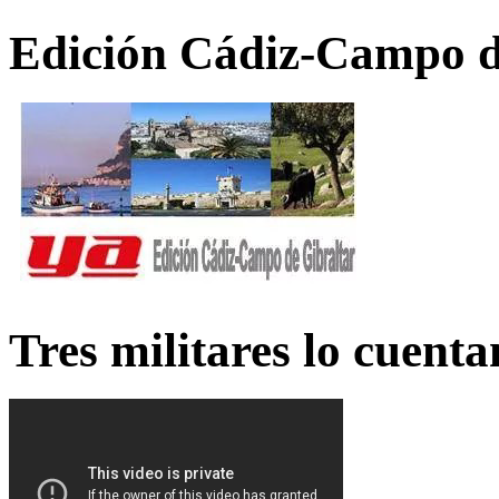
Edición Cádiz-Campo d
Tres militares lo cuent