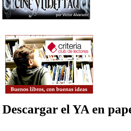
Descargar el YA en pap