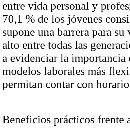
entre vida personal y profesi
70,1 % de los jóvenes consi
supone una barrera para su 
alto entre todas las generac
a evidenciar la importancia
modelos laborales más flexib
permitan contar con horario
Beneficios prácticos frente 