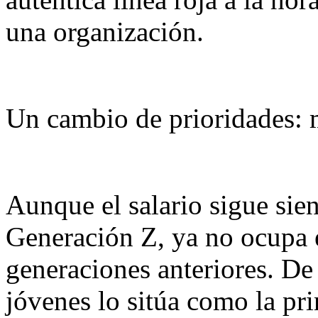
una organización.
Un cambio de prioridades: m
Aunque el salario sigue sie
Generación Z, ya no ocupa e
generaciones anteriores. De
jóvenes lo sitúa como la pri