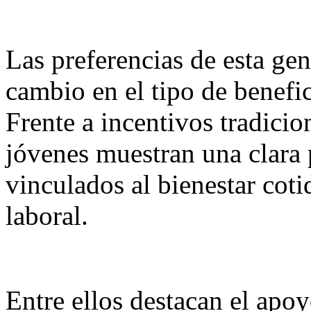
Las preferencias de esta ge
cambio en el tipo de benefi
Frente a incentivos tradicio
jóvenes muestran una clara 
vinculados al bienestar coti
laboral.
Entre ellos destacan el apoy