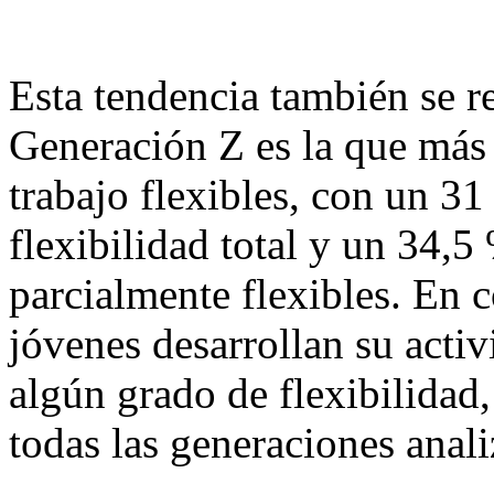
Esta tendencia también se re
Generación Z es la que más
trabajo flexibles, con un 3
flexibilidad total y un 34,
parcialmente flexibles. En c
jóvenes desarrollan su acti
algún grado de flexibilidad,
todas las generaciones anal