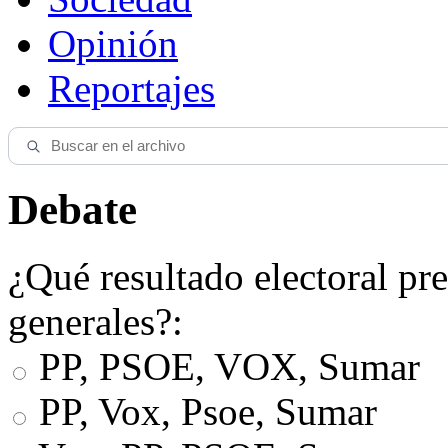
Opinión
Reportajes
Debate
¿Qué resultado electoral pre
generales?:
PP, PSOE, VOX, Sumar
PP, Vox, Psoe, Sumar