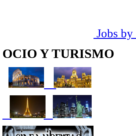
Jobs by
OCIO Y TURISMO