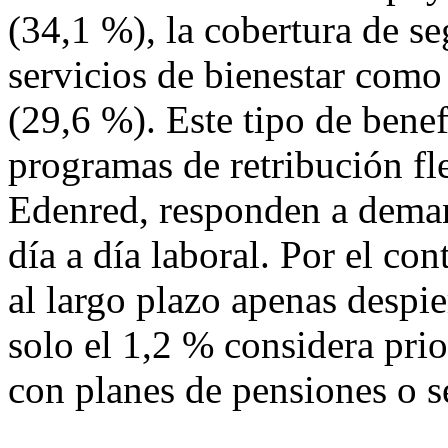
(34,1 %), la cobertura de s
servicios de bienestar como 
(29,6 %). Este tipo de bene
programas de retribución fl
Edenred, responden a deman
día a día laboral. Por el con
al largo plazo apenas despie
solo el 1,2 % considera prio
con planes de pensiones o s