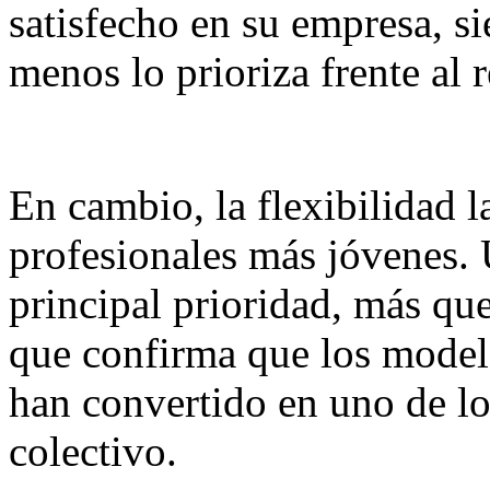
satisfecho en su empresa, s
menos lo prioriza frente al r
En cambio, la flexibilidad l
profesionales más jóvenes.
principal prioridad, más que
que confirma que los model
han convertido en uno de lo
colectivo.