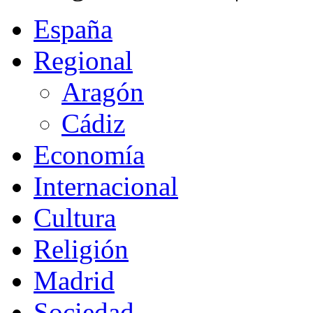
España
Regional
Aragón
Cádiz
Economía
Internacional
Cultura
Religión
Madrid
Sociedad