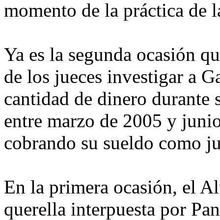
momento de la práctica de l
Ya es la segunda ocasión q
de los jueces investigar a G
cantidad de dinero durante s
entre marzo de 2005 y junio
cobrando su sueldo como ju
En la primera ocasión, el Al
querella interpuesta por Pan