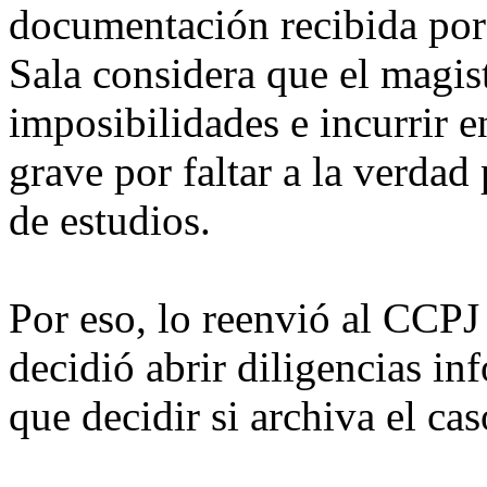
documentación recibida por 
Sala considera que el magis
imposibilidades e incurrir e
grave por faltar a la verdad
de estudios.
Por eso, lo reenvió al CCPJ
decidió abrir diligencias in
que decidir si archiva el ca