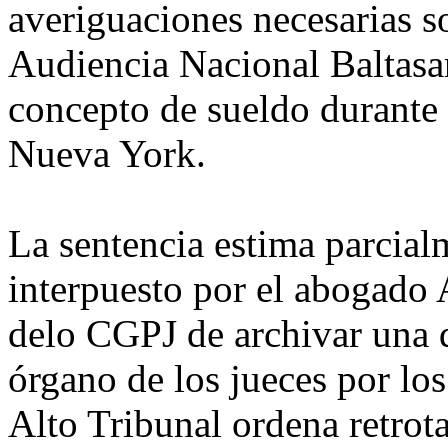
averiguaciones necesarias so
Audiencia Nacional Baltasa
concepto de sueldo durante 
Nueva York.
La sentencia estima parcial
interpuesto por el abogado 
delo CGPJ de archivar una d
órgano de los jueces por lo
Alto Tribunal ordena retrota