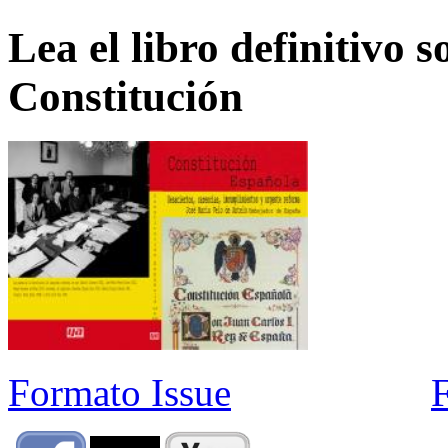
Lea el libro definitivo s
Constitución
Formato Issue