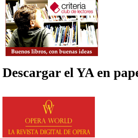
Descargar el YA en pap