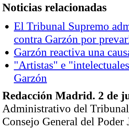
Noticias relacionadas
El Tribunal Supremo adm
contra Garzón por prevar
Garzón reactiva una caus
"Artistas" e "intelectual
Garzón
Redacción Madrid. 2 de ju
Administrativo del Tribuna
Consejo General del Poder J