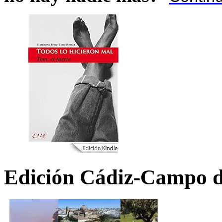
Edición Cádiz-Campo d