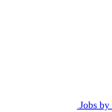
Jobs by