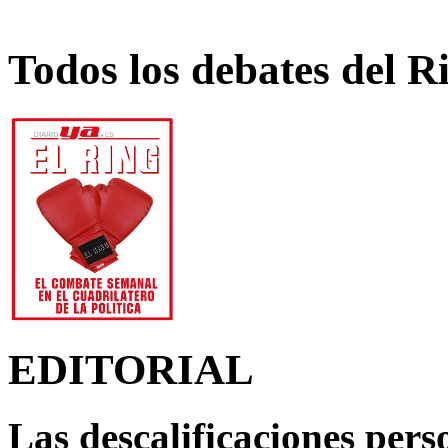
Todos los debates del R
EDITORIAL
Las descalificaciones pers