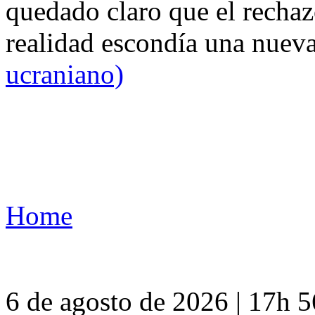
quedado claro que el rechaz
realidad escondía una nuev
ucraniano)
Home
6 de agosto de 2026 | 17h 