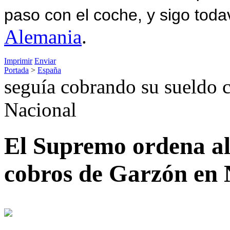
paso con el coche, y sigo toda
Alemania
.
Imprimir
Enviar
Portada
>
España
seguía cobrando su sueldo 
Nacional
El Supremo ordena al
cobros de Garzón en