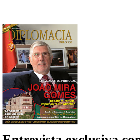
Entrevista exclusiva c