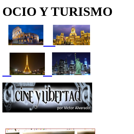
OCIO Y TURISMO