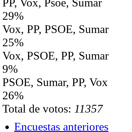
PP, Vox, Psoe, Sumar
29%
Vox, PP, PSOE, Sumar
25%
Vox, PSOE, PP, Sumar
9%
PSOE, Sumar, PP, Vox
26%
Total de votos:
11357
Encuestas anteriores