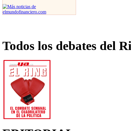
Todos los debates del R