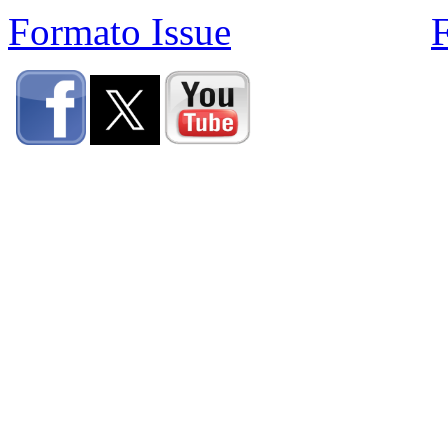
Formato Issue