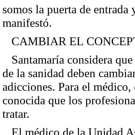
somos la puerta de entrada y
manifestó.
CAMBIAR EL CONCEP
Santamaría considera que l
de la sanidad deben cambiar
adicciones. Para el médico
conocida que los profesiona
tratar.
El médico de la Unidad As