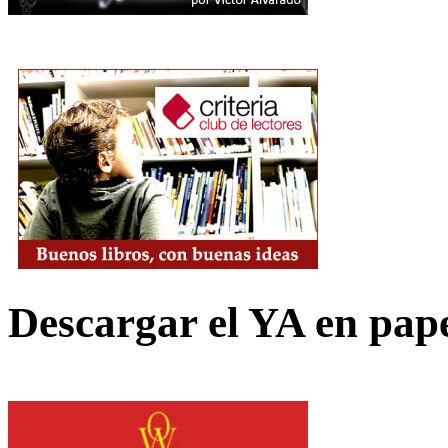
Descargar el YA en pap