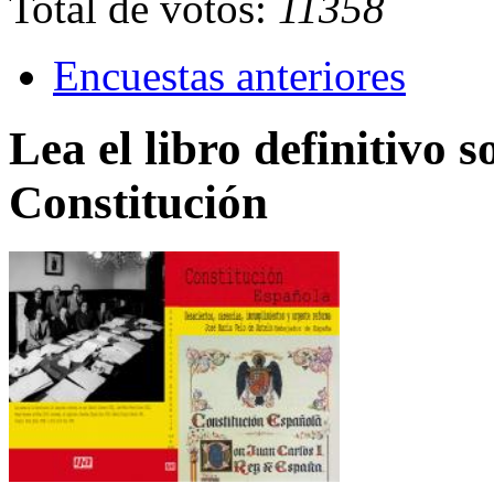
Total de votos:
11358
Encuestas anteriores
Lea el libro definitivo s
Constitución