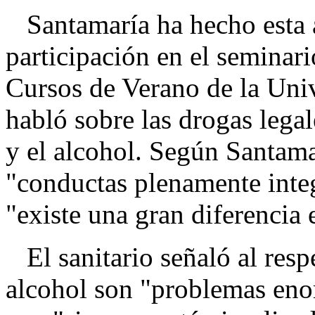
Santamaría ha hecho esta 
participación en el seminar
Cursos de Verano de la Uni
habló sobre las drogas lega
y el alcohol. Según Santama
"conductas plenamente integ
"existe una gran diferencia 
El sanitario señaló al resp
alcohol son "problemas enor