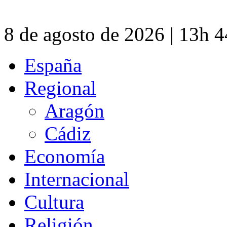
8 de agosto de 2026 | 13h 
España
Regional
Aragón
Cádiz
Economía
Internacional
Cultura
Religión