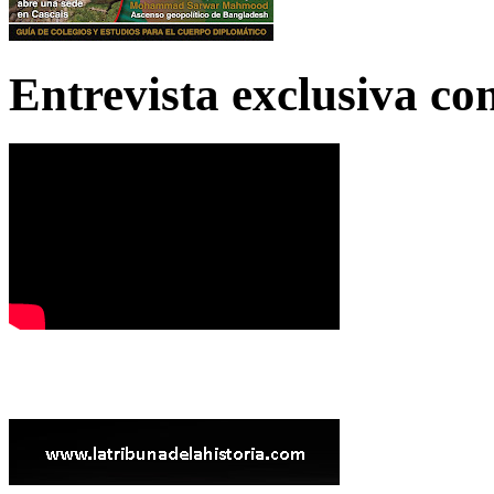
Entrevista exclusiva c