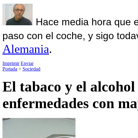
Hace media hora que el
paso con el coche, y sigo toda
Alemania
.
Imprimir
Enviar
Portada
>
Sociedad
El tabaco y el alcohol
enfermedades con ma