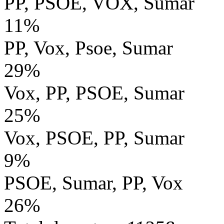
PP, PSOE, VOX, Sumar
11%
PP, Vox, Psoe, Sumar
29%
Vox, PP, PSOE, Sumar
25%
Vox, PSOE, PP, Sumar
9%
PSOE, Sumar, PP, Vox
26%