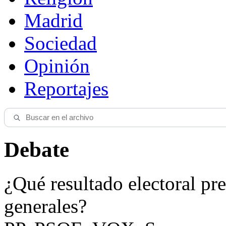
Madrid
Sociedad
Opinión
Reportajes
Debate
¿Qué resultado electoral pre
generales?