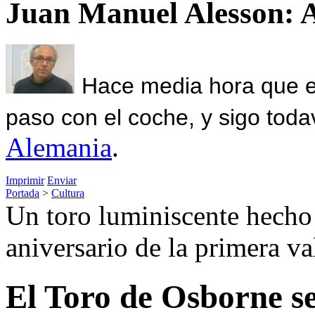
Juan Manuel Alesson: 
Hace media hora que el
paso con el coche, y sigo toda
Alemania
.
Imprimir
Enviar
Portada
>
Cultura
Un toro luminiscente hecho 
aniversario de la primera val
El Toro de Osborne se