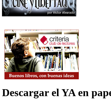
Descargar el YA en pap