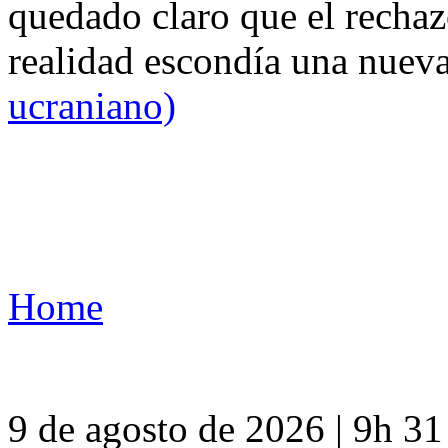
quedado claro que el rechaz
realidad escondía una nuev
ucraniano)
Home
9 de agosto de 2026 | 9h 3