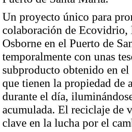
Un proyecto único para prom
colaboración de Ecovidrio, 
Osborne en el Puerto de Sa
temporalmente con unas tese
subproducto obtenido en el p
que tienen la propiedad de a
durante el día, iluminándose
acumulada. El reciclaje de 
clave en la lucha por el cam