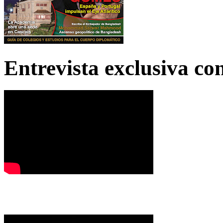
Entrevista exclusiva c