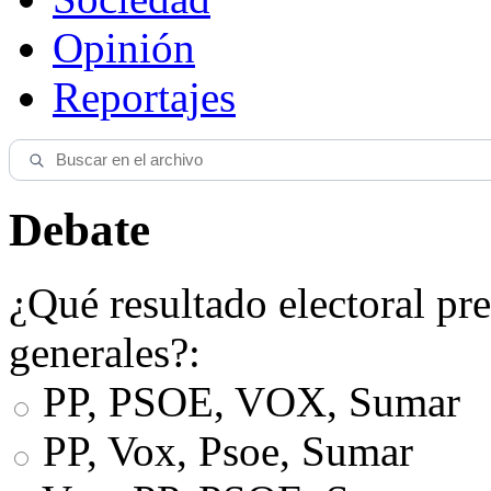
Opinión
Reportajes
Debate
¿Qué resultado electoral pre
generales?:
PP, PSOE, VOX, Sumar
PP, Vox, Psoe, Sumar