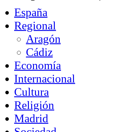
España
Regional
Aragón
Cádiz
Economía
Internacional
Cultura
Religión
Madrid
Sociedad