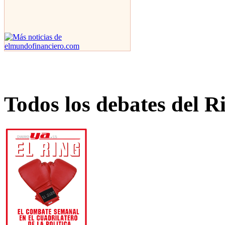
Todos los debates del R