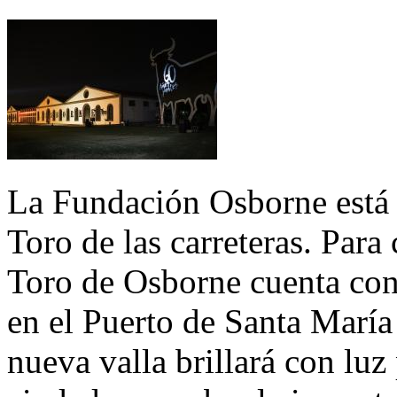
La Fundación Osborne está c
Toro de las carreteras. Par
Toro de Osborne cuenta con 
en el Puerto de Santa María 
nueva valla brillará con luz