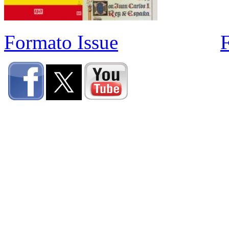
Formato Issue