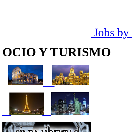
Jobs by
OCIO Y TURISMO