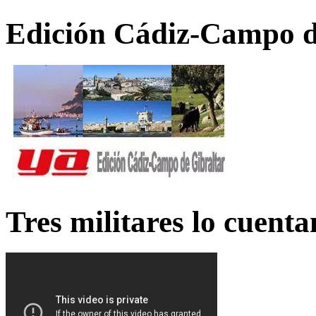
Edición Cádiz-Campo d
Tres militares lo cuent