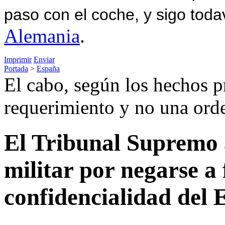
paso con el coche, y sigo toda
Alemania
.
Imprimir
Enviar
Portada
>
España
El cabo, según los hechos p
requerimiento y no una orde
El Tribunal Supremo a
militar por negarse a 
confidencialidad del E