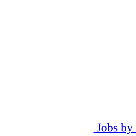
Jobs by