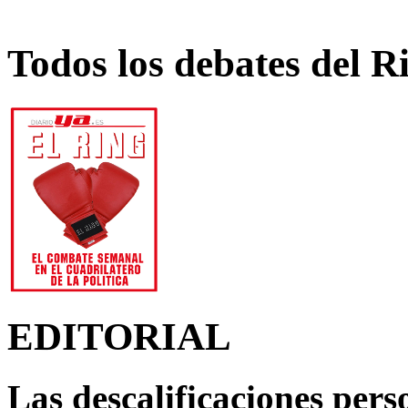
Todos los debates del R
EDITORIAL
Las descalificaciones pers