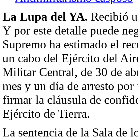
La Lupa del YA.
Recibió u
Y por este detalle puede neg
Supremo ha estimado el recu
un cabo del Ejército del Air
Militar Central, de 30 de a
mes y un día de arresto por 
firmar la cláusula de confid
Ejército de Tierra.
La sentencia de la Sala de l