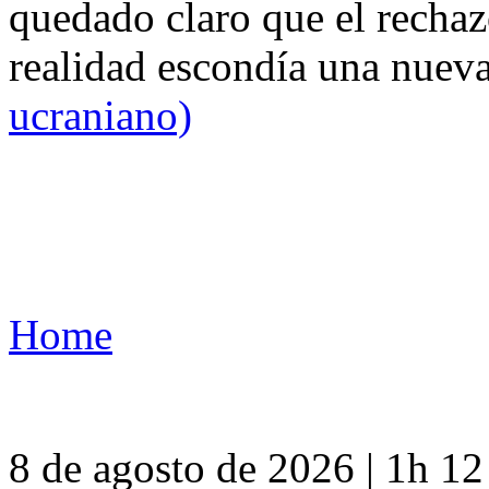
quedado claro que el rechaz
realidad escondía una nuev
ucraniano)
Home
8 de agosto de 2026 | 1h 1