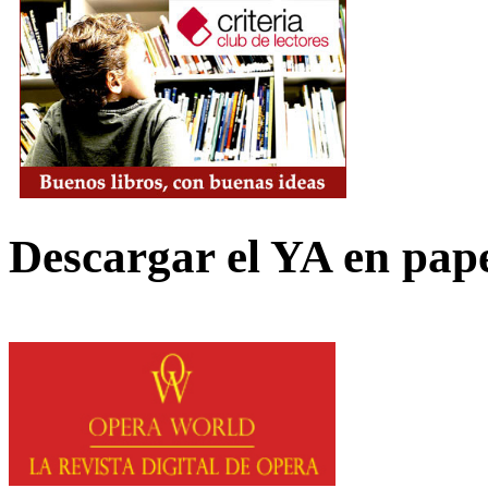
Descargar el YA en pap