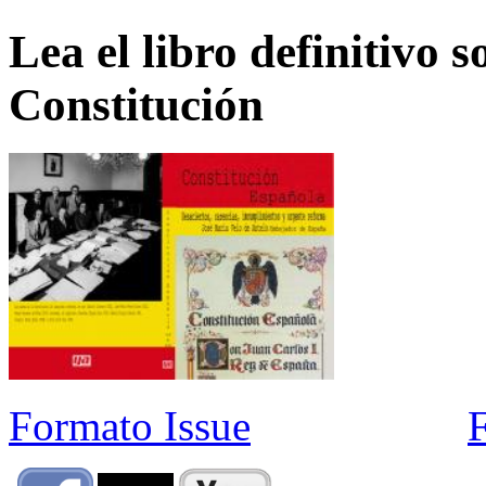
Lea el libro definitivo s
Constitución
Formato Issue