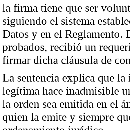
la firma tiene que ser volun
siguiendo el sistema establ
Datos y en el Reglamento. E
probados, recibió un requer
firmar dicha cláusula de con
La sentencia explica que la
legítima hace inadmisible u
la orden sea emitida en el 
quien la emite y siempre que
ordenamiento jurídico.