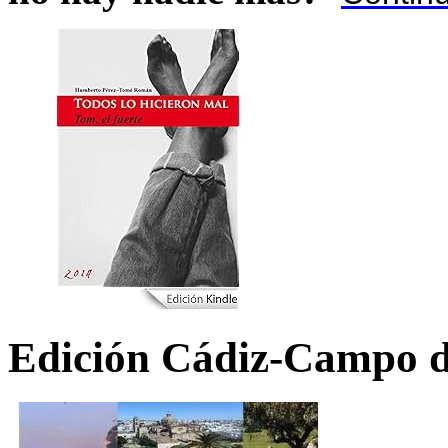
Edición Cádiz-Campo d