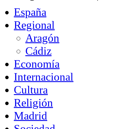
España
Regional
Aragón
Cádiz
Economía
Internacional
Cultura
Religión
Madrid
Sociedad