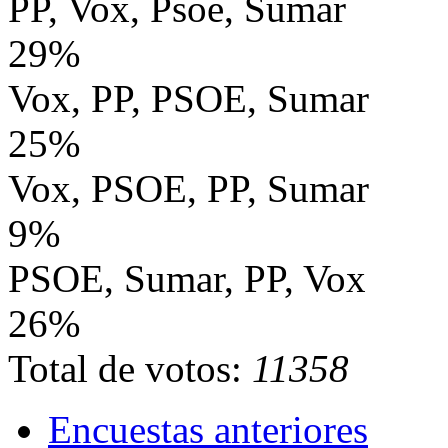
PP, Vox, Psoe, Sumar
29%
Vox, PP, PSOE, Sumar
25%
Vox, PSOE, PP, Sumar
9%
PSOE, Sumar, PP, Vox
26%
Total de votos:
11358
Encuestas anteriores