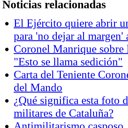
Noticias relacionadas
El Ejército quiere abrir 
para 'no dejar al margen'
Coronel Manrique sobre l
"Esto se llama sedición"
Carta del Teniente Corone
del Mando
¿Qué significa esta fot
militares de Cataluña?
Antimilitarismo casposo