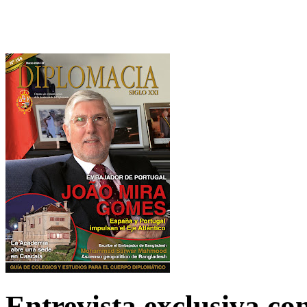
Entrevista exclusiva c