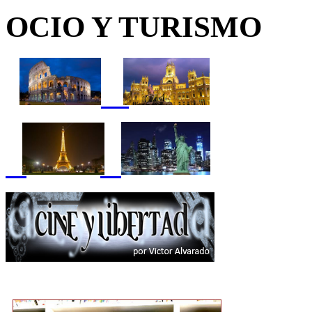
OCIO Y TURISMO