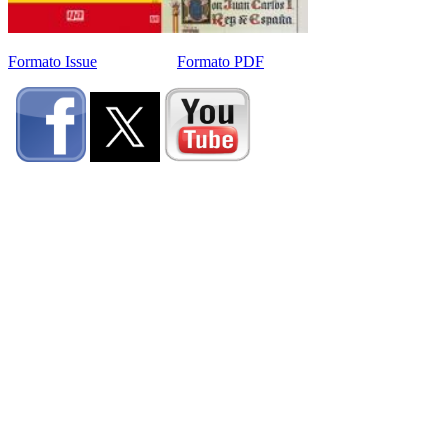
Formato Issue
Formato PDF