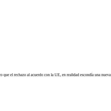
aro que el rechazo al acuerdo con la UE, en realidad escondía una nuev