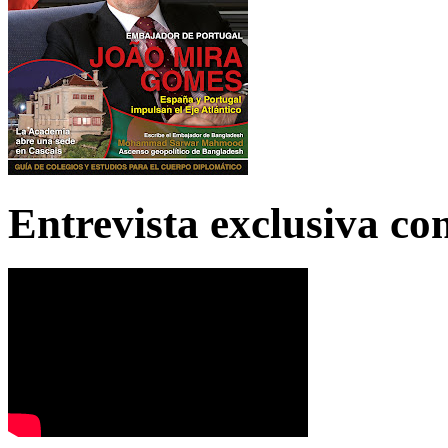
Entrevista exclusiva c