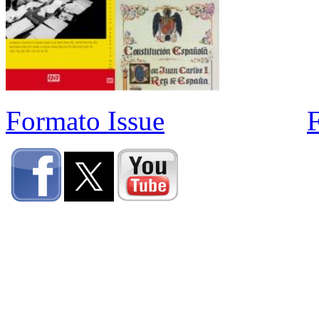
Formato Issue