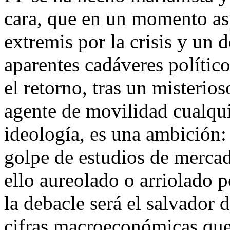
cara, que en un momento asp
extremis por la crisis y un 
aparentes cadáveres polític
el retorno, tras un mister
agente de movilidad cualqu
ideología, es una ambición:
golpe de estudios de mercad
ello aureolado o arriolado p
la debacle será el salvador 
cifras macroeconómicas que