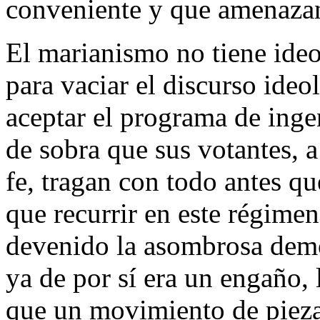
conveniente y que amenaza
El marianismo no tiene ideo
para vaciar el discurso ideo
aceptar el programa de ingen
de sobra que sus votantes, 
fe, tragan con todo antes que
que recurrir en este régimen
devenido la asombrosa demo
ya de por sí era un engaño, 
que un movimiento de piezas