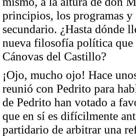
mismo, a la altura de don M
principios, los programas y
secundario. ¿Hasta dónde ll
nueva filosofía política que
Cánovas del Castillo?
¡Ojo, mucho ojo! Hace unos
reunió con Pedrito para hab
de Pedrito han votado a favo
que en sí es difícilmente ant
partidario de arbitrar una r