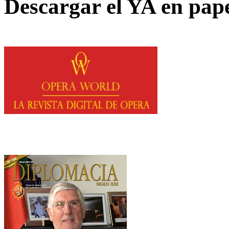
Descargar el YA en pap