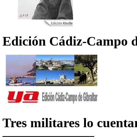
Edición Cádiz-Campo d
Tres militares lo cuent