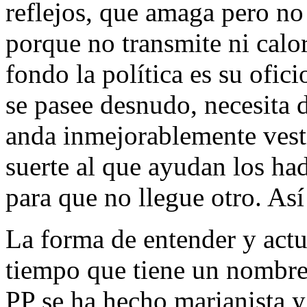
reflejos, que amaga pero no 
porque no transmite ni calor
fondo la política es su ofi
se pasee desnudo, necesita 
anda inmejorablemente vest
suerte al que ayudan los had
para que no llegue otro. As
La forma de entender y actu
tiempo que tiene un nombre
PP se ha hecho marianista y