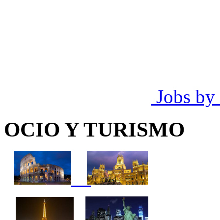
Jobs by
OCIO Y TURISMO