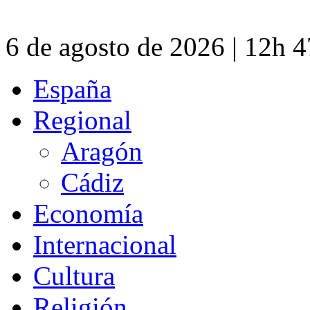
6 de agosto de 2026 | 12h 
España
Regional
Aragón
Cádiz
Economía
Internacional
Cultura
Religión