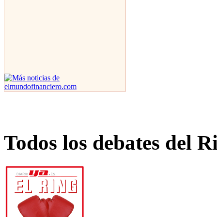
Todos los debates del R