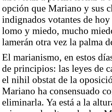
opción que Mariano y sus ch
indignados votantes de hoy
lomo y miedo, mucho miedo,
lamerán otra vez la palma 
El marianismo, en estos día
de principios: las leyes de 
el nihil obstat de la oposici
Mariano ha consensuado con
eliminarla. Ya está a la altu