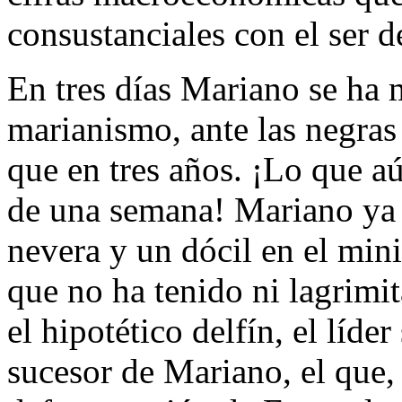
consustanciales con el ser 
En tres días Mariano se ha 
marianismo, ante las negras
que en tres años. ¡Lo que a
de una semana! Mariano ya t
nevera y un dócil en el mini
que no ha tenido ni lagrimi
el hipotético delfín, el líde
sucesor de Mariano, el que, 