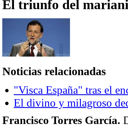
El triunfo del marian
Noticias relacionadas
"Visca España" tras el e
El divino y milagroso de
Francisco Torres García.
D