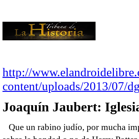
http://www.elandroidelibre
content/uploads/2013/07/dg
Joaquín Jaubert: Iglesi
Que un rabino judío, por mucha imp