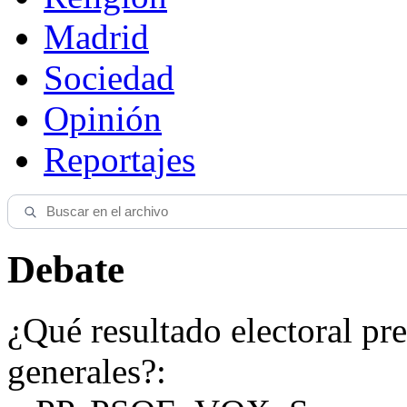
Madrid
Sociedad
Opinión
Reportajes
Debate
¿Qué resultado electoral pre
generales?: