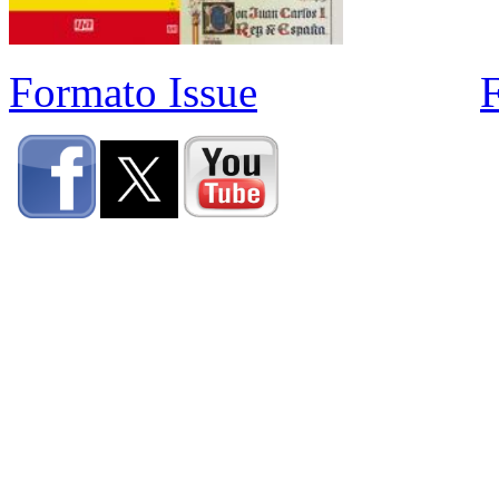
Formato Issue