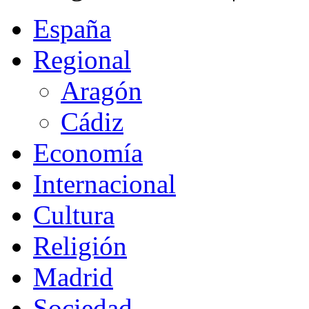
España
Regional
Aragón
Cádiz
Economía
Internacional
Cultura
Religión
Madrid
Sociedad