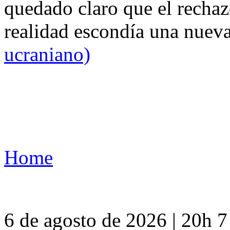
quedado claro que el rechaz
realidad escondía una nuev
ucraniano)
Home
6 de agosto de 2026 | 20h 