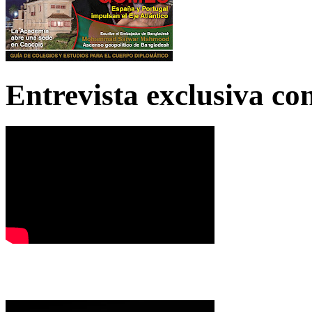
Entrevista exclusiva c