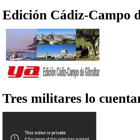
Edición Cádiz-Campo d
Tres militares lo cuent