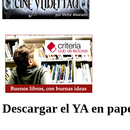
Descargar el YA en pap