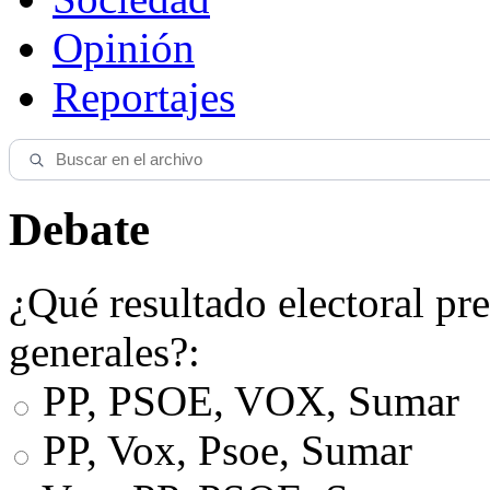
Opinión
Reportajes
Debate
¿Qué resultado electoral pre
generales?:
PP, PSOE, VOX, Sumar
PP, Vox, Psoe, Sumar