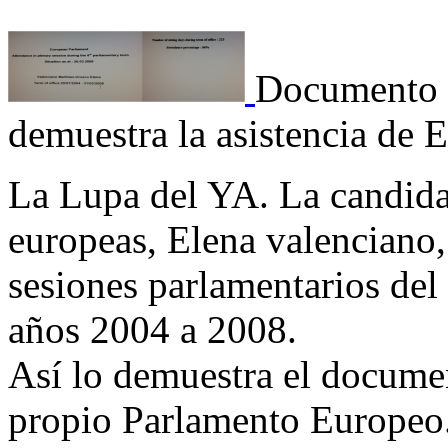
Documento 
demuestra la asistencia de 
La Lupa del YA. La candida
europeas, Elena valenciano, 
sesiones parlamentarios de
años 2004 a 2008.
Así lo demuestra el docume
propio Parlamento Europeo.