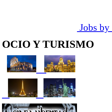
Jobs by
OCIO Y TURISMO