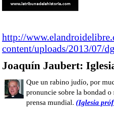
http://www.elandroidelibre
content/uploads/2013/07/dg
Joaquín Jaubert: Iglesi
Que un rabino judío, por muc
pronuncie sobre la bondad o n
prensa mundial.
(Iglesia próf