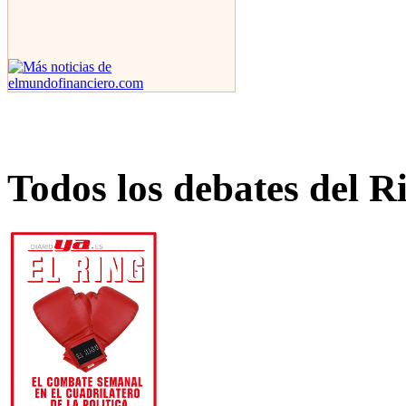
Todos los debates del R