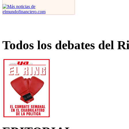
Todos los debates del R