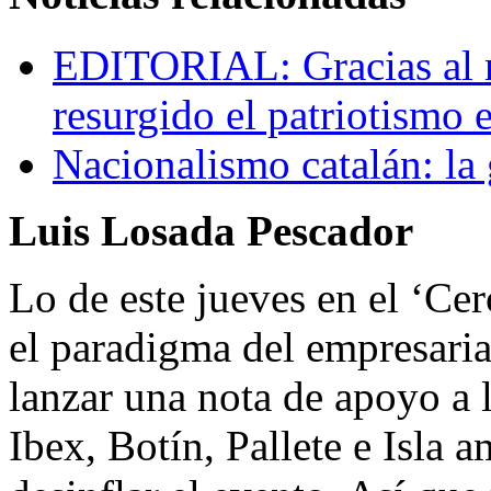
EDITORIAL: Gracias al n
resurgido el patriotismo 
Nacionalismo catalán: la 
Luis Losada Pescador
Lo de este jueves en el ‘Ce
el paradigma del empresaria
lanzar una nota de apoyo a l
Ibex, Botín, Pallete e Isla 