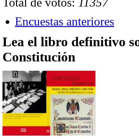
Total de votos:
11357
Encuestas anteriores
Lea el libro definitivo s
Constitución