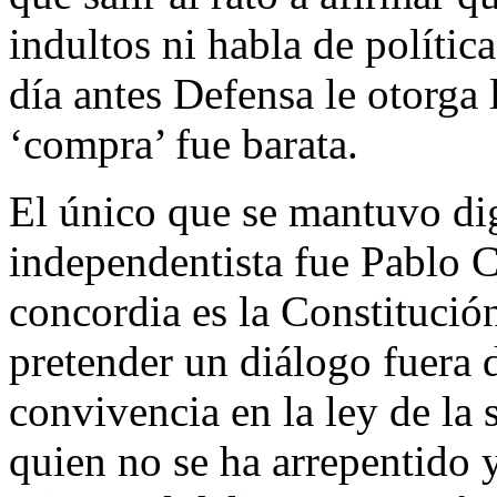
indultos ni habla de políti
día antes Defensa le otorga 
‘compra’ fue barata.
El único que se mantuvo di
independentista fue Pablo 
concordia es la Constitución
pretender un diálogo fuera d
convivencia en la ley de la 
quien no se ha arrepentido 