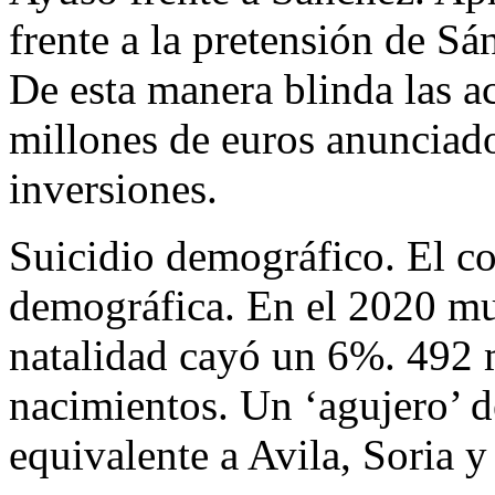
frente a la pretensión de S
De esta manera blinda las ac
millones de euros anunciados
inversiones.
Suicidio demográfico. El c
demográfica. En el 2020 mu
natalidad cayó un 6%. 492 m
nacimientos. Un ‘agujero’ d
equivalente a Avila, Soria y