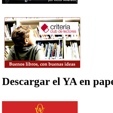
Descargar el YA en pap