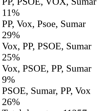
PP, PSOE, VOX, Sumar
11%
PP, Vox, Psoe, Sumar
29%
Vox, PP, PSOE, Sumar
25%
Vox, PSOE, PP, Sumar
9%
PSOE, Sumar, PP, Vox
26%