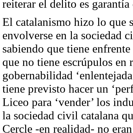
reiterar el delito es garantía
El catalanismo hizo lo que s
envolverse en la sociedad ci
sabiendo que tiene enfrente
que no tiene escrúpulos en 
gobernabilidad ‘enlentejad
tiene previsto hacer un ‘pe
Liceo para ‘vender’ los ind
la sociedad civil catalana qu
Cercle -en realidad- no eran