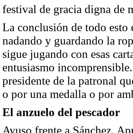
festival de gracia digna de 
La conclusión de todo esto e
nadando y guardando la rop
sigue jugando con esas cart
entusiasmo incomprensible.
presidente de la patronal qu
o por una medalla o por am
El anzuelo del pescador
Ayuso frente a Sánchez. Ap