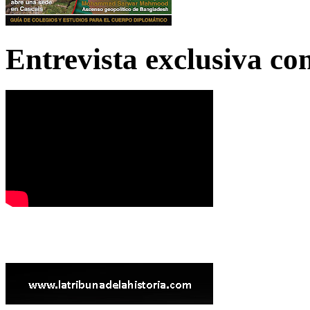
Entrevista exclusiva c