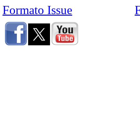
Formato Issue