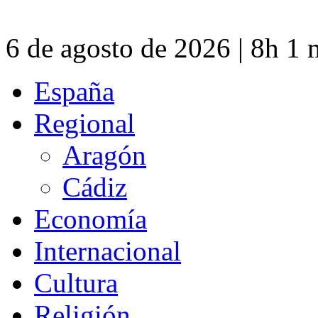
6 de agosto de 2026 | 8h 1
España
Regional
Aragón
Cádiz
Economía
Internacional
Cultura
Religión