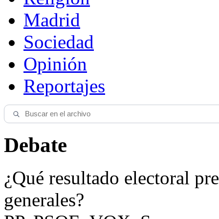
Madrid
Sociedad
Opinión
Reportajes
Debate
¿Qué resultado electoral pre
generales?