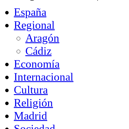
España
Regional
Aragón
Cádiz
Economía
Internacional
Cultura
Religión
Madrid
Sociedad