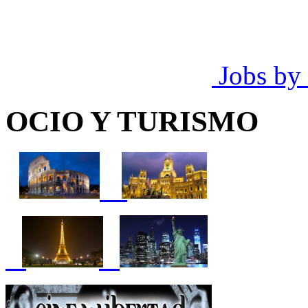
Jobs by
OCIO Y TURISMO