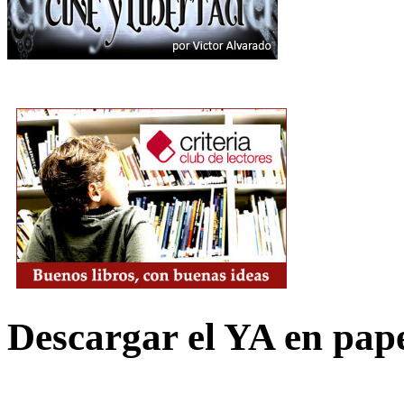
Descargar el YA en pap