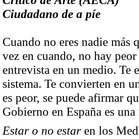
Ciudadano de a píe
Cuando no eres nadie más q
vez en cuando, no hay peor 
entrevista en un medio. Te 
sistema. Te convierten en un
es peor, se puede afirmar qu
Gobierno en España es una 
Estar o no estar
en los Medi