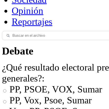
Opinión
Reportajes
Debate
¿Qué resultado electoral pre
generales?:
PP, PSOE, VOX, Sumar
PP, Vox, Psoe, Sumar