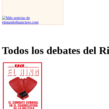
Todos los debates del R