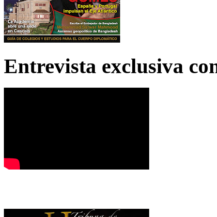
Entrevista exclusiva c