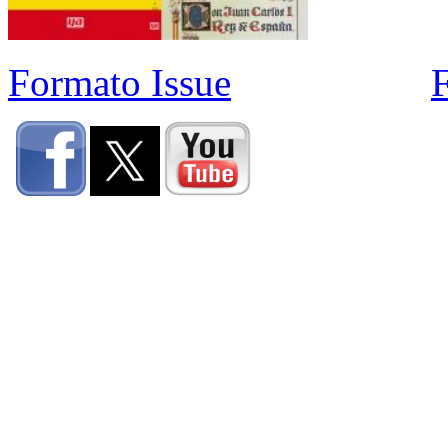
Formato Issue