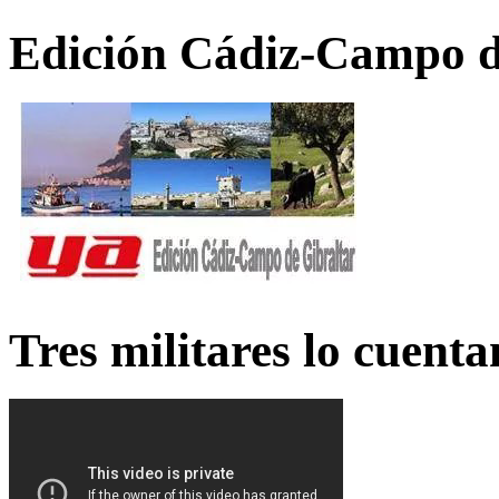
Edición Cádiz-Campo d
Tres militares lo cuent