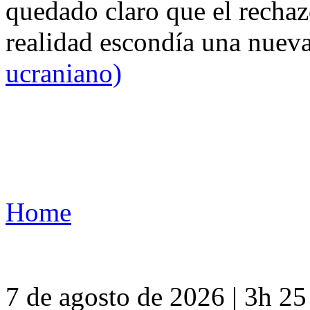
quedado claro que el rechaz
realidad escondía una nuev
ucraniano)
Home
7 de agosto de 2026 | 3h 2