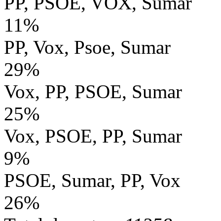
PP, PSOE, VOX, Sumar
11%
PP, Vox, Psoe, Sumar
29%
Vox, PP, PSOE, Sumar
25%
Vox, PSOE, PP, Sumar
9%
PSOE, Sumar, PP, Vox
26%