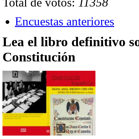
Total de votos:
11358
Encuestas anteriores
Lea el libro definitivo s
Constitución