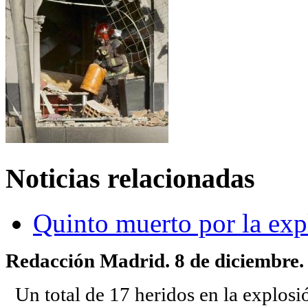
Noticias relacionadas
Quinto muerto por la ex
Redacción Madrid. 8 de diciembre.
Un total de 17 heridos en la explosió