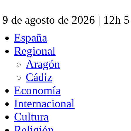
9 de agosto de 2026 | 12h 
España
Regional
Aragón
Cádiz
Economía
Internacional
Cultura
Religión