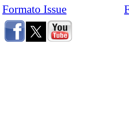
Formato Issue