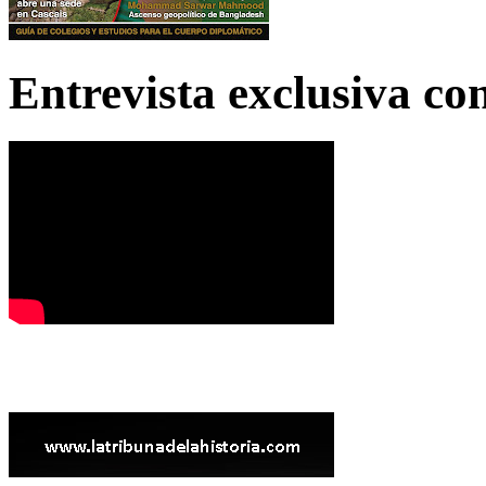
Entrevista exclusiva c