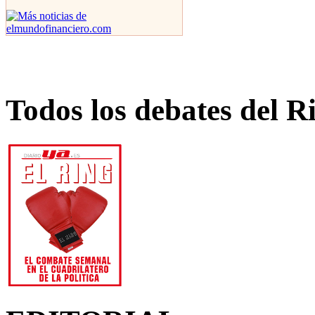
Todos los debates del R