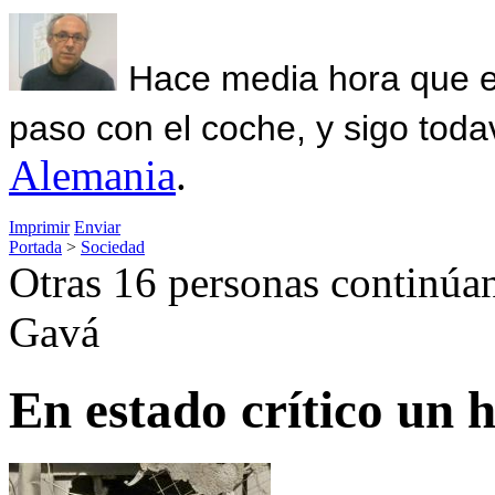
Hace media hora que el
paso con el coche, y sigo toda
Alemania
.
Imprimir
Enviar
Portada
>
Sociedad
Otras 16 personas continúan
Gavá
En estado crítico un 