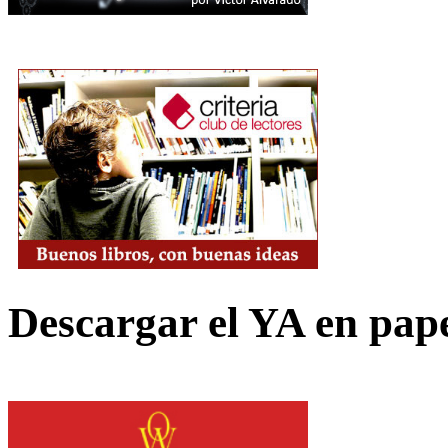
Descargar el YA en pap