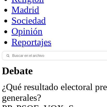
Madrid
Sociedad
Opinión
Reportajes
Debate
¿Qué resultado electoral pre
generales?