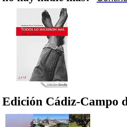
Edición Cádiz-Campo d