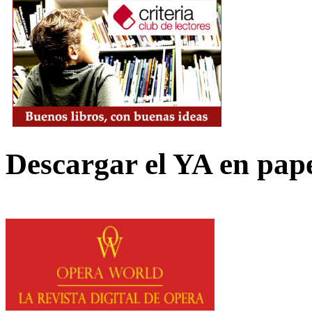
Descargar el YA en pap