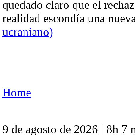
quedado claro que el rechaz
realidad escondía una nuev
ucraniano)
Home
9 de agosto de 2026 | 8h 7