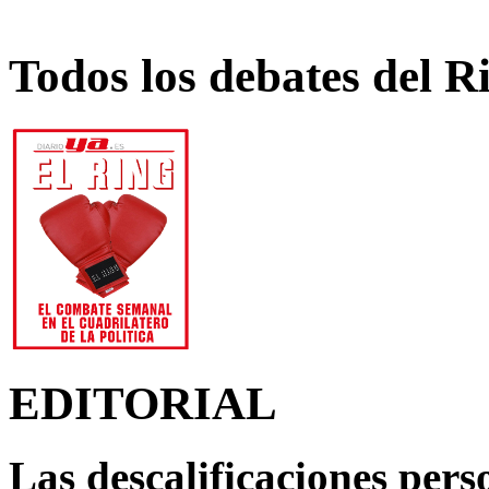
Todos los debates del R
EDITORIAL
Las descalificaciones pers