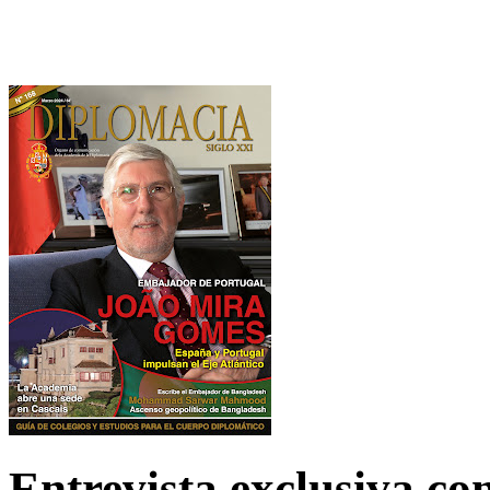
Entrevista exclusiva c