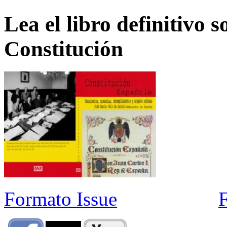
Lea el libro definitivo s
Constitución
Formato Issue