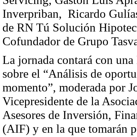
Inverpriban, Ricardo Gulía
de RN Tú Solución Hipoteca
Cofundador de Grupo Tasva
La jornada contará con una
sobre el “Análisis de oport
momento”, moderada por J
Vicepresidente de la Asocia
Asesores de Inversión, Fina
(AIF) y en la que tomarán p