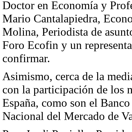
Doctor en Economía y Profe
Mario Cantalapiedra, Econo
Molina, Periodista de asunt
Foro Ecofin y un represent
confirmar.
Asimismo, cerca de la medi
con la participación de los
España, como son el Banco
Nacional del Mercado de 