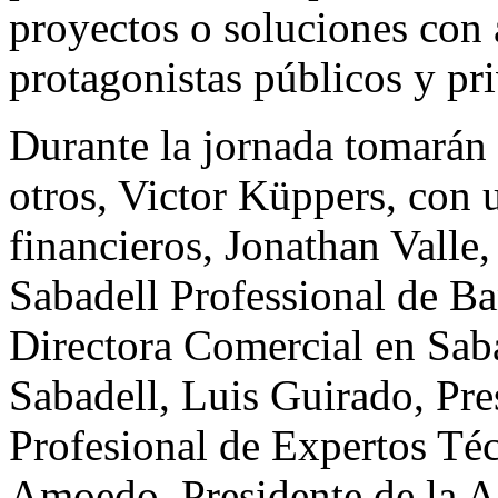
proyectos o soluciones con
protagonistas públicos y pr
Durante la jornada tomarán p
otros, Victor Küppers, con u
financieros, Jonathan Valle,
Sabadell Professional de B
Directora Comercial en Sab
Sabadell, Luis Guirado, Pre
Profesional de Expertos Téc
Amoedo, Presidente de la A