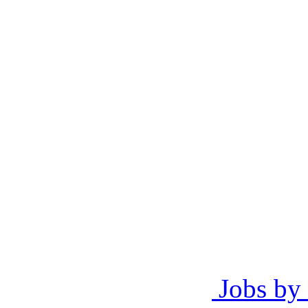
Jobs by