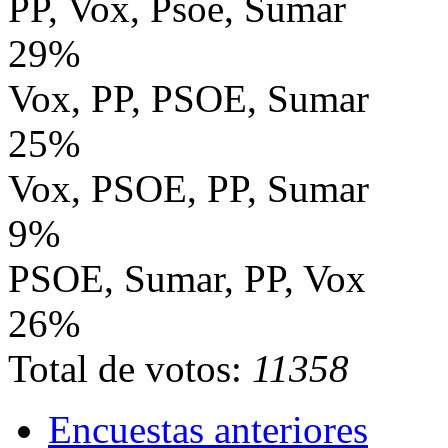
PP, Vox, Psoe, Sumar
29%
Vox, PP, PSOE, Sumar
25%
Vox, PSOE, PP, Sumar
9%
PSOE, Sumar, PP, Vox
26%
Total de votos:
11358
Encuestas anteriores