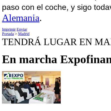
paso con el coche, y sigo toda
Alemania
.
Imprimir
Enviar
Portada
>
Madrid
TENDRÁ LUGAR EN MAD
En marcha Expofinan