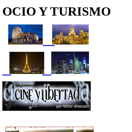
OCIO Y TURISMO