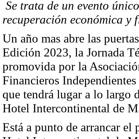
Se trata de un evento único
recuperación económica y f
Un año mas abre las puertas
Edición 2023, la Jornada Té
promovida por la Asociació
Financieros Independientes 
que tendrá lugar a lo largo
Hotel Intercontinental de M
Está a punto de arrancar el