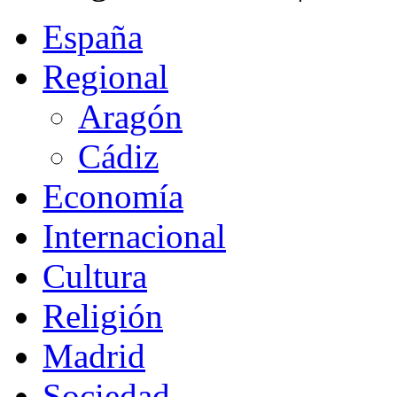
España
Regional
Aragón
Cádiz
Economía
Internacional
Cultura
Religión
Madrid
Sociedad