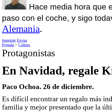
Hace media hora que el
paso con el coche, y sigo toda
Alemania
.
Imprimir
Enviar
Portada
>
Cultura
Protagonistas
En Navidad, regale K
Paco Ochoa. 26 de diciembre.
Es difícil encontrar un regalo más ind
familia y mejor presentado que la últ