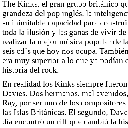
The Kinks, el gran grupo británico q
grandeza del pop inglés, la inteligenci
su inimitable capacidad para constru
toda la ilusión y las ganas de vivir 
realizar la mejor música popular de la
seis cd´s que hoy nos ocupa. También
era muy superior a lo que ya podían of
historia del rock.
En realidad los Kinks siempre fuero
Davies. Dos hermanos, mal avenidos, 
Ray, por ser uno de los compositores 
las Islas Británicas. El segundo, Dave
día encontró un riff que cambió la hi