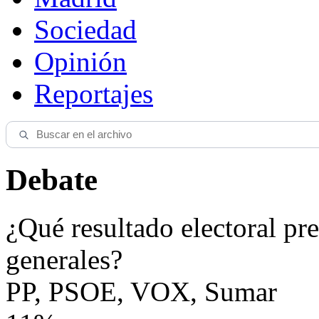
Sociedad
Opinión
Reportajes
Debate
¿Qué resultado electoral pre
generales?
PP, PSOE, VOX, Sumar