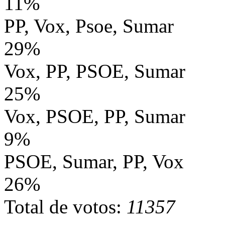
11%
PP, Vox, Psoe, Sumar
29%
Vox, PP, PSOE, Sumar
25%
Vox, PSOE, PP, Sumar
9%
PSOE, Sumar, PP, Vox
26%
Total de votos:
11357