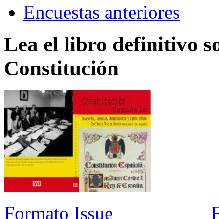
Encuestas anteriores
Lea el libro definitivo s
Constitución
Formato Issue