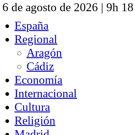
6 de agosto de 2026 | 9h 1
España
Regional
Aragón
Cádiz
Economía
Internacional
Cultura
Religión
Madrid