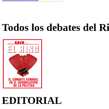
Todos los debates del R
EDITORIAL