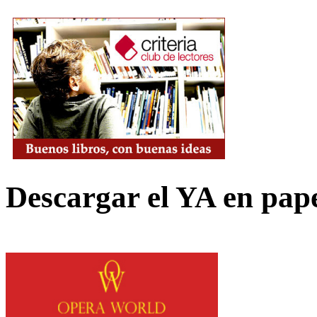
Descargar el YA en pap