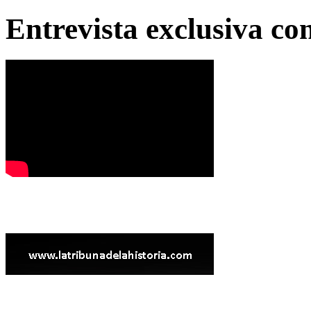
Entrevista exclusiva c