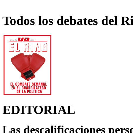
Todos los debates del R
EDITORIAL
Las descalificaciones pers