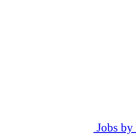
Jobs by