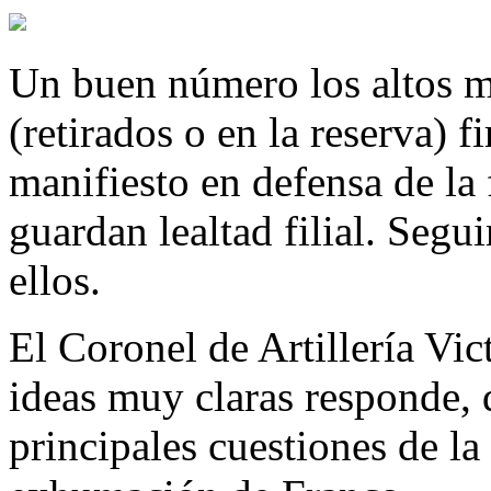
Un buen número los altos m
(retirados o en la reserva) 
manifiesto en defensa de la 
guardan lealtad filial. Seg
ellos.
El Coronel de Artillería Vi
ideas muy claras responde, d
principales cuestiones de la