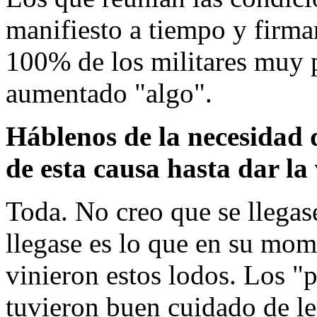
manifiesto a tiempo y firma
100% de los militares muy 
aumentado "algo".
Háblenos de la necesidad 
de esta causa hasta dar la 
Toda. No creo que se llegase
llegase es lo que en su mom
vinieron estos lodos. Los "
tuvieron buen cuidado de le