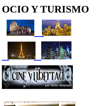
OCIO Y TURISMO