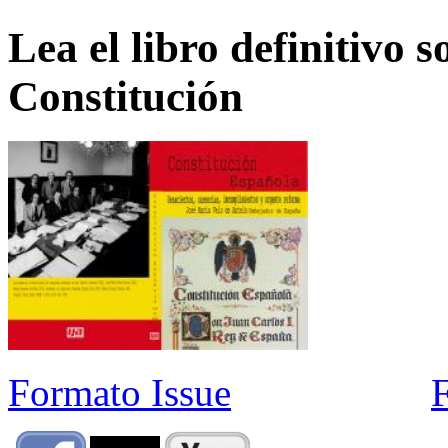
Lea el libro definitivo s
Constitución
Formato Issue