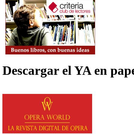
Descargar el YA en pap