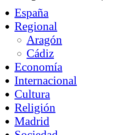
España
Regional
Aragón
Cádiz
Economía
Internacional
Cultura
Religión
Madrid
Sociedad