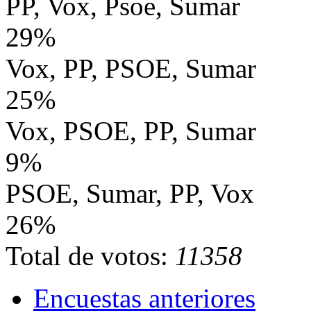
PP, Vox, Psoe, Sumar
29%
Vox, PP, PSOE, Sumar
25%
Vox, PSOE, PP, Sumar
9%
PSOE, Sumar, PP, Vox
26%
Total de votos:
11358
Encuestas anteriores