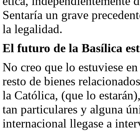
ética, independientemente d
Sentaría un grave precedent
la legalidad.
El futuro de la Basílica est
No creo que lo estuviese e
resto de bienes relacionado
la Católica, (que lo estarán)
tan particulares y alguna ún
internacional llegase a inter