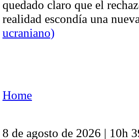
quedado claro que el rechaz
realidad escondía una nuev
ucraniano)
Home
8 de agosto de 2026 | 10h 