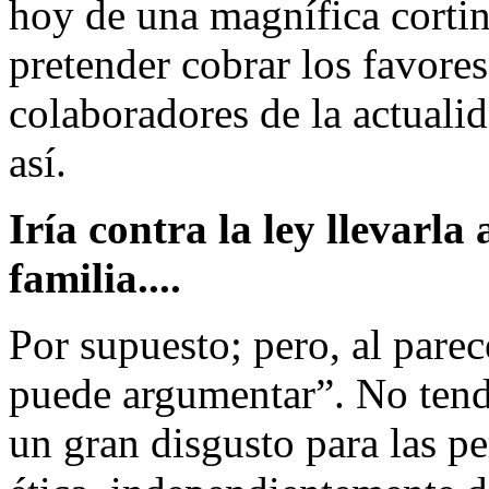
hoy de una magnífica corti
pretender cobrar los favores
colaboradores de la actuali
así.
Iría contra la ley llevarla
familia....
Por supuesto; pero, al parec
puede argumentar”. No tend
un gran disgusto para las p