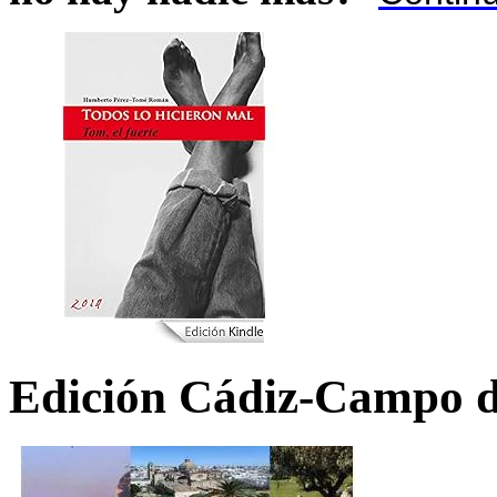
Edición Cádiz-Campo d