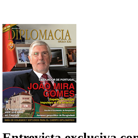
Entrevista exclusiva c