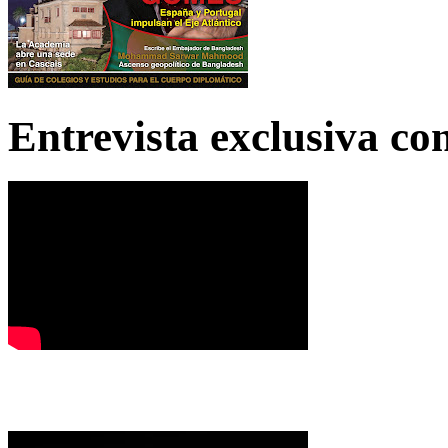
Entrevista exclusiva c