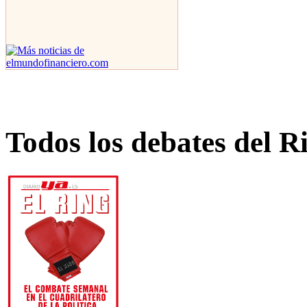
Todos los debates del R