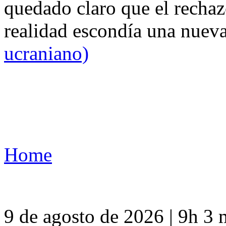
quedado claro que el rechaz
realidad escondía una nuev
ucraniano)
Home
9 de agosto de 2026 | 9h 3