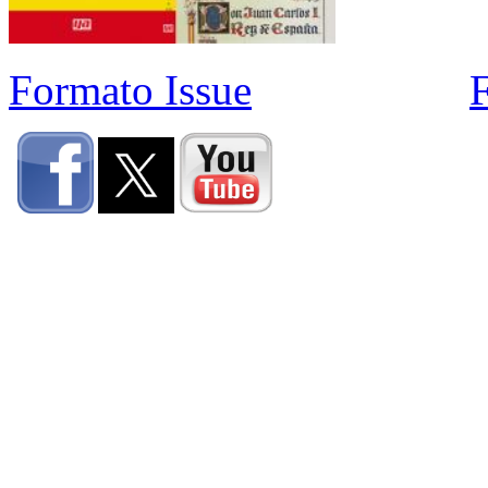
Formato Issue