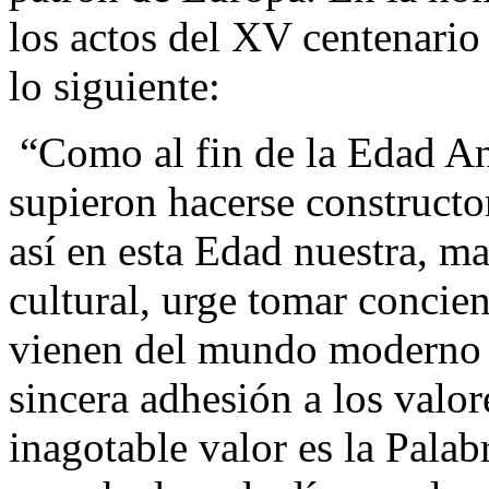
los actos del XV centenario
lo siguiente:
“Como al fin de la Edad An
supieron hacerse constructor
así en esta Edad nuestra, m
cultural, urge tomar concien
vienen del mundo moderno y
sincera adhesión a los valor
inagotable valor es la Palab