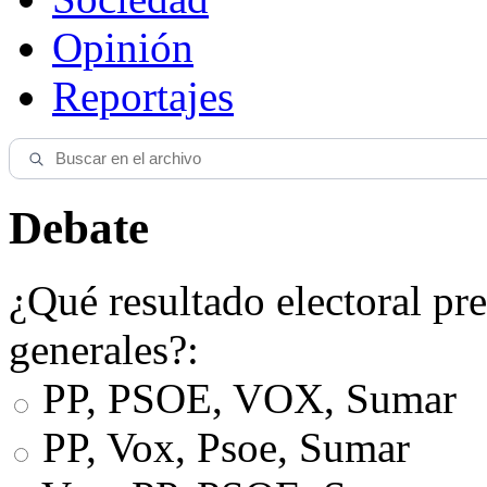
Opinión
Reportajes
Debate
¿Qué resultado electoral pre
generales?:
PP, PSOE, VOX, Sumar
PP, Vox, Psoe, Sumar