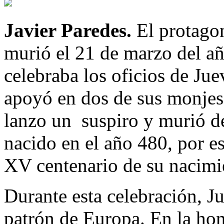
Javier Paredes.
El protagon
murió el 21 de marzo del añ
celebraba los oficios de Jue
apoyó en dos de sus monjes, 
lanzo un suspiro y murió de
nacido en el año 480, por e
XV centenario de su nacimi
Durante esta celebración, J
patrón de Europa. En la hom