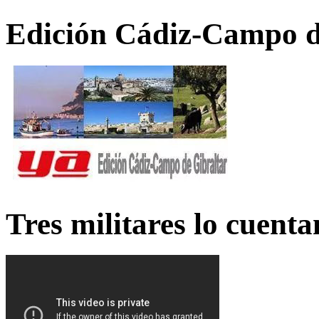
Edición Cádiz-Campo d
Tres militares lo cuent