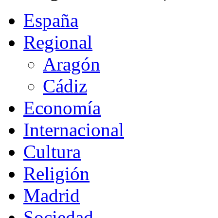
España
Regional
Aragón
Cádiz
Economía
Internacional
Cultura
Religión
Madrid
Sociedad