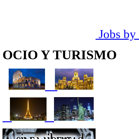
Jobs by
OCIO Y TURISMO