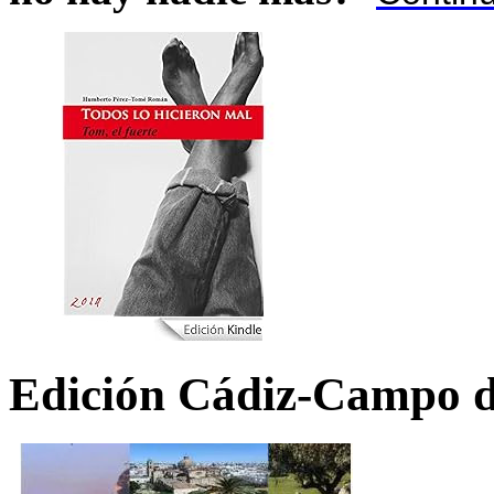
Edición Cádiz-Campo d