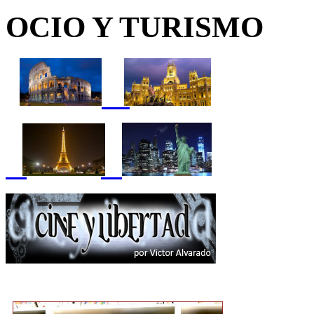
OCIO Y TURISMO