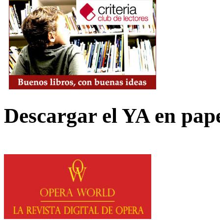
Descargar el YA en pap