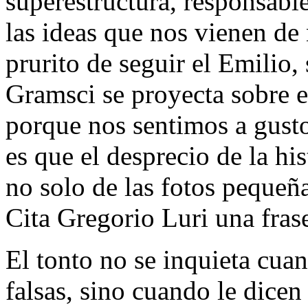
superestructura, responsable
las ideas que nos vienen de
prurito de seguir el Emilio,
Gramsci se proyecta sobre e
porque nos sentimos a gust
es que el desprecio de la hi
no solo de las fotos pequeñ
Cita Gregorio Luri una frase
El tonto no se inquieta cuan
falsas, sino cuando le dice