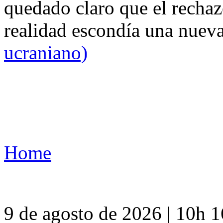
quedado claro que el rechaz
realidad escondía una nuev
ucraniano)
Home
9 de agosto de 2026 | 10h 