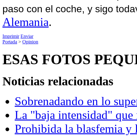
paso con el coche, y sigo toda
Alemania
.
Imprimir
Enviar
Portada
>
Opinion
ESAS FOTOS PEQ
Noticias relacionadas
Sobrenadando en lo super
La "baja intensidad" que
Prohibida la blasfemia y 