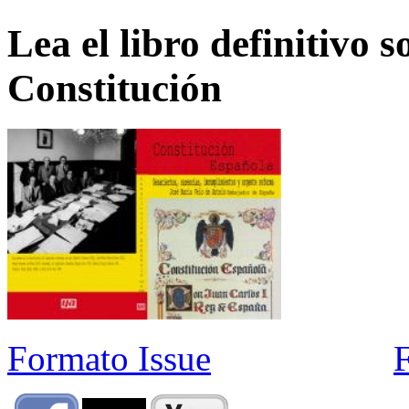
Lea el libro definitivo s
Constitución
Formato Issue