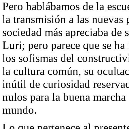
Pero hablábamos de la escue
la transmisión a las nuevas 
sociedad más apreciaba de 
Luri; pero parece que se ha
los sofismas del constructiv
la cultura común, su ocultac
inútil de curiosidad reservad
nulos para la buena marcha 
mundo.
Lo que pertenece al presente