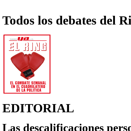
Todos los debates del R
EDITORIAL
Las descalificaciones pers