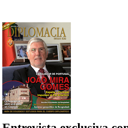
Entrevista exclusiva c