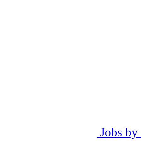
Jobs by