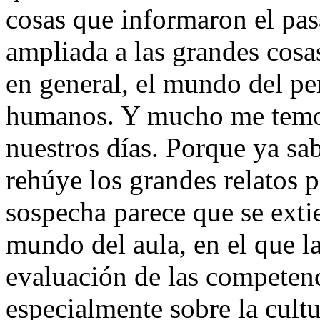
cosas que informaron el pas
ampliada a las grandes cosa
en general, el mundo del p
humanos. Y mucho me temo 
nuestros días. Porque ya s
rehúye los grandes relatos 
sospecha parece que se exti
mundo del aula, en el que l
evaluación de las competenc
especialmente sobre la cult