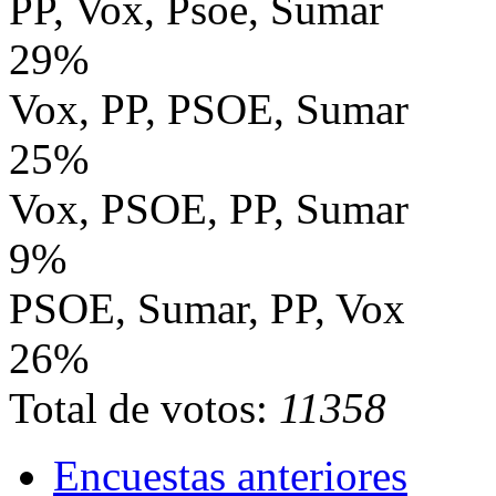
PP, Vox, Psoe, Sumar
29%
Vox, PP, PSOE, Sumar
25%
Vox, PSOE, PP, Sumar
9%
PSOE, Sumar, PP, Vox
26%
Total de votos:
11358
Encuestas anteriores