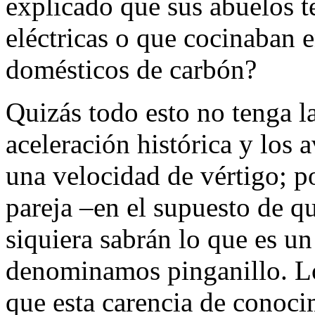
explicado que sus abuelos t
eléctricas o que cocinaban 
domésticos de carbón?
Quizás todo esto no tenga l
aceleración histórica y los 
una velocidad de vértigo; po
pareja –en el supuesto de qu
siquiera sabrán lo que es 
denominamos pinganillo. Lo
que esta carencia de conoci