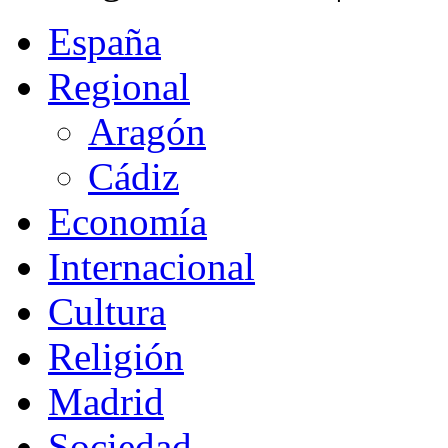
España
Regional
Aragón
Cádiz
Economía
Internacional
Cultura
Religión
Madrid
Sociedad