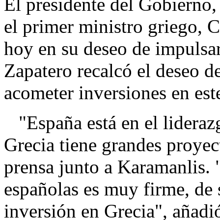
El presidente del Gobierno,
el primer ministro griego, 
hoy en su deseo de impulsar
Zapatero recalcó el deseo d
acometer inversiones en este
"España está en el liderazg
Grecia tiene grandes proyec
prensa junto a Karamanlis. 
españolas es muy firme, de 
inversión en Grecia", añadi