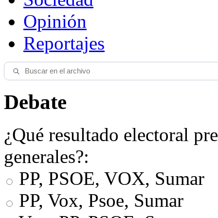
Opinión
Reportajes
Debate
¿Qué resultado electoral pre
generales?:
PP, PSOE, VOX, Sumar
PP, Vox, Psoe, Sumar