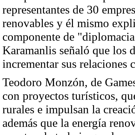
representantes de 30 empres
renovables y él mismo explic
componente de "diplomacia
Karamanlis señaló que los 
incrementar sus relaciones 
Teodoro Monzón, de Gamesa
con proyectos turísticos, qu
rurales e impulsan la creac
además que la energía renov