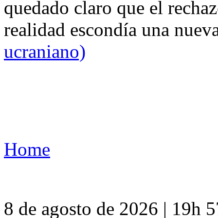
quedado claro que el rechaz
realidad escondía una nuev
ucraniano)
Home
8 de agosto de 2026 | 19h 