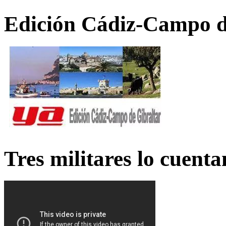
Edición Cádiz-Campo d
Tres militares lo cuent