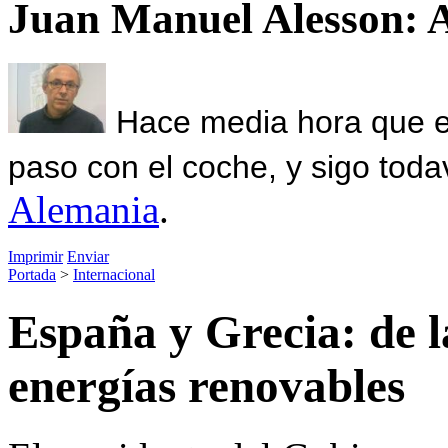
Juan Manuel Alesson: 
Hace media hora que el
paso con el coche, y sigo toda
Alemania
.
Imprimir
Enviar
Portada
>
Internacional
España y Grecia: de l
energías renovables