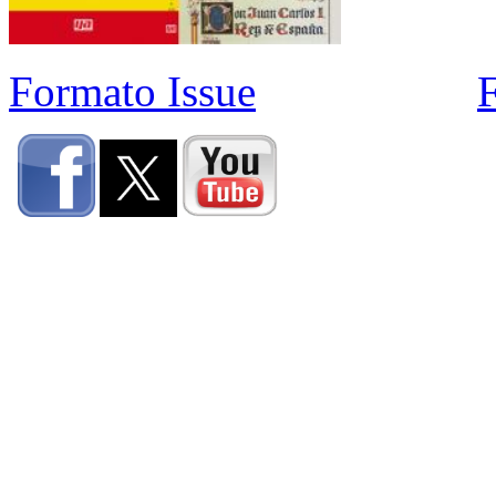
Formato Issue