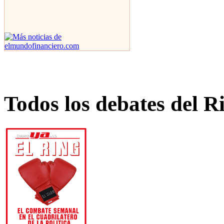
Todos los debates del R