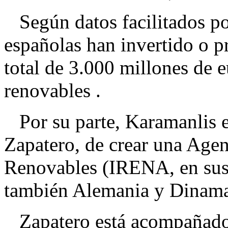
Según datos facilitados po
españolas han invertido o p
total de 3.000 millones de 
renovables .
Por su parte, Karamanlis e
Zapatero, de crear una Agen
Renovables (IRENA, en sus 
también Alemania y Dinam
Zapatero está acompañado e