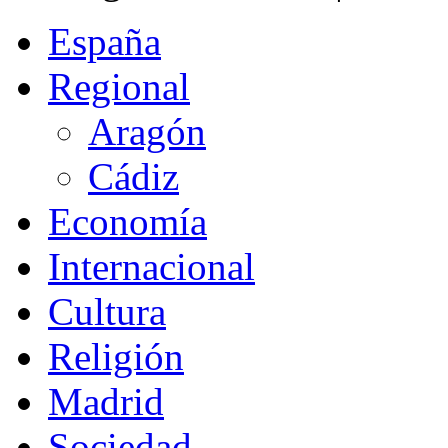
España
Regional
Aragón
Cádiz
Economía
Internacional
Cultura
Religión
Madrid
Sociedad