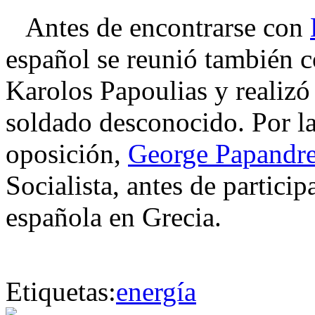
Antes de encontrarse con
español se reunió también c
Karolos Papoulias y realizó
soldado desconocido. Por la 
oposición,
George Papandr
Socialista, antes de partici
española en Grecia.
Etiquetas:
energía