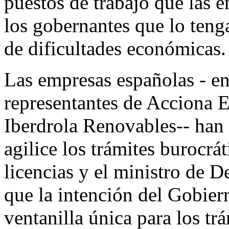
puestos de trabajo que las e
los gobernantes que lo ten
de dificultades económicas.
Las empresas españolas - en
representantes de Acciona 
Iberdrola Renovables-- han
agilice los trámites burocrá
licencias y el ministro de D
que la intención del Gobiern
ventanilla única para los trá