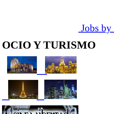
Jobs by
OCIO Y TURISMO