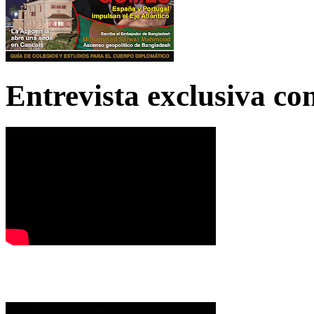
Entrevista exclusiva c