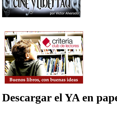
Descargar el YA en pap