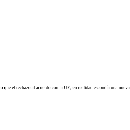
aro que el rechazo al acuerdo con la UE, en realidad escondía una nuev