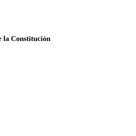
e la Constitución