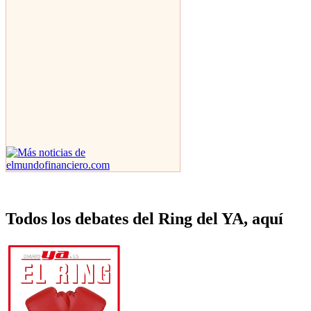
Todos los debates del Ring del YA, aquí