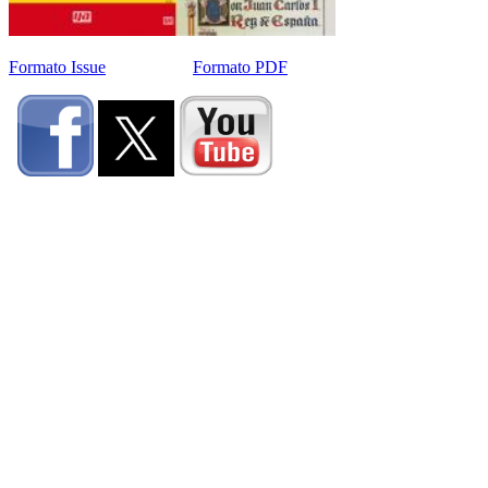
Formato Issue
Formato PDF