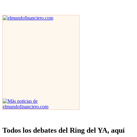
Todos los debates del Ring del YA, aquí