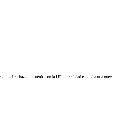
aro que el rechazo al acuerdo con la UE, en realidad escondía una nuev