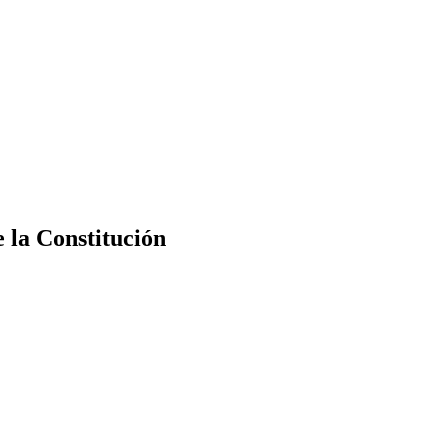
e la Constitución