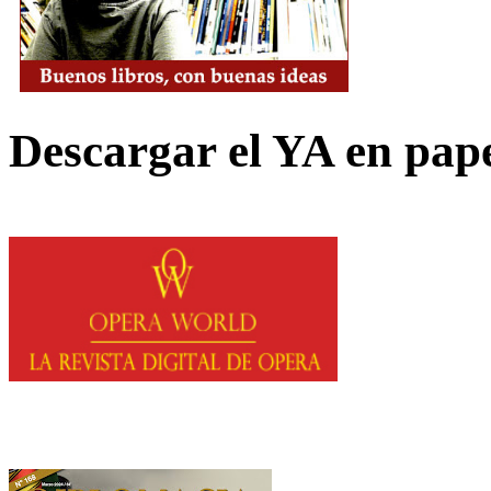
Descargar el YA en pap