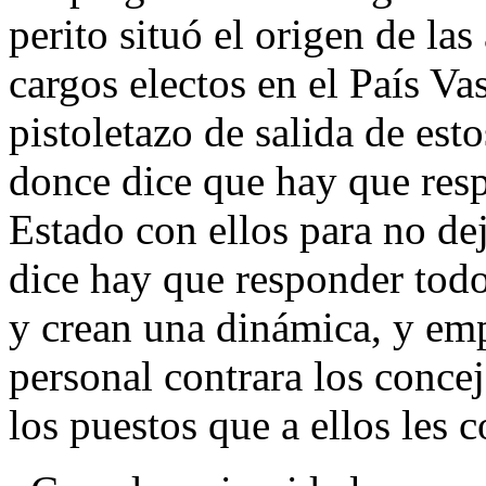
perito situó el origen de la
cargos electos en el País V
pistoletazo de salida de es
donce dice que hay que resp
Estado con ellos para no de
dice hay que responder todo
y crean una dinámica, y em
personal contrara los conce
los puestos que a ellos les c