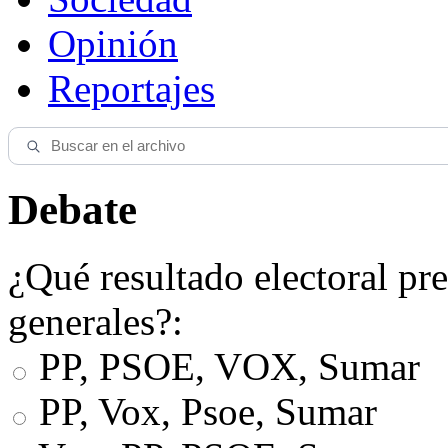
Opinión
Reportajes
Debate
¿Qué resultado electoral pre
generales?:
PP, PSOE, VOX, Sumar
PP, Vox, Psoe, Sumar