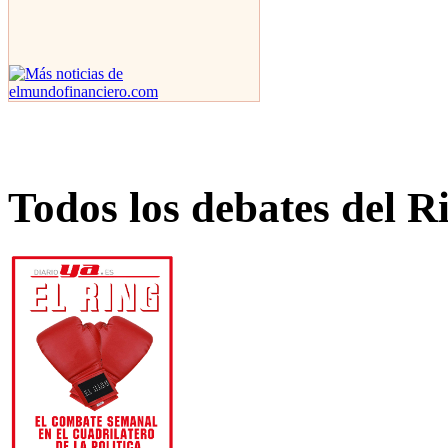
Todos los debates del R