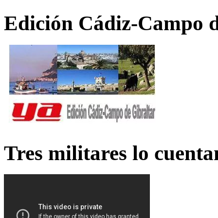
Edición Cádiz-Campo d
Tres militares lo cuent