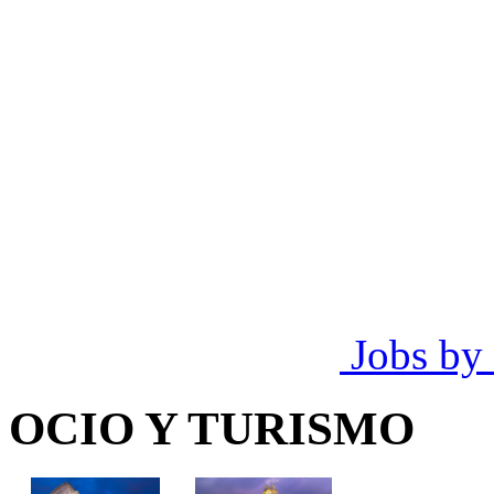
Jobs by
OCIO Y TURISMO