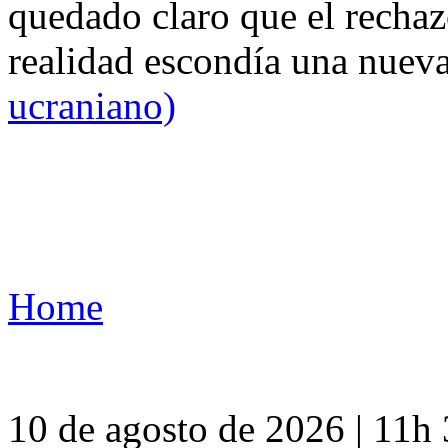
quedado claro que el rechaz
realidad escondía una nuev
ucraniano)
Home
10 de agosto de 2026 | 11h