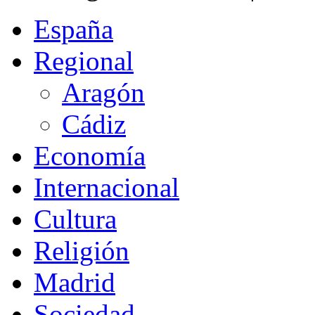
España
Regional
Aragón
Cádiz
Economía
Internacional
Cultura
Religión
Madrid
Sociedad