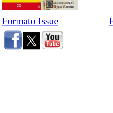
Formato Issue