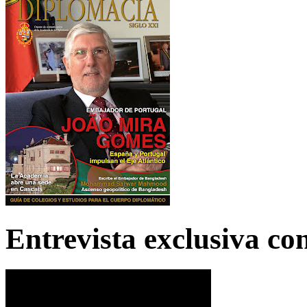
Entrevista exclusiva c