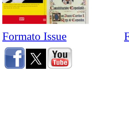
Formato Issue