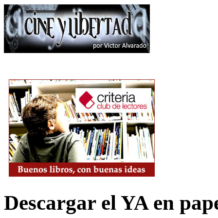
Descargar el YA en pap