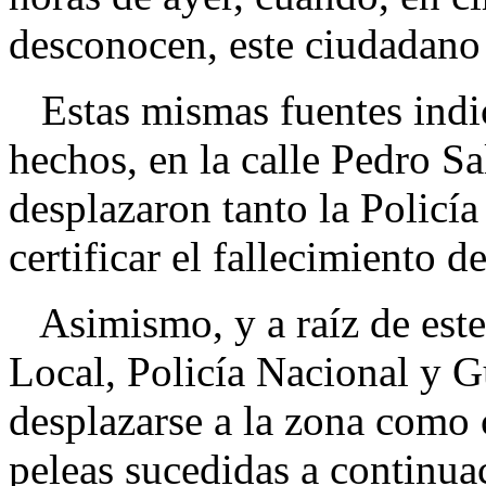
desconocen, este ciudadano 
Estas mismas fuentes indica
hechos, en la calle Pedro S
desplazaron tanto la Policí
certificar el fallecimiento d
Asimismo, y a raíz de este 
Local, Policía Nacional y G
desplazarse a la zona como 
peleas sucedidas a continua