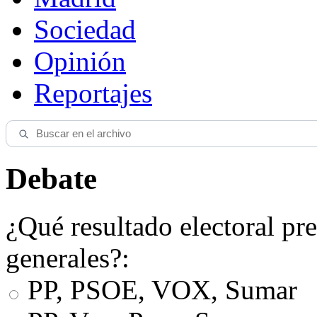
Sociedad
Opinión
Reportajes
Debate
¿Qué resultado electoral pre
generales?:
PP, PSOE, VOX, Sumar