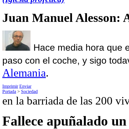
Juan Manuel Alesson: 
Hace media hora que el
paso con el coche, y sigo toda
Alemania
.
Imprimir
Enviar
Portada
>
Sociedad
en la barriada de las 200 vi
Fallece apuñalado un 