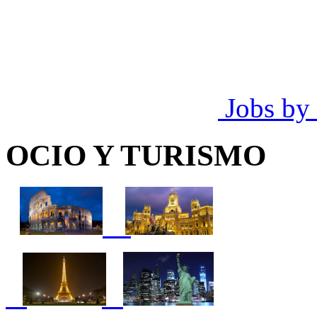
Jobs by
OCIO Y TURISMO