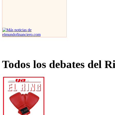
Todos los debates del R