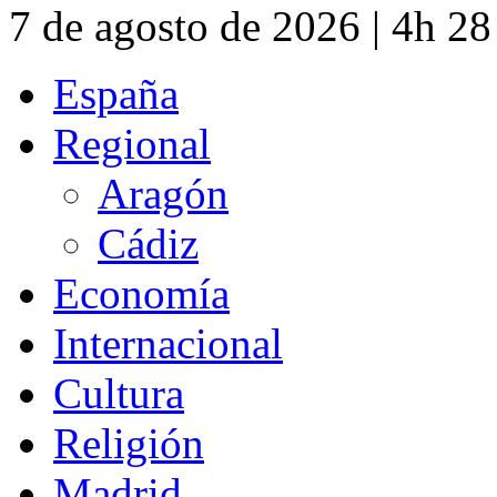
7 de agosto de 2026 | 4h 2
España
Regional
Aragón
Cádiz
Economía
Internacional
Cultura
Religión
Madrid