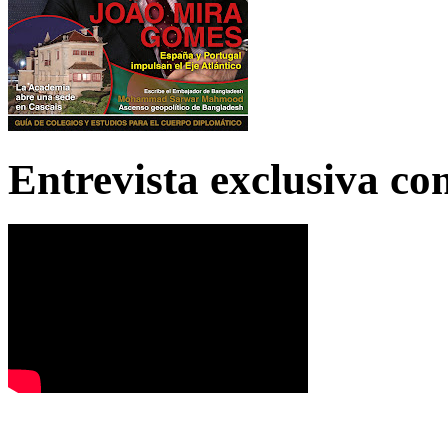
Entrevista exclusiva c