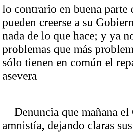
lo contrario en buena parte
pueden creerse a su Gobiern
nada de lo que hace; y ya n
problemas que más problema
sólo tienen en común el repa
asevera
Denuncia que mañana el Go
amnistía, dejando claras sus