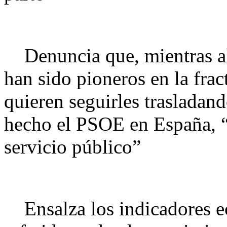
Denuncia que, mientras a
han sido pioneros en la fra
quieren seguirles trasladan
hecho el PSOE en España, “
servicio público”
Ensalza los indicadores e