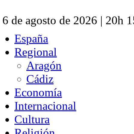
6 de agosto de 2026 | 20h 
España
Regional
Aragón
Cádiz
Economía
Internacional
Cultura
Religión