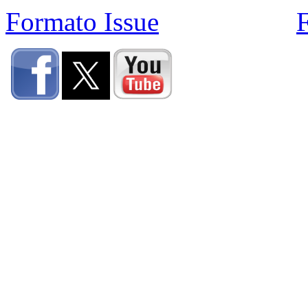
Formato Issue