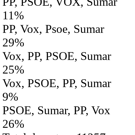
PP, PSOE, VOX, Sumar
11%
PP, Vox, Psoe, Sumar
29%
Vox, PP, PSOE, Sumar
25%
Vox, PSOE, PP, Sumar
9%
PSOE, Sumar, PP, Vox
26%