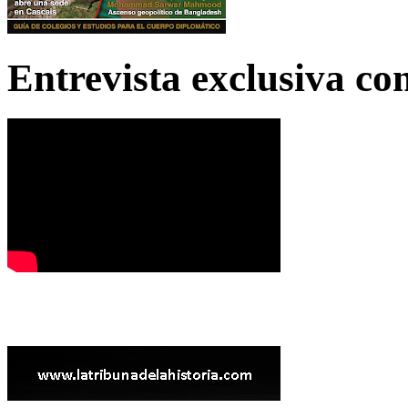
Entrevista exclusiva c