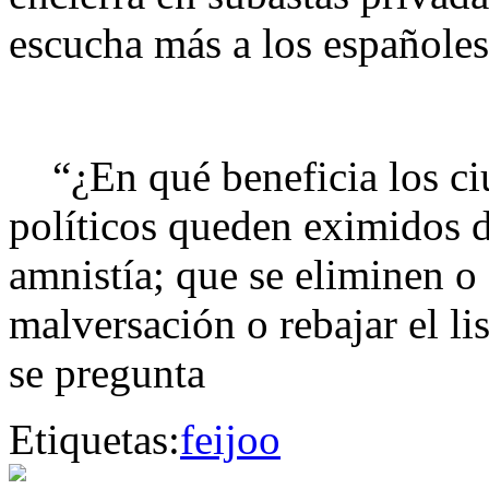
escucha más a los españoles
“¿En qué beneficia los ciu
políticos queden eximidos d
amnistía; que se eliminen o
malversación o rebajar el li
se pregunta
Etiquetas:
feijoo