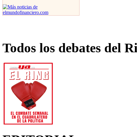
Todos los debates del R