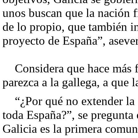
unos buscan que la nación fr
de lo propio, que también in
proyecto de España”, asever
Considera que hace más fal
parezca a la gallega, a que l
“¿Por qué no extender la s
toda España?”, se pregunta e
Galicia es la primera comun