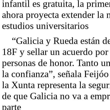
infantil es gratuita, la prim
ahora proyecta extender la 
estudios universitarios
“Galicia y Rueda están des
18F y sellar un acuerdo por
personas de honor. Tanto u
la confianza”, señala Feijóo
la Xunta representa la segur
de que Galicia no va a emp
parte