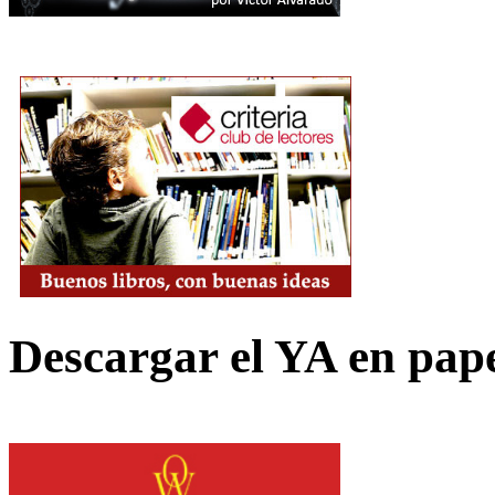
Descargar el YA en pap