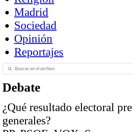
Madrid
Sociedad
Opinión
Reportajes
Debate
¿Qué resultado electoral pre
generales?