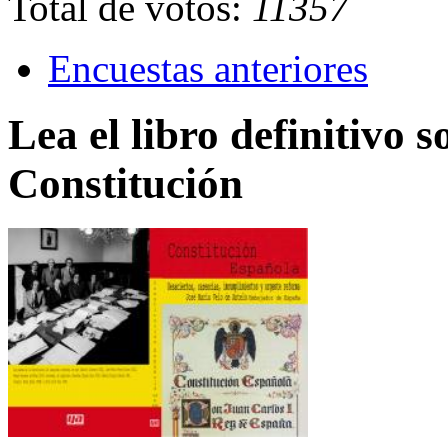
Total de votos:
11357
Encuestas anteriores
Lea el libro definitivo s
Constitución