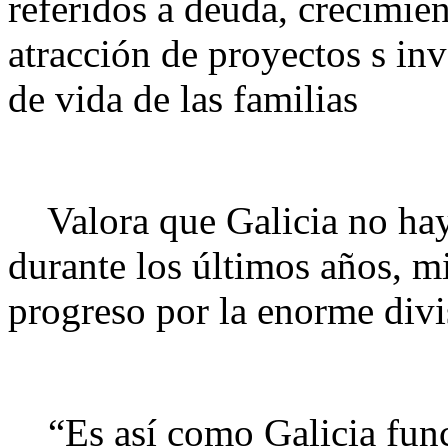
referidos a deuda, crecimi
atracción de proyectos s inv
de vida de las familias
Valora que Galicia no ha
durante los últimos años, m
progreso por la enorme divis
“Es así como Galicia func