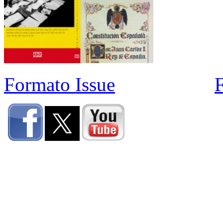
Formato Issue