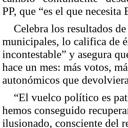
PP, que “es el que necesita
Celebra los resultados de 
municipales, lo califica de 
incontestable” y asegura qu
hace un mes: más votos, má
autonómicos que devolviera
“El vuelco político es pat
hemos conseguido recuperar 
ilusionado, consciente del 