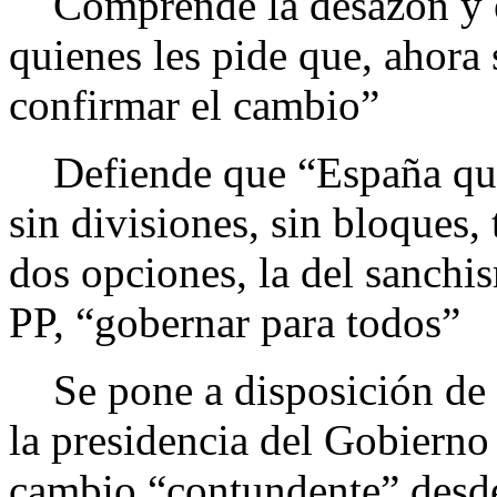
Comprende la desazón y el
quienes les pide que, ahora
confirmar el cambio”
Defiende que “España quie
sin divisiones, sin bloques, 
dos opciones, la del sanchis
PP, “gobernar para todos”
Se pone a disposición de 
la presidencia del Gobierno 
cambio “contundente” desde 