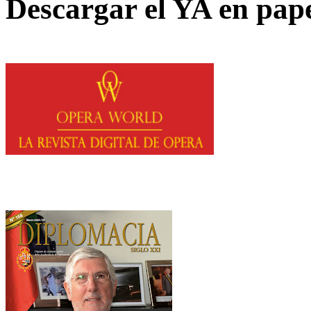
Descargar el YA en pap