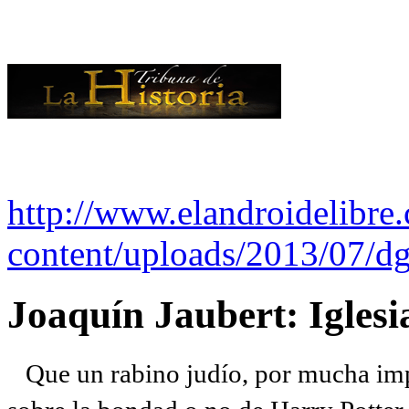
http://www.elandroidelibre
content/uploads/2013/07/dg
Joaquín Jaubert: Iglesi
Que un rabino judío, por mucha imp