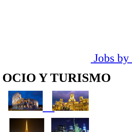
Jobs by
OCIO Y TURISMO