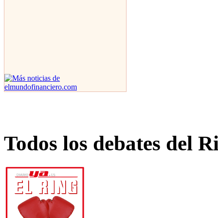
Todos los debates del R