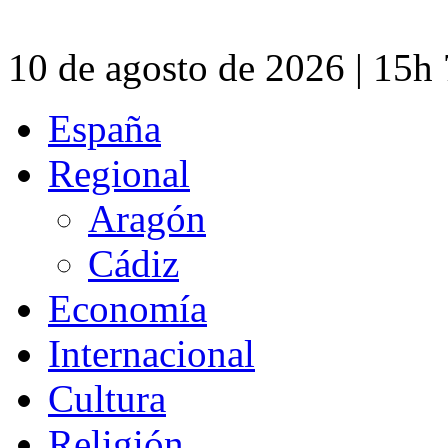
10 de agosto de 2026 | 15h
España
Regional
Aragón
Cádiz
Economía
Internacional
Cultura
Religión