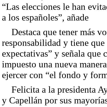
“Las elecciones le han evit
a los españoles”, añade
Destaca que tener más voto
responsabilidad y tiene que e
expectativas” y señala que 
impuesto una nueva manera 
ejercer con “el fondo y fo
Felicita a la presidenta Ay
y Capellán por sus mayorías 