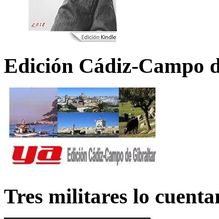
Edición Cádiz-Campo d
Tres militares lo cuent