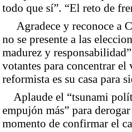
todo que sí”. “El reto de fr
Agradece y reconoce a Ciu
no se presente a las eleccion
madurez y responsabilidad”
votantes para concentrar el 
reformista es su casa para s
Aplaude el “tsunami polít
empujón más” para derogar 
momento de confirmar el cam