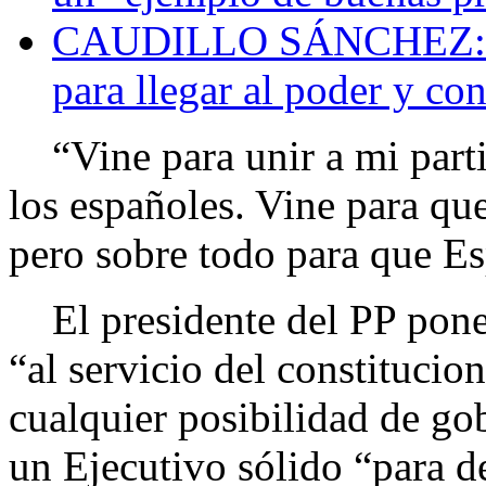
CAUDILLO SÁNCHEZ: Ro
para llegar al poder y co
“Vine para unir a mi parti
los españoles. Vine para que
pero sobre todo para que Es
El presidente del PP pone 
“al servicio del constitucio
cualquier posibilidad de go
un Ejecutivo sólido “para de