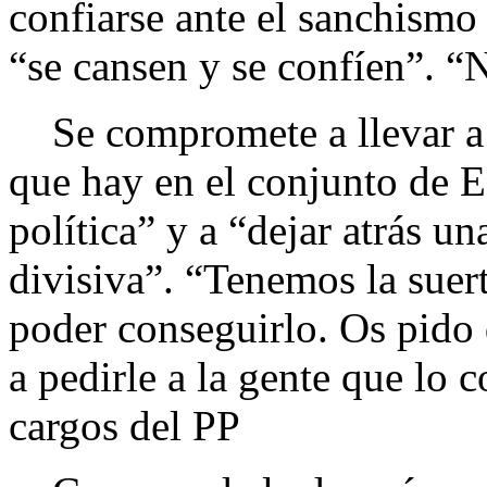
confiarse ante el sanchismo
“se cansen y se confíen”. “
Se compromete a llevar a l
que hay en el conjunto de E
política” y a “dejar atrás un
divisiva”. “Tenemos la suert
poder conseguirlo. Os pido q
a pedirle a la gente que lo 
cargos del PP