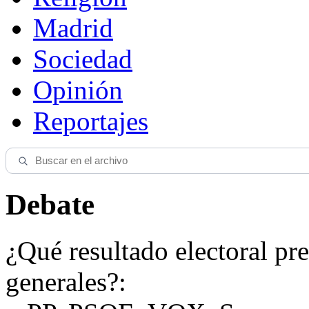
Madrid
Sociedad
Opinión
Reportajes
Debate
¿Qué resultado electoral pre
generales?: