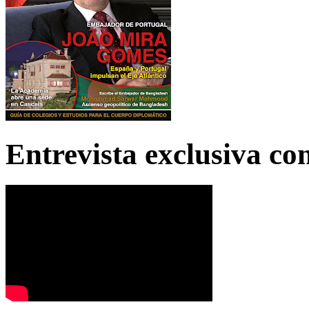
Entrevista exclusiva c