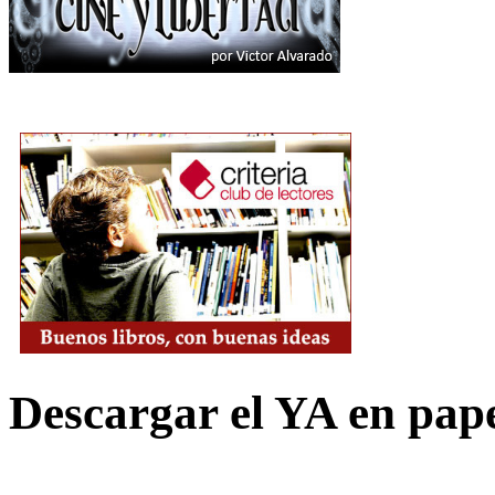
Descargar el YA en pap