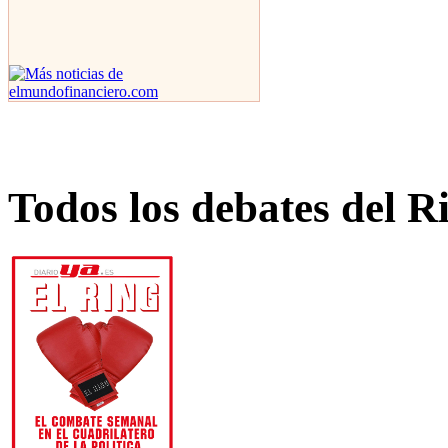
Todos los debates del R