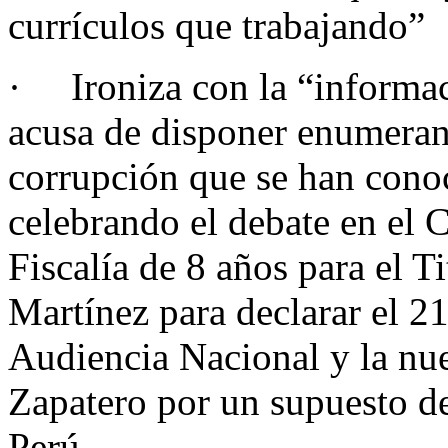
currículos que trabajando”
· Ironiza con la “informac
acusa de disponer enumerand
corrupción que se han conoc
celebrando el debate en el C
Fiscalía de 8 años para el Ti
Martínez para declarar el 2
Audiencia Nacional y la nue
Zapatero por un supuesto del
Perú