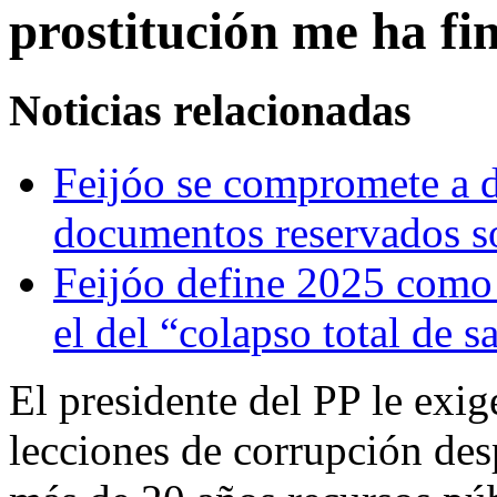
prostitución me ha fi
Noticias relacionadas
Feijóo se compromete a de
documentos reservados so
Feijóo define 2025 como 
el del “colapso total de 
El presidente del PP le exi
lecciones de corrupción des