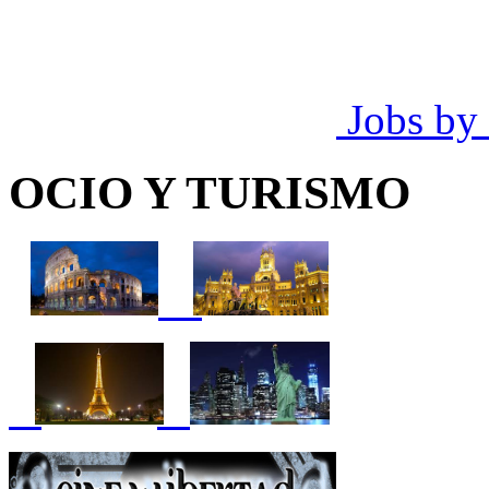
Jobs by
OCIO Y TURISMO