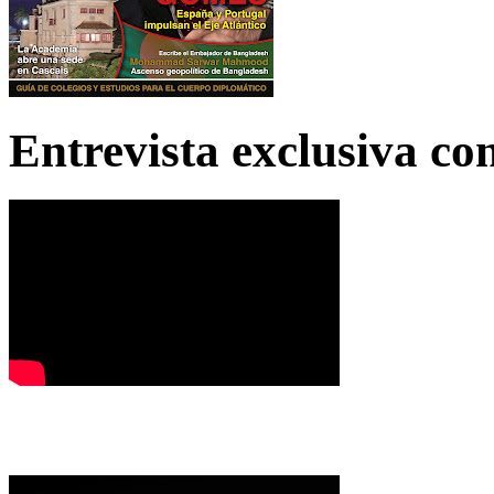
Entrevista exclusiva c