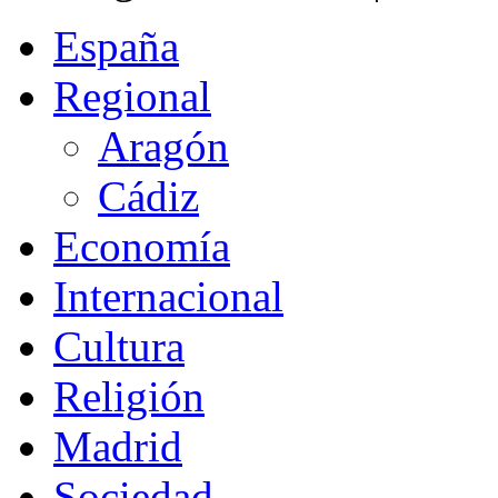
España
Regional
Aragón
Cádiz
Economía
Internacional
Cultura
Religión
Madrid
Sociedad