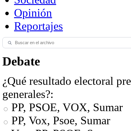
Opinión
Reportajes
Debate
¿Qué resultado electoral pre
generales?:
PP, PSOE, VOX, Sumar
PP, Vox, Psoe, Sumar