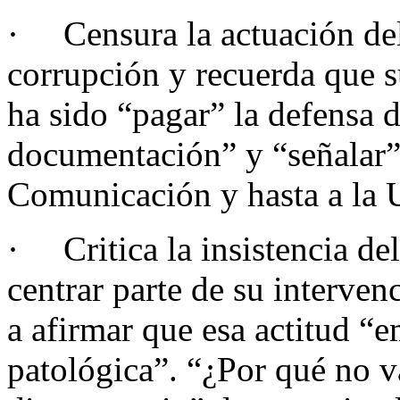
· Censura la actuación del
corrupción y recuerda que s
ha sido “pagar” la defensa 
documentación” y “señalar”
Comunicación y hasta a la
· Critica la insistencia de
centrar parte de su interven
a afirmar que esa actitud “e
patológica”. “¿Por qué no v