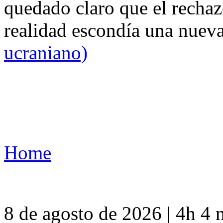
quedado claro que el rechaz
realidad escondía una nuev
ucraniano)
Home
8 de agosto de 2026 | 4h 4