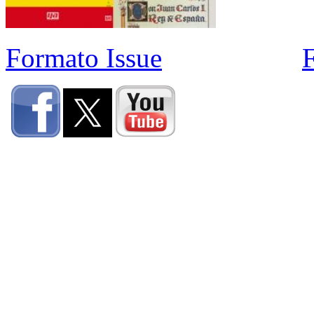
Formato Issue