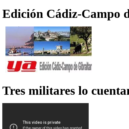
Edición Cádiz-Campo d
Tres militares lo cuent