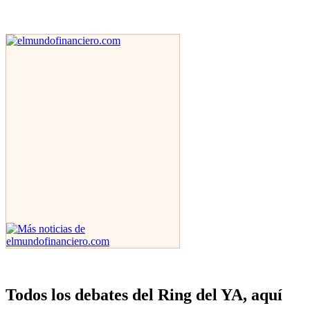
Todos los debates del Ring del YA, aquí