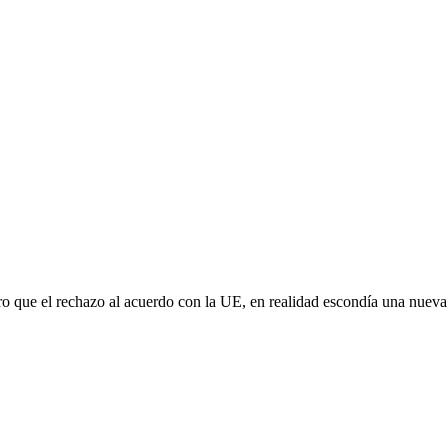
aro que el rechazo al acuerdo con la UE, en realidad escondía una nuev