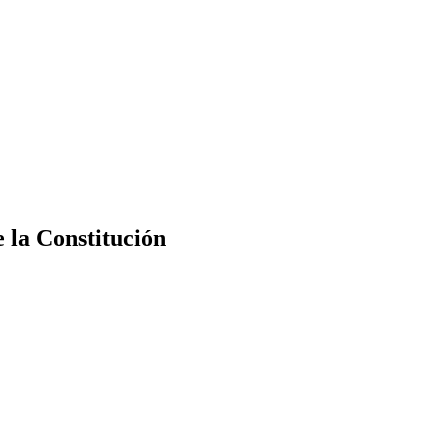
e la Constitución