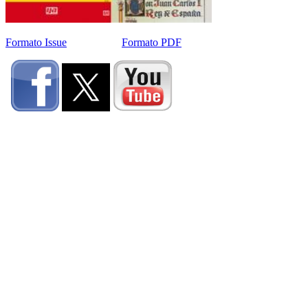
Formato Issue
Formato PDF