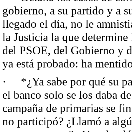
gobierno, a su partido y a su
llegado el día, no le amnisti
la Justicia la que determine
del PSOE, del Gobierno y d
ya está probado: ha mentido
· *¿Ya sabe por qué su part
el banco solo se los daba d
campaña de primarias se fin
no participó? ¿Llamó a alg