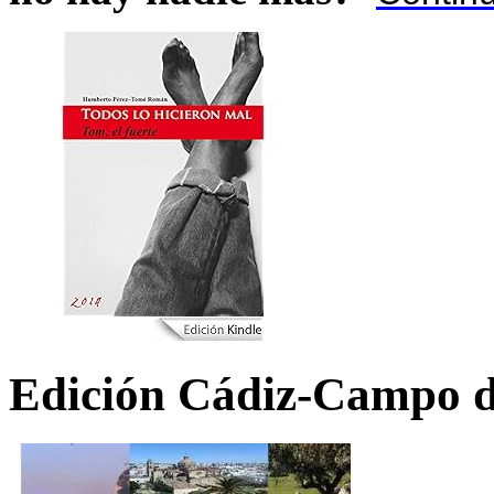
Edición Cádiz-Campo d