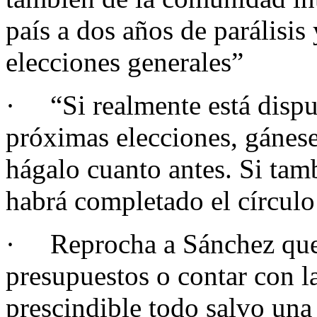
país a dos años de parálisi
elecciones generales”
· “Si realmente está dispue
próximas elecciones, gánese 
hágalo cuanto antes. Si tam
habrá completado el círculo
· Reprocha a Sánchez que l
presupuestos o contar con l
prescindible todo salvo una