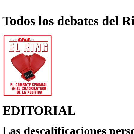
Todos los debates del R
EDITORIAL
Las descalificaciones pers