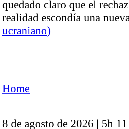
quedado claro que el rechaz
realidad escondía una nuev
ucraniano)
Home
8 de agosto de 2026 | 5h 1