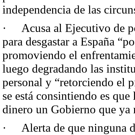
independencia de las circun
· Acusa al Ejecutivo de po
para desgastar a España “p
promoviendo el enfrentamien
luego degradando las instit
personal y “retorciendo el p
se está consintiendo es que
dinero un Gobierno que ya 
· Alerta de que ninguna d