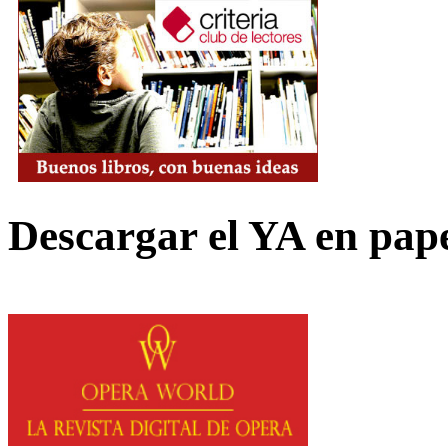
Descargar el YA en pap