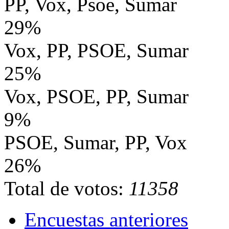
PP, Vox, Psoe, Sumar
29%
Vox, PP, PSOE, Sumar
25%
Vox, PSOE, PP, Sumar
9%
PSOE, Sumar, PP, Vox
26%
Total de votos:
11358
Encuestas anteriores