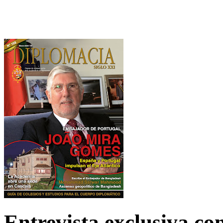
Entrevista exclusiva c