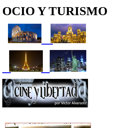
OCIO Y TURISMO