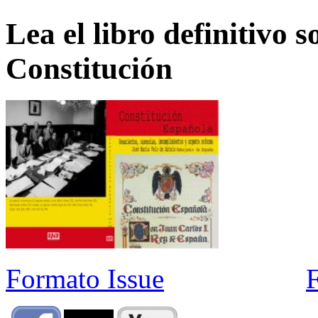
Lea el libro definitivo s
Constitución
Formato Issue