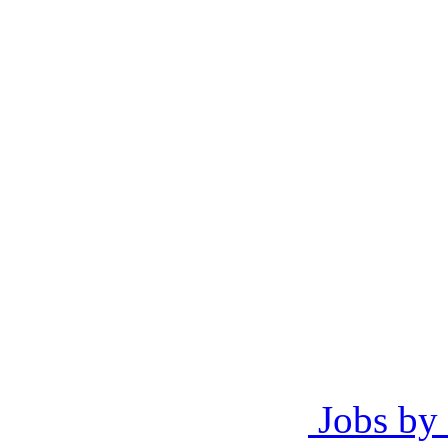
Jobs by