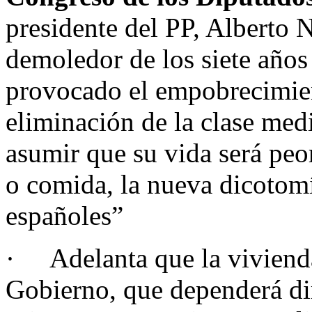
presidente del PP, Alberto 
demoledor de los siete año
provocado el empobrecimien
eliminación de la clase med
asumir que su vida será peor
o comida, la nueva dicotom
españoles”
· Adelanta que la vivienda
Gobierno, que dependerá di