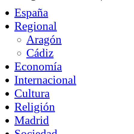
España
Regional
Aragón
Cádiz
Economía
Internacional
Cultura
Religión
Madrid
Sociedad