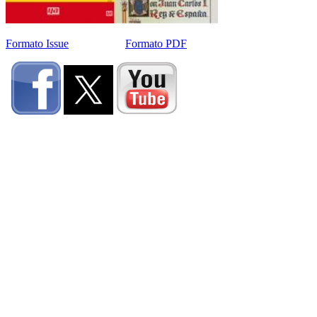
Formato Issue
Formato PDF