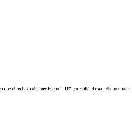
aro que el rechazo al acuerdo con la UE, en realidad escondía una nuev