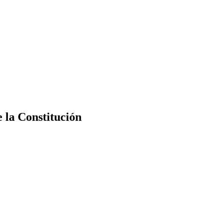
e la Constitución