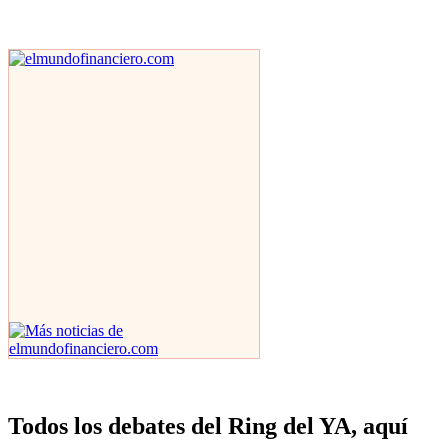
Todos los debates del Ring del YA, aquí