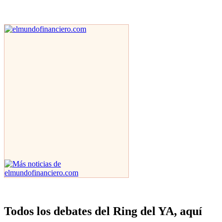
Todos los debates del Ring del YA, aquí