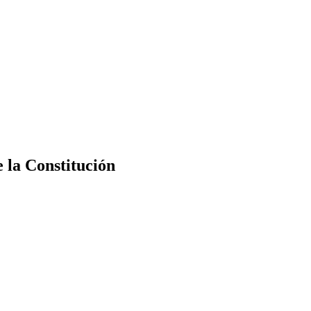
e la Constitución