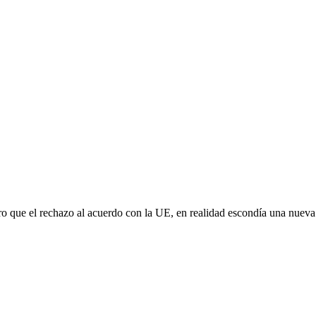
aro que el rechazo al acuerdo con la UE, en realidad escondía una nuev