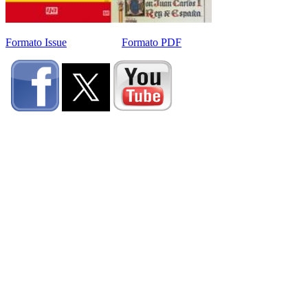
Formato Issue
Formato PDF