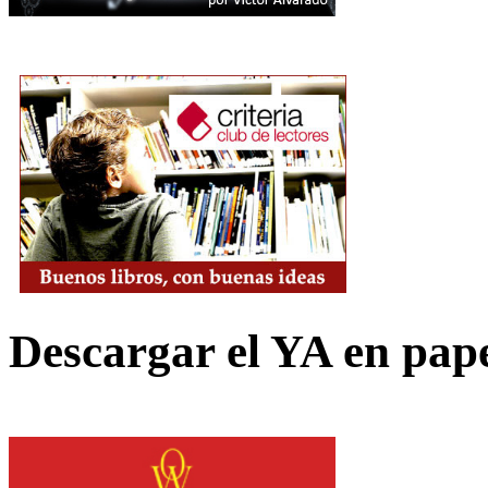
Descargar el YA en pap