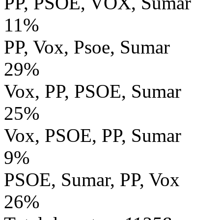
PP, PSOE, VOX, Sumar
11%
PP, Vox, Psoe, Sumar
29%
Vox, PP, PSOE, Sumar
25%
Vox, PSOE, PP, Sumar
9%
PSOE, Sumar, PP, Vox
26%