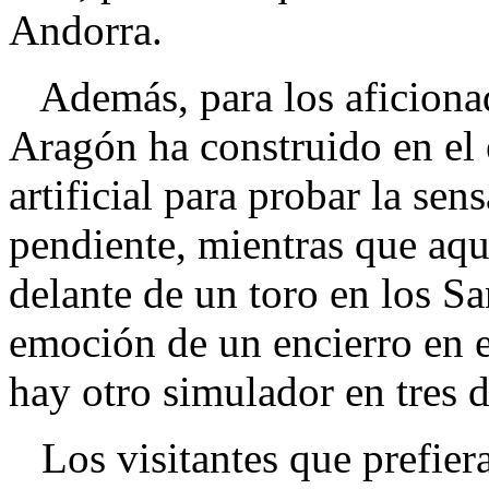
Andorra.
Además, para los aficionado
Aragón ha construido en el 
artificial para probar la se
pendiente, mientras que aqu
delante de un toro en los S
emoción de un encierro en e
hay otro simulador en tres 
Los visitantes que prefiera