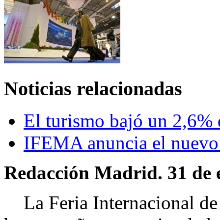
Noticias relacionadas
El turismo bajó un 2,6%
IFEMA anuncia el nuevo
Redacción Madrid. 31 de 
La Feria Internacional de T