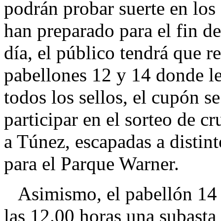
podrán probar suerte en los
han preparado para el fin de
día, el público tendrá que re
pabellones 12 y 14 donde le
todos los sellos, el cupón s
participar en el sorteo de c
a Túnez, escapadas a distin
para el Parque Warner.
Asimismo, el pabellón 14 a
las 12.00 horas una subasta