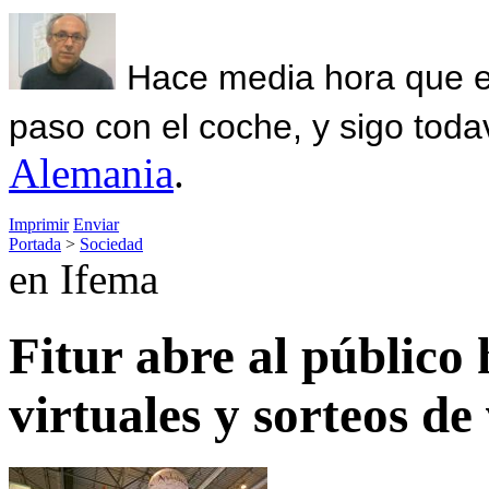
Hace media hora que el
paso con el coche, y sigo toda
Alemania
.
Imprimir
Enviar
Portada
>
Sociedad
en Ifema
Fitur abre al público
virtuales y sorteos de 