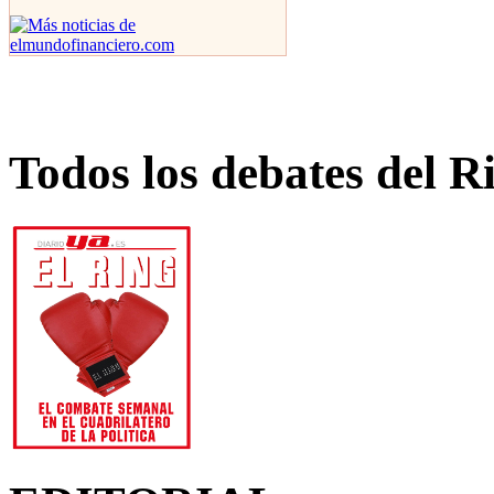
Todos los debates del R