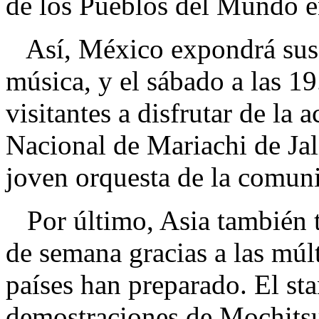
de los Pueblos del Mundo en
Así, México expondrá sus t
música, y el sábado a las 19
visitantes a disfrutar de la
Nacional de Mariachi de Jal
joven orquesta de la comun
Por último, Asia también te
de semana gracias a las múl
países han preparado. El s
demostraciones de Mochitsu