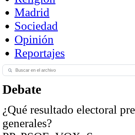
Madrid
Sociedad
Opinión
Reportajes
Debate
¿Qué resultado electoral pre
generales?