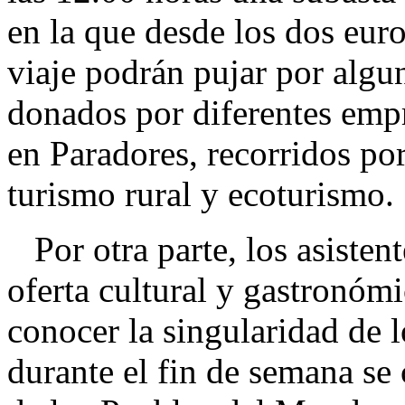
en la que desde los dos eur
viaje podrán pujar por algun
donados por diferentes empre
en Paradores, recorridos po
turismo rural y ecoturismo.
Por otra parte, los asisten
oferta cultural y gastronóm
conocer la singularidad de l
durante el fin de semana se 