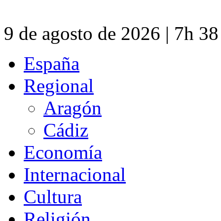
9 de agosto de 2026 | 7h 3
España
Regional
Aragón
Cádiz
Economía
Internacional
Cultura
Religión