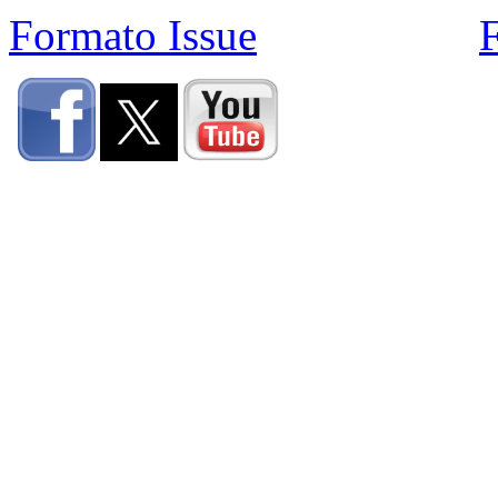
Formato Issue