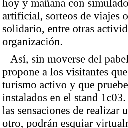
hoy y mañana con simuladore
artificial, sorteos de viajes
solidario, entre otras activ
organización.
Así, sin moverse del pabel
propone a los visitantes que
turismo activo y que pruebe
instalados en el stand 1c03
las sensaciones de realizar 
otro, podrán esquiar virtual