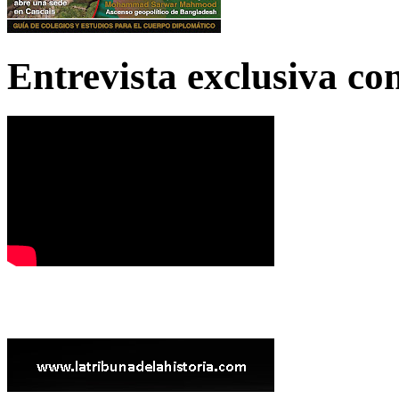
Entrevista exclusiva c