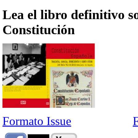
Lea el libro definitivo s
Constitución
Formato Issue