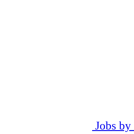
Jobs by