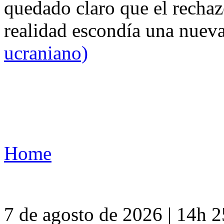
quedado claro que el rechaz
realidad escondía una nuev
ucraniano)
Home
7 de agosto de 2026 | 14h 