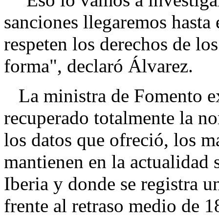
sanciones llegaremos hasta e
respeten los derechos de lo
forma", declaró Álvarez.
La ministra de Fomento exp
recuperado totalmente la no
los datos que ofreció, los 
mantienen en la actualidad 
Iberia y donde se registra 
frente al retraso medio de 1