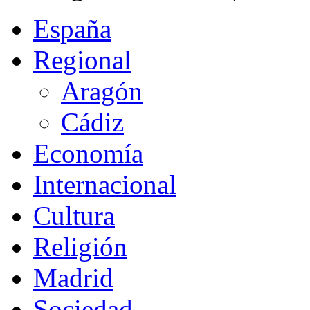
España
Regional
Aragón
Cádiz
Economía
Internacional
Cultura
Religión
Madrid
Sociedad