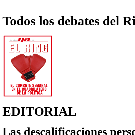
Todos los debates del R
EDITORIAL
Las descalificaciones pers