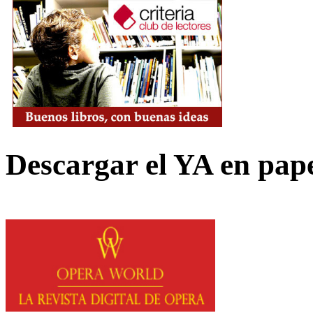
Descargar el YA en pap