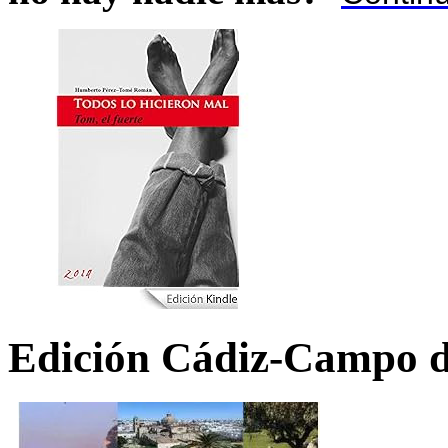
Edición Cádiz-Campo d