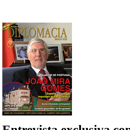
Entrevista exclusiva c