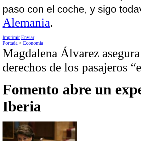
paso con el coche, y sigo toda
Alemania
.
Imprimir
Enviar
Portada
>
Economía
Magdalena Álvarez asegura 
derechos de los pasajeros “
Fomento abre un expe
Iberia