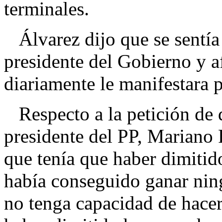
terminales.
Álvarez dijo que se sentía 
presidente del Gobierno y a
diariamente le manifestara 
Respecto a la petición de d
presidente del PP, Mariano R
que tenía que haber dimitid
había conseguido ganar nin
no tenga capacidad de hacer