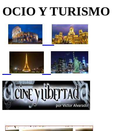
OCIO Y TURISMO