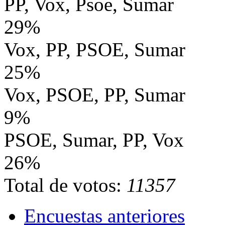
PP, Vox, Psoe, Sumar
29%
Vox, PP, PSOE, Sumar
25%
Vox, PSOE, PP, Sumar
9%
PSOE, Sumar, PP, Vox
26%
Total de votos:
11357
Encuestas anteriores