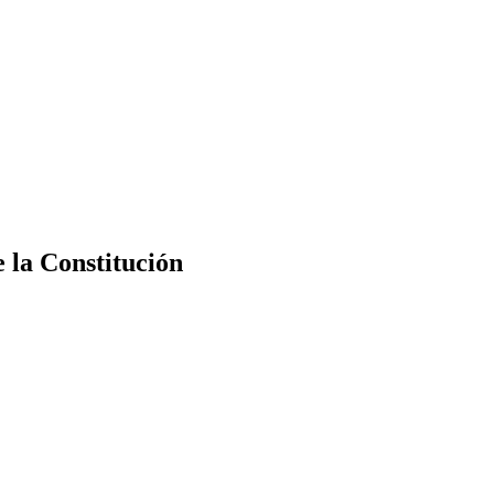
e la Constitución