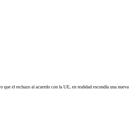
aro que el rechazo al acuerdo con la UE, en realidad escondía una nuev