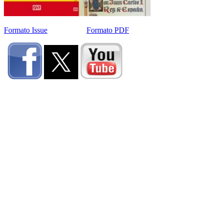
Formato Issue
Formato PDF