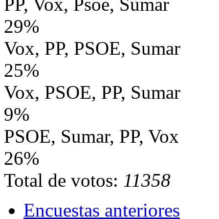
PP, Vox, Psoe, Sumar
29%
Vox, PP, PSOE, Sumar
25%
Vox, PSOE, PP, Sumar
9%
PSOE, Sumar, PP, Vox
26%
Total de votos:
11358
Encuestas anteriores