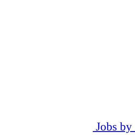
Jobs by