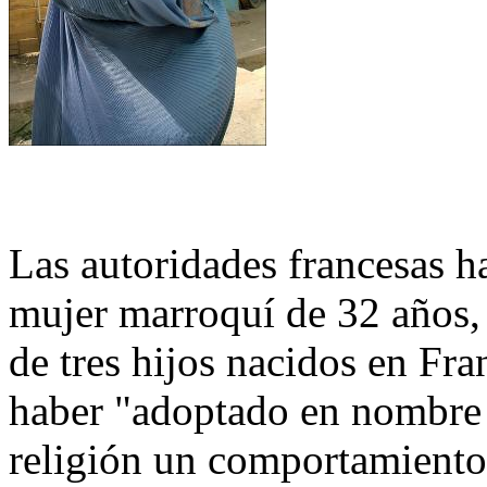
Las autoridades francesas h
mujer marroquí de 32 años,
de tres hijos nacidos en Fra
haber "adoptado en nombre d
religión un comportamiento 