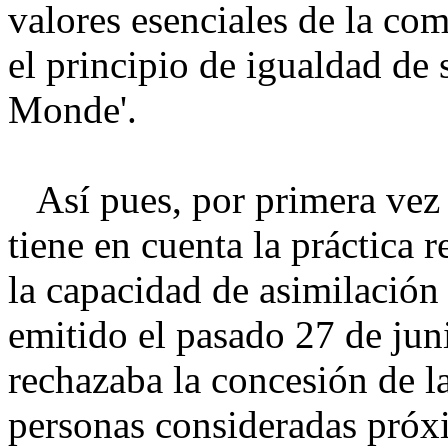
valores esenciales de la co
el principio de igualdad de 
Monde'.
Así pues, por primera vez 
tiene en cuenta la práctica 
la capacidad de asimilación 
emitido el pasado 27 de juni
rechazaba la concesión de la
personas consideradas próx