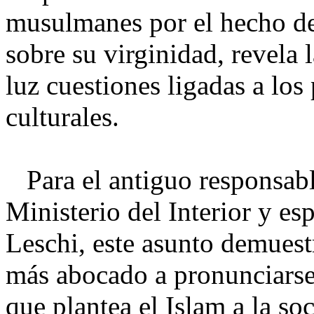
musulmanes por el hecho de
sobre su virginidad, revela l
luz cuestiones ligadas a los
culturales.
Para el antiguo responsable
Ministerio del Interior y esp
Leschi, este asunto demuest
más abocado a pronunciarse 
que plantea el Islam a la so