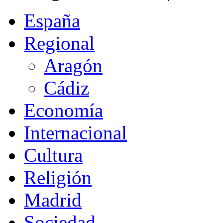
España
Regional
Aragón
Cádiz
Economía
Internacional
Cultura
Religión
Madrid
Sociedad