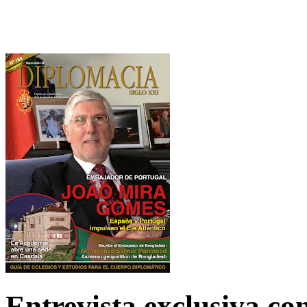
Entrevista exclusiva c