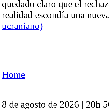
quedado claro que el rechaz
realidad escondía una nuev
ucraniano)
Home
8 de agosto de 2026 | 20h 