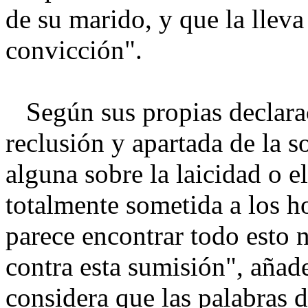
de su marido, y que la llev
convicción".
Según sus propias declaraci
reclusión y apartada de la s
alguna sobre la laicidad o e
totalmente sometida a los h
parece encontrar todo esto n
contra esta sumisión", aña
considera que las palabras d