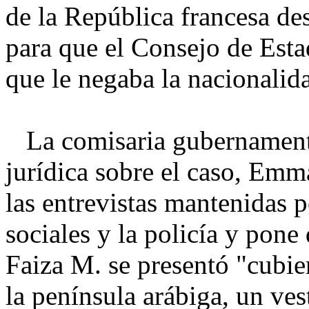
de la República francesa de
para que el Consejo de Esta
que le negaba la nacionalid
La comisaria gubernamenta
jurídica sobre el caso, Emm
las entrevistas mantenidas p
sociales y la policía y pone 
Faiza M. se presentó "cubier
la península arábiga, un ves