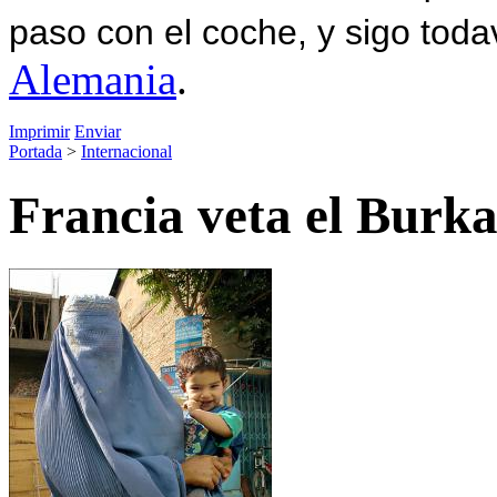
paso con el coche, y sigo toda
Alemania
.
Imprimir
Enviar
Portada
>
Internacional
Francia veta el Burk