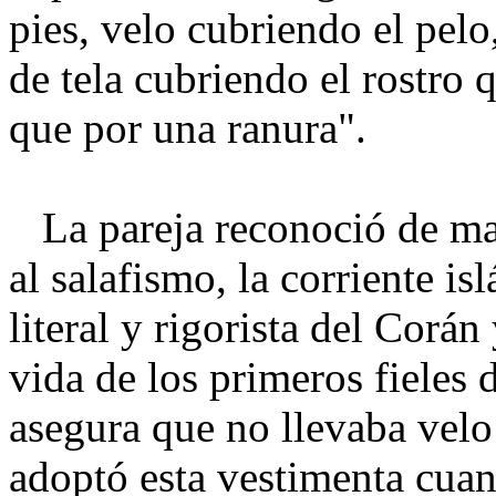
pies, velo cubriendo el pelo
de tela cubriendo el rostro 
que por una ranura".
La pareja reconoció de ma
al salafismo, la corriente i
literal y rigorista del Corá
vida de los primeros fieles
asegura que no llevaba vel
adoptó esta vestimenta cuan