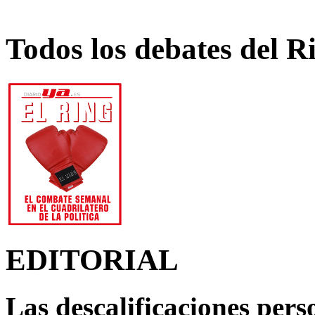
Todos los debates del R
EDITORIAL
Las descalificaciones pers