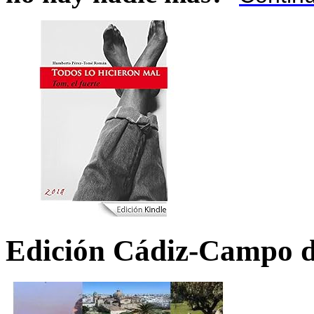
Edición Cádiz-Campo d