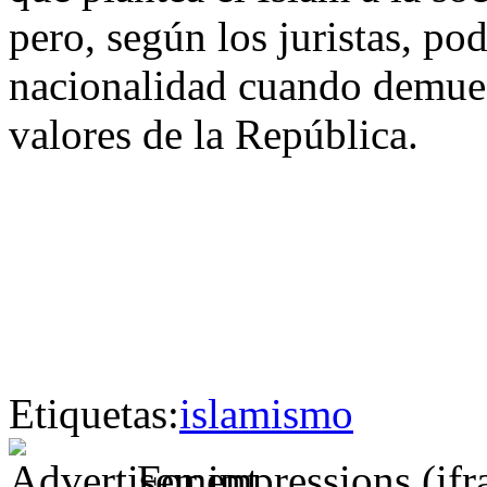
pero, según los juristas, pod
nacionalidad cuando demues
valores de la República.
Etiquetas:
islamismo
For impressions (if