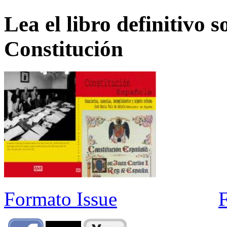
Lea el libro definitivo s
Constitución
Formato Issue