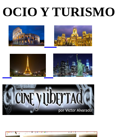
OCIO Y TURISMO