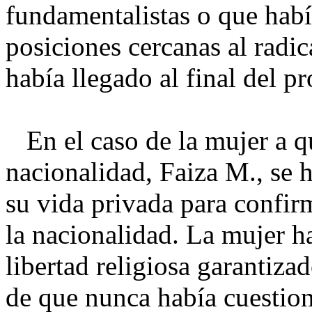
fundamentalistas o que hab
posiciones cercanas al radi
había llegado al final del pr
En el caso de la mujer a q
nacionalidad, Faiza M., se 
su vida privada para confir
la nacionalidad. La mujer ha
libertad religiosa garantiza
de que nunca había cuestio