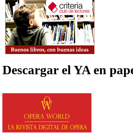
Descargar el YA en pap