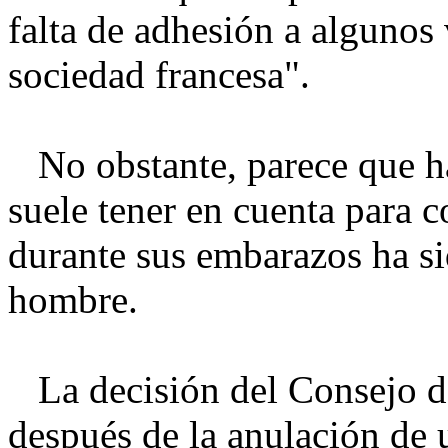
falta de adhesión a algunos
sociedad francesa".
No obstante, parece que hab
suele tener en cuenta para c
durante sus embarazos ha si
hombre.
La decisión del Consejo d
después de la anulación de