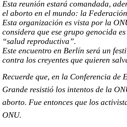
Esta reunión estará comandada, ade
el aborto en el mundo: la Federación
Esta organización es vista por la O
considera que ese grupo genocida es
“salud reproductiva”.
Este encuentro en Berlín será un festi
contra los creyentes que quieren salva
Recuerde que, en la Conferencia de E
Grande resistió los intentos de la ON
aborto. Fue entonces que los activist
ONU.