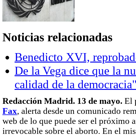
Noticias relacionadas
Benedicto XVI, reprobado
De la Vega dice que la n
calidad de la democracia
Redacción Madrid. 13 de mayo.
El 
Fax
, alerta desde un comunicado remi
web de lo que puede ser el próximo at
irrevocable sobre el aborto. En el mi