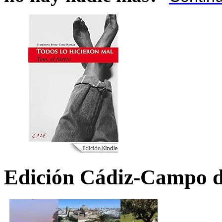
Edición Cádiz-Campo d