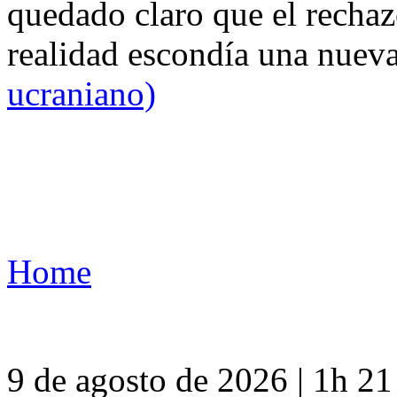
quedado claro que el rechaz
realidad escondía una nuev
ucraniano)
Home
9 de agosto de 2026 | 1h 2