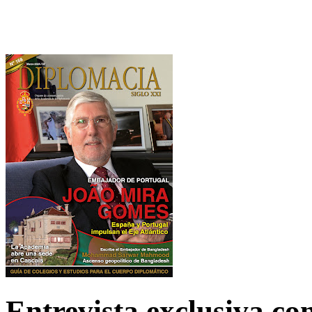
Entrevista exclusiva c