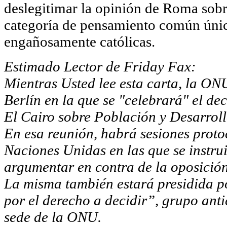
deslegitimar la opinión de Roma sobre
categoría de pensamiento común únic
engañosamente católicas.
Estimado Lector de Friday Fax:
Mientras Usted lee esta carta, la ONU
Berlín en la que se "celebrará" el d
El Cairo sobre Población y Desarroll
En esa reunión, habrá sesiones proto
Naciones Unidas en las que se instr
argumentar en contra de la oposición 
La misma también estará presidida po
por el derecho a decidir”, grupo anti
sede de la ONU.