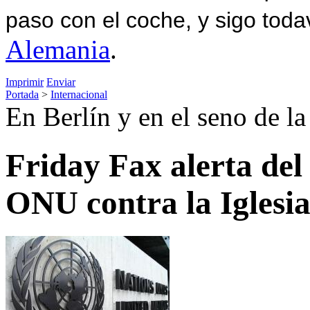
paso con el coche, y sigo toda
Alemania
.
Imprimir
Enviar
Portada
>
Internacional
En Berlín y en el seno de la
Friday Fax alerta del
ONU contra la Iglesi