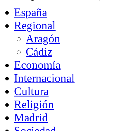
España
Regional
Aragón
Cádiz
Economía
Internacional
Cultura
Religión
Madrid
Sociedad