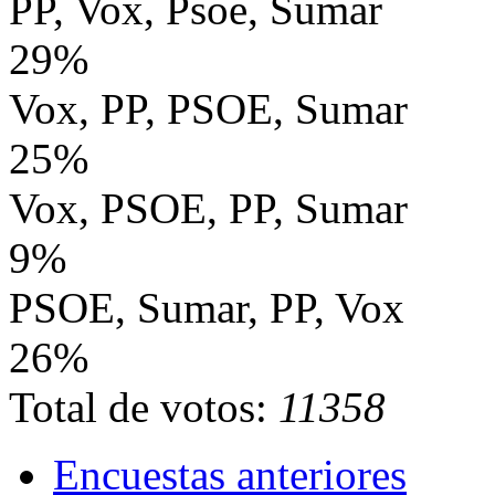
PP, Vox, Psoe, Sumar
29%
Vox, PP, PSOE, Sumar
25%
Vox, PSOE, PP, Sumar
9%
PSOE, Sumar, PP, Vox
26%
Total de votos:
11358
Encuestas anteriores