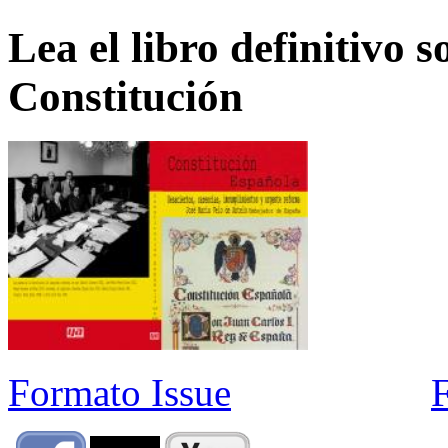
Lea el libro definitivo s
Constitución
Formato Issue