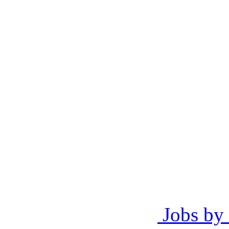
Jobs by