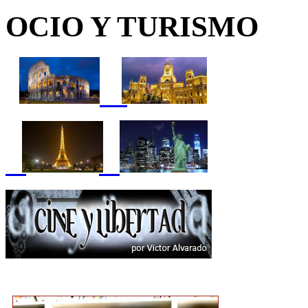
OCIO Y TURISMO