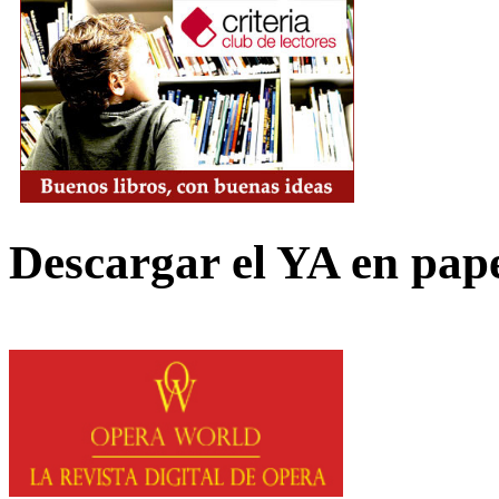
Descargar el YA en pap