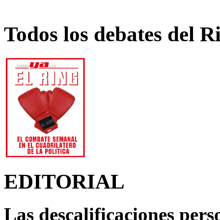
Todos los debates del R
EDITORIAL
Las descalificaciones pers