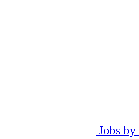
Jobs by