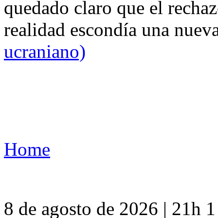
quedado claro que el rechaz
realidad escondía una nuev
ucraniano)
Home
8 de agosto de 2026 | 21h 