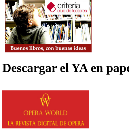
Descargar el YA en pap