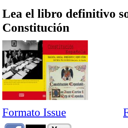
Lea el libro definitivo s
Constitución
Formato Issue