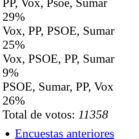
PP, Vox, Psoe, Sumar
29%
Vox, PP, PSOE, Sumar
25%
Vox, PSOE, PP, Sumar
9%
PSOE, Sumar, PP, Vox
26%
Total de votos:
11358
Encuestas anteriores