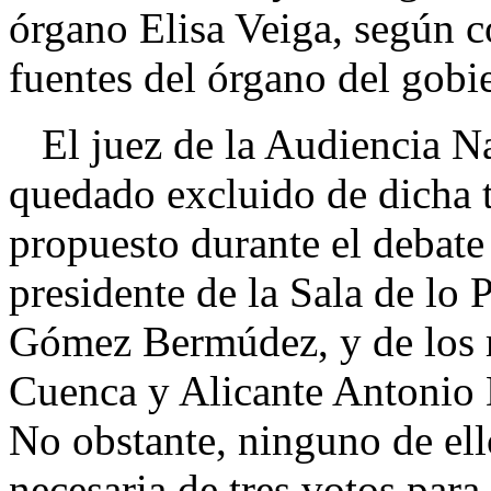
órgano Elisa Veiga, según 
fuentes del órgano del gobie
El juez de la Audiencia Na
quedado excluido de dicha t
propuesto durante el debate
presidente de la Sala de lo 
Gómez Bermúdez, y de los m
Cuenca y Alicante Antonio
No obstante, ninguno de ell
necesaria de tres votos para