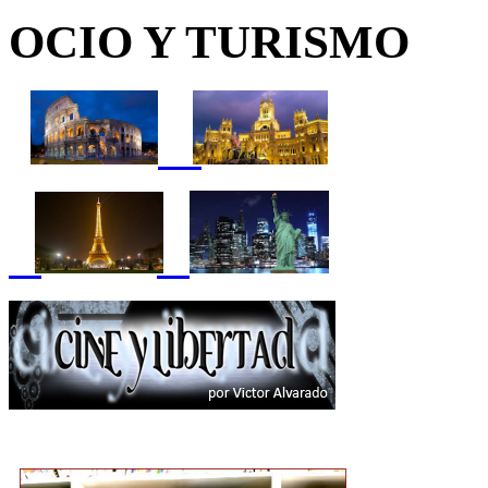
OCIO Y TURISMO