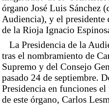
órgano José Luis Sánchez (
Audiencia), y el presidente 
de la Rioja Ignacio Espinos
La Presidencia de la Audi
tras el nombramiento de Car
Supremo y del Consejo Gene
pasado 24 de septiembre. De
Presidencia en funciones el
de este órgano, Carlos Lesm