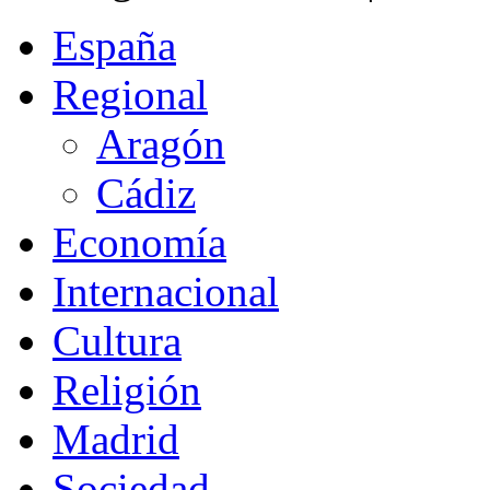
España
Regional
Aragón
Cádiz
Economía
Internacional
Cultura
Religión
Madrid
Sociedad