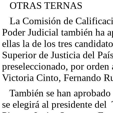
OTRAS TERNAS
La Comisión de Calificaci
Poder Judicial también ha a
ellas la de los tres candidat
Superior de Justicia del Paí
preseleccionado, por orden 
Victoria Cinto, Fernando Ru
También se han aprobado lo
se elegirá al presidente de