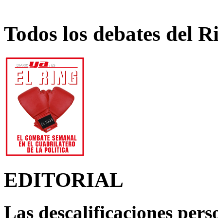
Todos los debates del R
EDITORIAL
Las descalificaciones pers