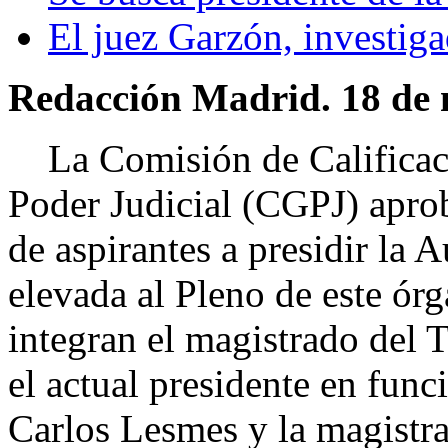
El juez Garzón, investig
Redacción Madrid. 18 de 
La Comisión de Calificaci
Poder Judicial (CGPJ) apro
de aspirantes a presidir la 
elevada al Pleno de este ór
integran el magistrado del
el actual presidente en fun
Carlos Lesmes y la magistra