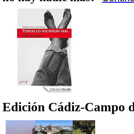
Edición Cádiz-Campo d