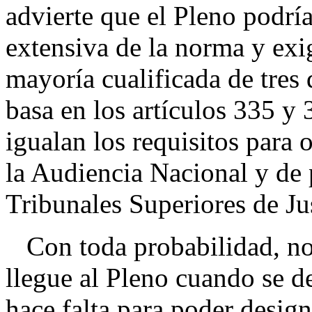
advierte que el Pleno podría
extensiva de la norma y exi
mayoría cualificada de tres 
basa en los artículos 335 y 
igualan los requisitos para o
la Audiencia Nacional y de 
Tribunales Superiores de Jus
Con toda probabilidad, no
llegue al Pleno cuando se d
hace falta para poder design