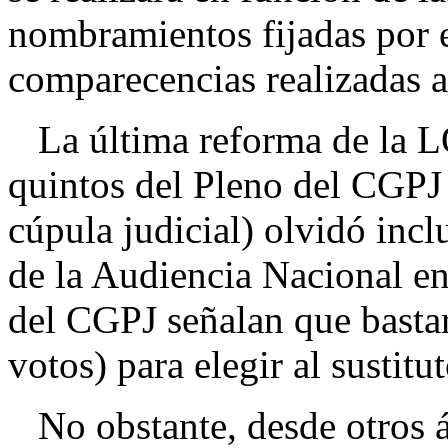
nombramientos fijadas por 
comparecencias realizadas a
La última reforma de la LO
quintos del Pleno del CGPJ
cúpula judicial) olvidó incl
de la Audiencia Nacional en
del CGPJ señalan que basta
votos) para elegir al sustitu
No obstante, desde otros á