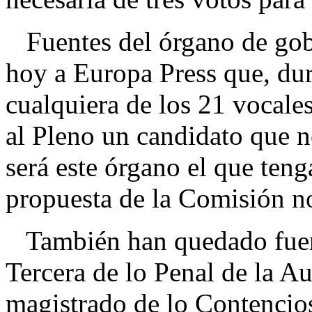
Fuentes del órgano de gobi
hoy a Europa Press que, dur
cualquiera de los 21 vocale
al Pleno un candidato que no
será este órgano el que teng
propuesta de la Comisión no
También han quedado fuera 
Tercera de lo Penal de la A
magistrado de lo Contencio