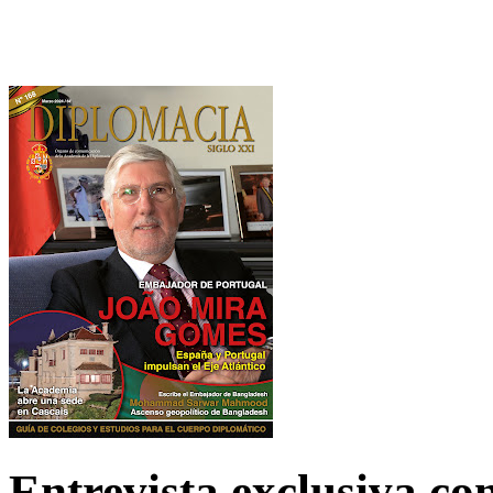
Entrevista exclusiva c