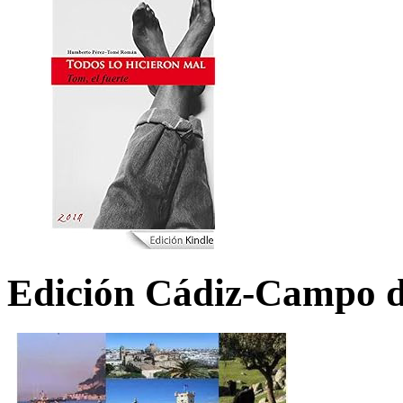
Edición Cádiz-Campo d