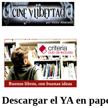
Descargar el YA en pap