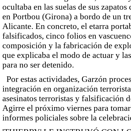
ocultaba en las suelas de sus zapatos
en Portbou (Girona) a bordo de un tre
Alicante. En concreto, el etarra port
falsificados, cinco folios en vascuen
composición y la fabricación de explo
que explicaba el modo de actuar y la
para no ser detenido.
Por estas actividades, Garzón procesa
integración en organización terrorist
asesinatos terroristas y falsificación
Agirre el próximo viernes para tomarl
informes policiales sobre la celebrac