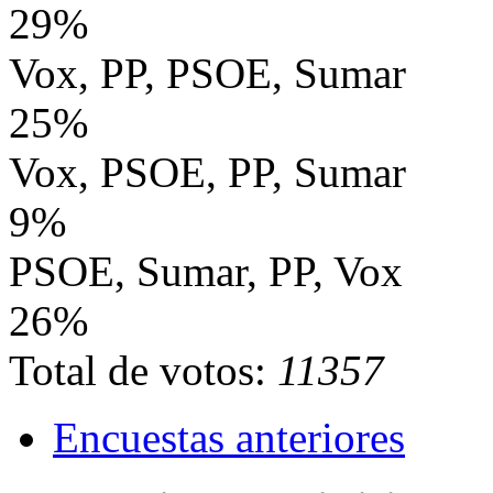
29%
Vox, PP, PSOE, Sumar
25%
Vox, PSOE, PP, Sumar
9%
PSOE, Sumar, PP, Vox
26%
Total de votos:
11357
Encuestas anteriores