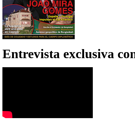
Entrevista exclusiva c