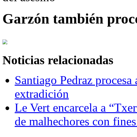
Garzón también proc
Noticias relacionadas
Santiago Pedraz procesa 
extradición
Le Vert encarcela a “Txer
de malhechores con fines 