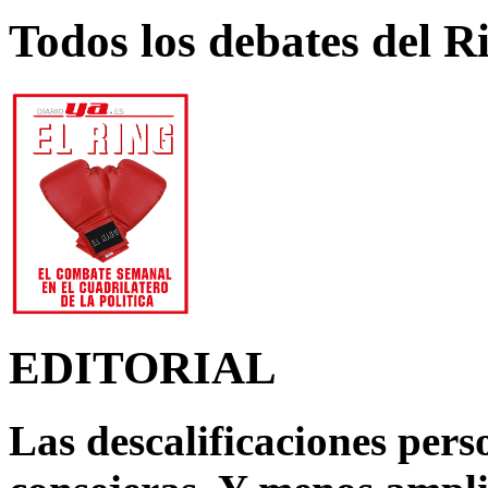
Todos los debates del R
EDITORIAL
Las descalificaciones pers