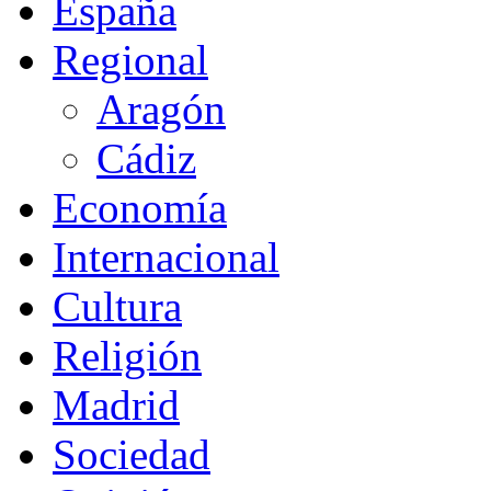
España
Regional
Aragón
Cádiz
Economía
Internacional
Cultura
Religión
Madrid
Sociedad