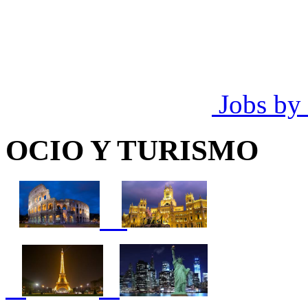
Jobs by
OCIO Y TURISMO