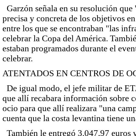
Garzón señala en su resolución que 'T
precisa y concreta de los objetivos e
entre los que se encontraban "las infr
celebrar la Copa del América. Tambié
estaban programados durante el event
celebrar.
ATENTADOS EN CENTROS DE O
De igual modo, el jefe militar de ETA
que allí recabara información sobre c
ocio para que allí realizara "una cam
cuenta que la costa levantina tiene un
También le entregó 3.047,97 euros y 