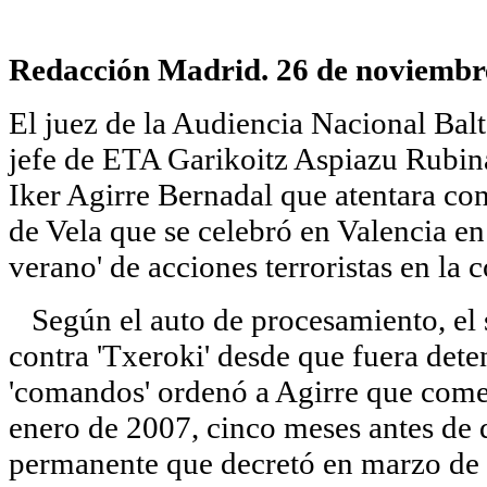
Redacción Madrid. 26 de noviembr
El juez de la Audiencia Nacional Bal
jefe de ETA Garikoitz Aspiazu Rubina,
Iker Agirre Bernadal que atentara con
de Vela que se celebró en Valencia e
verano' de acciones terroristas en la c
Según el auto de procesamiento, el 
contra 'Txeroki' desde que fuera deten
'comandos' ordenó a Agirre que comet
enero de 2007, cinco meses antes de q
permanente que decretó en marzo de