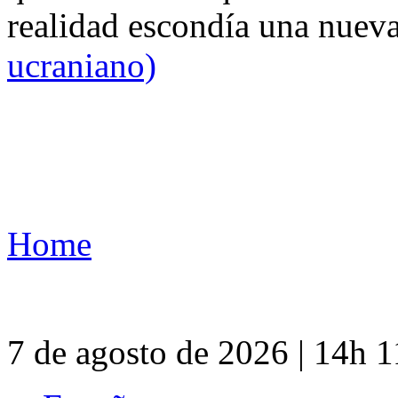
realidad escondía una nuev
ucraniano)
Home
7 de agosto de 2026 | 14h 