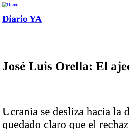
Diario YA
José Luis Orella: El aj
Ucrania se desliza hacia la 
quedado claro que el rechaz