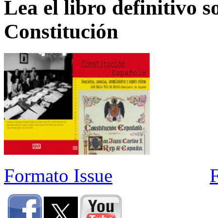
Lea el libro definitivo s
Constitución
Formato Issue